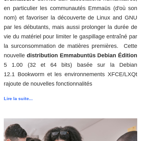
en particulier les communautés Emmaüs (d'où son
nom) et favoriser la découverte de Linux and GNU
par les débutants, mais aussi prolonger la durée de
vie du matériel pour limiter le gaspillage entraîné par
la surconsommation de matières premières. Cette
nouvelle
distribution Emmabuntüs Debian Édition
5 1.00 (32 et 64 bits) basée sur la Debian
12.1 Bookworm et les environnements XFCE/LXQt
rajoute de nouvelles fonctionnalités
Lire la suite...