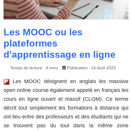
Les MOOC ou les
plateformes
d'apprentissage en ligne
Temps de lecture : 4 mins
Publication : 14 Août 2023
Les MOOC désignent en anglais les massive
open online course également appelé en français les
cours en ligne ouvert et massif (CLOM). Ce terme
décrit tout simplement les formations à distance qui
ont lieu entre des professeurs et des étudiants qui ne
se trouvent pas du tout dans la même zone