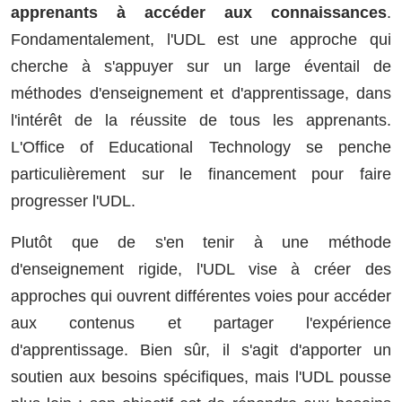
apprenants à accéder aux connaissances
.
Fondamentalement, l'UDL est une approche qui
cherche à s'appuyer sur un large éventail de
méthodes d'enseignement et d'apprentissage, dans
l'intérêt de la réussite de tous les apprenants.
L'Office of Educational Technology se penche
particulièrement sur le financement pour faire
progresser l'UDL.
Plutôt que de s'en tenir à une méthode
d'enseignement rigide, l'UDL vise à créer des
approches qui ouvrent différentes voies pour accéder
aux contenus et partager l'expérience
d'apprentissage. Bien sûr, il s'agit d'apporter un
soutien aux besoins spécifiques, mais l'UDL pousse