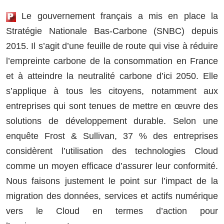
Le gouvernement français a mis en place la
Stratégie Nationale Bas-Carbone (SNBC) depuis
2015. Il s’agit d’une feuille de route qui vise à réduire
l’empreinte carbone de la consommation en France
et à atteindre la neutralité carbone d’ici 2050. Elle
s’applique à tous les citoyens, notamment aux
entreprises qui sont tenues de mettre en œuvre des
solutions de développement durable. Selon une
enquête Frost & Sullivan, 37 % des entreprises
considèrent l’utilisation des technologies Cloud
comme un moyen efficace d’assurer leur conformité.
Nous faisons justement le point sur l’impact de la
migration des données, services et actifs numérique
vers le Cloud en termes d’action pour