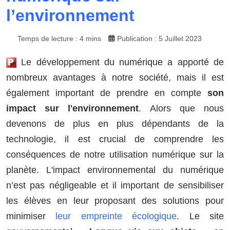
l’environnement
Temps de lecture : 4 mins
Publication : 5 Juillet 2023
Le développement du numérique a apporté de
nombreux avantages à notre société, mais il est
également important de prendre en compte
son
impact sur l'environnement
. Alors que nous
devenons de plus en plus dépendants de la
technologie, il est crucial de comprendre les
conséquences de notre utilisation numérique sur la
planète. L'impact environnemental du numérique
n’est pas négligeable et il important de sensibiliser
les élèves en leur proposant des solutions pour
minimiser
leur empreinte écologique
. Le site