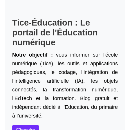
Tice-Éducation : Le
portail de l'Éducation
numérique
Notre objectif :
vous informer sur l'école
numérique (Tice), les outils et applications
pédagogiques, le codage,
l’intégration de
l’intelligence artificielle
(IA), les objets
connectés, la transformation numérique,
l’EdTech et la formation. Blog gratuit et
indépendant dédié à l’Education, du primaire
à l’université.