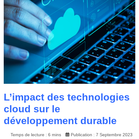
L’impact des technologies
cloud sur le
développement durable
Temps de lecture : 6 mins
Publication : 7 Septembre 2023