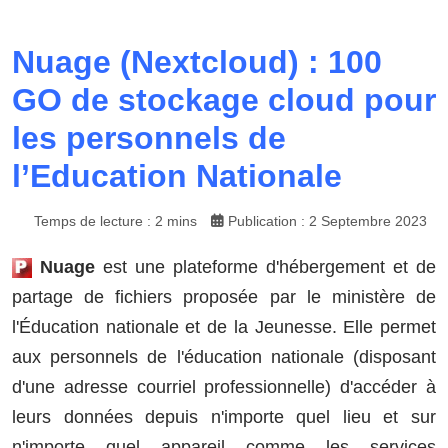
Nuage (Nextcloud) : 100
GO de stockage cloud pour
les personnels de
l’Education Nationale
Temps de lecture : 2 mins
Publication : 2 Septembre 2023
Nuage
est une plateforme d'hébergement et de
partage de fichiers proposée par le ministère de
l'Éducation nationale et de la Jeunesse. Elle permet
aux personnels de l'éducation nationale (disposant
d'une adresse courriel professionnelle) d'accéder à
leurs données depuis n'importe quel lieu et sur
n'importe quel appareil comme les services