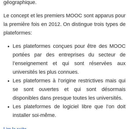
géographique.
Le concept et les premiers MOOC sont apparus pour
la première fois en 2012. On distingue trois types de
plateformes:
Les plateformes conçues pour être des MOOC
portées par des entreprises du secteur de
l’enseignement et qui sont réservées aux
universités les plus connues.
Les plateformes à l’origine restrictives mais qui
se sont ouvertes et qui sont désormais
disponibles dans presque toutes les universités.
Les plateformes de logiciel libre que l’on doit
installer soi-même.
Lire la suite...