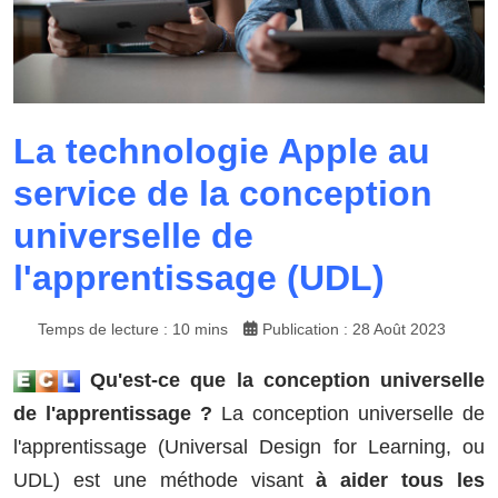
La technologie Apple au
service de la conception
universelle de
l'apprentissage (UDL)
Temps de lecture : 10 mins
Publication : 28 Août 2023
Qu'est-ce que la conception universelle
de l'apprentissage ?
La conception universelle de
l'apprentissage (Universal Design for Learning, ou
UDL) est une méthode visant
à aider tous les