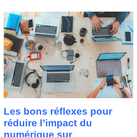
Les bons réflexes pour
réduire l’impact du
numérique sur