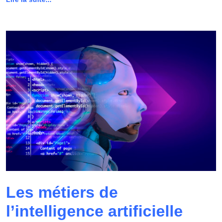
Les métiers de
l’intelligence artificielle