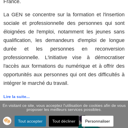
France.
La GEN se concentre sur la formation et l'insertion
sociale et professionnelle des personnes qui sont
éloignées de l'emploi, notamment les jeunes sans
qualification, les demandeurs d'emploi de longue
durée et les personnes en reconversion
professionnelle. L'initiative vise à démocratiser
l'accès aux formations du numérique et à offrir des
opportunités aux personnes qui ont des difficultés à
intégrer le marché du travail.
Lire la suite...
En visitant ce site, vous acceptez l'utilisation de cookies afin de vous
proposer les meilleurs services possibles.
Tout accepter
Tout décliner
Personnaliser