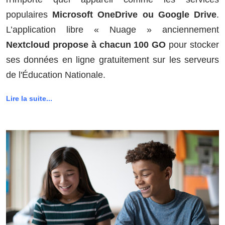
populaires
Microsoft OneDrive ou Google Drive
.
L’application libre « Nuage » anciennement
Nextcloud propose à chacun 100 GO
pour stocker
ses données en ligne gratuitement sur les serveurs
de l'Éducation Nationale.
Lire la suite...