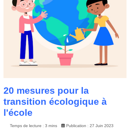
20 mesures pour la
transition écologique à
l'école
Temps de lecture : 3 mins
Publication : 27 Juin 2023