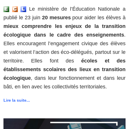
Le ministère de l’Éducation Nationale a
publié le 23 juin
20 mesures
pour aider les élèves à
mieux comprendre les enjeux de la transition
écologique dans le cadre des enseignements
.
Elles encouragent l’engagement civique des élèves
et valorisent l’action des éco-délégués, partout sur le
territoire. Elles font des
écoles et des
établissements scolaires des lieux en transition
écologique
, dans leur fonctionnement et dans leur
bâti, en lien avec les collectivités territoriales.
Lire la suite...