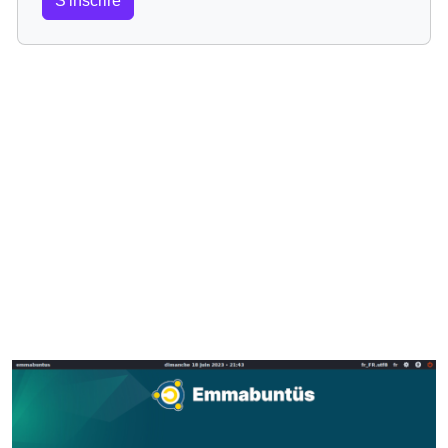
S'inscrire