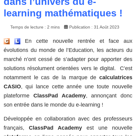
dans l’univers du e-
learning mathématiques !
Temps de lecture : 2 mins
Publication : 31 Août 2023
En cette nouvelle rentrée et face aux
évolutions du monde de l’Education, les acteurs du
marché n’ont cessé de s’adapter pour apporter des
solutions résolument orientées vers le digital. C’est
notamment le cas de la marque de
calculatrices
CASIO
, qui lance cette année une toute nouvelle
plateforme
ClassPad Academy
, annonçant donc
son entrée dans le monde du e-learning !
Développée en collaboration avec des professeurs
français,
ClassPad Academy
est une nouvelle