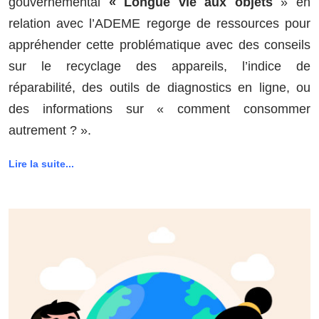
gouvernemental
« Longue vie aux objets
» en
relation avec l’ADEME regorge de ressources pour
appréhender cette problématique avec des conseils
sur le recyclage des appareils, l’indice de
réparabilité, des outils de diagnostics en ligne, ou
des informations sur « comment consommer
autrement ? ».
Lire la suite...