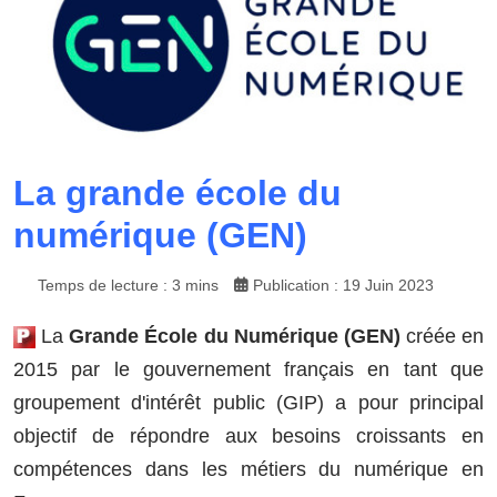
La grande école du
numérique (GEN)
Temps de lecture : 3 mins
Publication : 19 Juin 2023
La
Grande École du Numérique (GEN)
créée en
2015 par le gouvernement français en tant que
groupement d'intérêt public (GIP) a pour principal
objectif de répondre aux besoins croissants en
compétences dans les métiers du numérique en