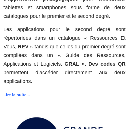
tablettes et smartphones sous forme de deux
catalogues pour le premier et le second degré.
Les applications pour le second degré sont
répertoriées dans un catalogue « Ressources Et
Vous,
REV
» tandis que celles du premier degré sont
compilées dans un « Guide des Ressources,
Applications et Logiciels,
GRAL ». Des codes QR
permettent d’accéder directement aux deux
applications.
Lire la suite...