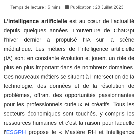
Temps de lecture : 5 mins
Publication : 28 Juillet 2023
L’intelligence artificielle
est au cœur de l’actualité
depuis quelques années. L’ouverture de ChatGpt
l’hiver dernier a propulsé l’IA sur la scène
médiatique. Les métiers de l'intelligence artificielle
(IA) sont en constante évolution et jouent un rôle de
plus en plus important dans de nombreux domaines.
Ces nouveaux métiers se situent à l'intersection de la
technologie, des données et de la résolution de
problèmes, offrant des opportunités passionnantes
pour les professionnels curieux et créatifs. Tous les
secteurs économiques sont touchés, y compris les
ressources humaines et c’est la raison pour laquelle
l’
ESGRH
propose le « Mastère RH et Intelligence