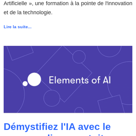
Artificielle », une formation à la pointe de l'innovation
et de la technologie.
Lire la suite...
Démystifiez l'IA avec le