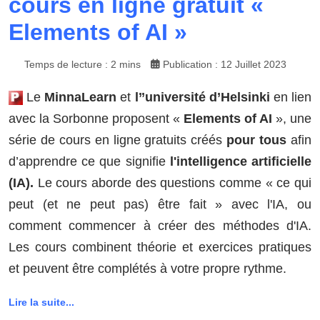
cours en ligne gratuit «
Elements of AI »
Temps de lecture : 2 mins
Publication : 12 Juillet 2023
Le
MinnaLearn
et
l’
’université d’Helsinki
en lien
avec la Sorbonne proposent «
Elements of AI
», une
série de cours en ligne gratuits créés
pour tous
afin
d’apprendre ce que signifie
l'intelligence artificielle
(IA).
Le cours aborde des questions comme « ce qui
peut (et ne peut pas) être fait » avec l'IA, ou
comment commencer à créer des méthodes d'IA.
Les cours combinent théorie et exercices pratiques
et peuvent être complétés à votre propre rythme.
Lire la suite...