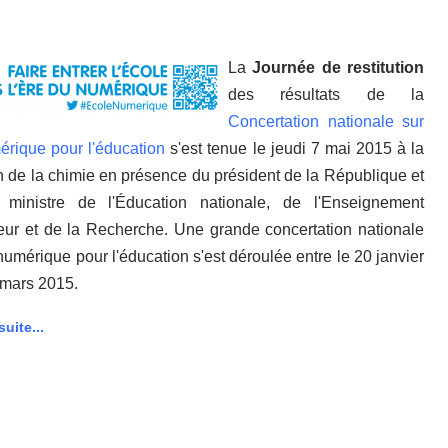
La
Journée de restitution
des résultats de la
Concertation nationale sur
érique pour l'éducation
s'est tenue le jeudi 7 mai 2015 à la
 de la chimie en présence du président de la République et
 ministre de l'Éducation nationale, de l'Enseignement
eur et de la Recherche. Une grande concertation nationale
 numérique pour l'éducation s'est déroulée entre le 20 janvier
9 mars 2015.
suite...