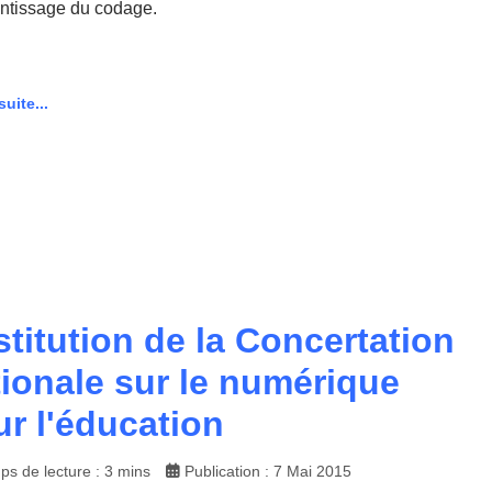
entissage du codage.
suite...
titution de la Concertation
ionale sur le numérique
r l'éducation
ps de lecture : 3 mins
Publication : 7 Mai 2015