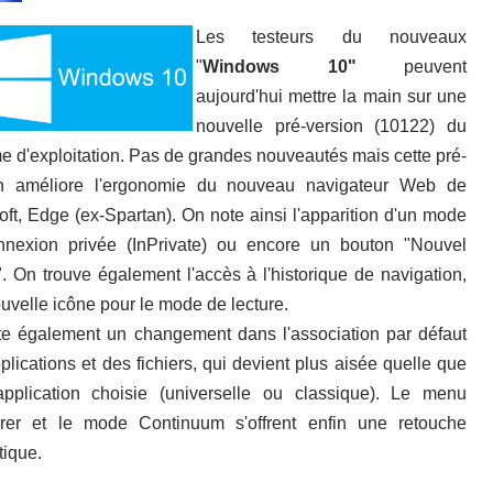
Les testeurs du nouveaux
"
Windows 10"
peuvent
aujourd'hui mettre la main sur une
nouvelle pré-version (10122) du
e d'exploitation. Pas de grandes nouveautés mais cette pré-
on améliore l'ergonomie du nouveau navigateur Web de
oft, Edge (ex-Spartan). On note ainsi l'apparition d'un mode
nexion privée (InPrivate) ou encore un bouton "Nouvel
". On trouve également l'accès à l'historique de navigation,
uvelle icône pour le mode de lecture.
e également un changement dans l'association par défaut
plications et des fichiers, qui devient plus aisée quelle que
'application choisie (universelle ou classique). Le menu
rer et le mode Continuum s'offrent enfin une retouche
ique.