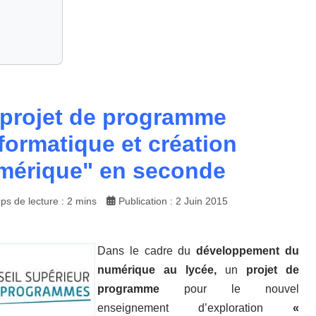
 projet de programme
formatique et création
mérique" en seconde
ps de lecture : 2 mins
Publication : 2 Juin 2015
Dans le cadre du
développement du
numérique au lycée,
un
projet de
programme
pour le nouvel
enseignement d’exploration
«