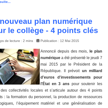
suite...
 nouveau plan numérique
r le collège - 4 points clés
ps de lecture : 2 mins
Publication : 12 Mai 2015
Annoncé depuis des mois,
le plan
numérique
a été présenté le jeudi 7
mai 2015 par le Président de la
République. Il prévoit
un milliard
d'euros d'investissements pour
l'État en 3 ans
pour soutenir les
s des collectivités locales et s’articule autour des 4 points
ts : la formation du personnel, la production de ressources
giques, l’équipement matériel et une généralisation de