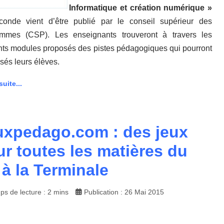
Informatique et création numérique »
onde vient d’être publié par le conseil supérieur des
ammes (CSP). Les enseignants trouveront à travers les
ents modules proposés des pistes pédagogiques qui pourront
ssés leurs élèves.
suite...
uxpedago.com : des jeux
r toutes les matières du
à la Terminale
ps de lecture : 2 mins
Publication : 26 Mai 2015