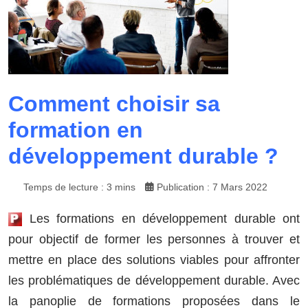
Comment choisir sa
formation en
développement durable ?
Temps de lecture : 3 mins
Publication : 7 Mars 2022
Les formations en développement durable ont
pour objectif de former les personnes à trouver et
mettre en place des solutions viables pour affronter
les problématiques de développement durable. Avec
la panoplie de formations proposées dans le