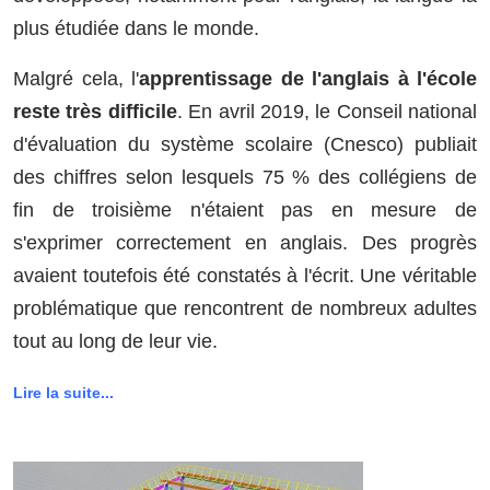
plus étudiée dans le monde.
Malgré cela, l'
apprentissage de l'anglais à l'école
reste très difficile
. En avril 2019, le Conseil national
d'évaluation du système scolaire (Cnesco) publiait
des chiffres selon lesquels 75 % des collégiens de
fin de troisième n'étaient pas en mesure de
s'exprimer correctement en anglais. Des progrès
avaient toutefois été constatés à l'écrit. Une véritable
problématique que rencontrent de nombreux adultes
tout au long de leur vie.
Lire la suite...