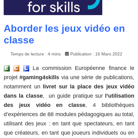
Aborder les jeux vidéo en
classe
Temps de lecture : 4 mins
Publication : 16 Mars 2022
La commission Européenne finance le
projet
#gaming4skills
via une série de publications,
notamment un
livret sur la place des jeux vidéo
dans la classe
, un guide pratique sur
l’utilisation
des jeux vidéo en classe
, 4 bibliothèques
d’expériences de 88 modules pédagogiques au total,
utilisant des jeux : en tant que spectateurs, en tant
que créateurs, en tant que joueurs individuels ou en