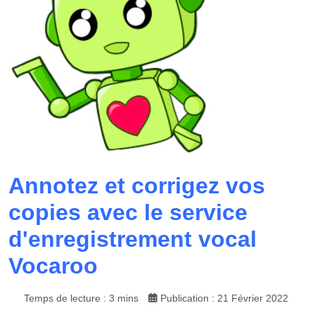
Annotez et corrigez vos
copies avec le service
d'enregistrement vocal
Vocaroo
Temps de lecture : 3 mins
Publication : 21 Février 2022