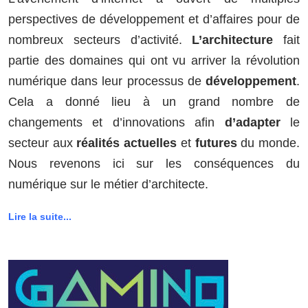
perspectives de développement et d’affaires pour de
nombreux secteurs d’activité.
L’architecture
fait
partie des domaines qui ont vu arriver la révolution
numérique dans leur processus de
développement
.
Cela a donné lieu à un grand nombre de
changements et d’innovations afin
d’adapter
le
secteur aux
réalités actuelles
et
futures
du monde.
Nous revenons ici sur les conséquences du
numérique sur le métier d’architecte.
Lire la suite...