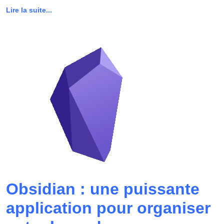
Lire la suite...
Obsidian : une puissante
application pour organiser