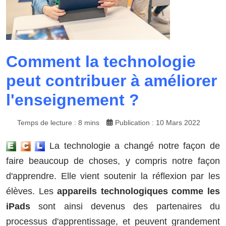
Comment la technologie
peut contribuer à améliorer
l'enseignement ?
Temps de lecture : 8 mins
Publication : 10 Mars 2022
La technologie a changé notre façon de
faire beaucoup de choses, y compris notre façon
d'apprendre. Elle vient soutenir la réflexion par les
élèves. Les
appareils technologiques comme les
iPads
sont ainsi devenus des partenaires du
processus d'apprentissage, et peuvent grandement