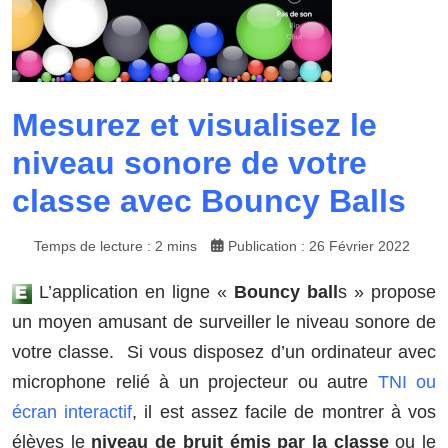
Mesurez et visualisez le
niveau sonore de votre
classe avec Bouncy Balls
Temps de lecture : 2 mins
Publication : 26 Février 2022
L’application en ligne «
Bouncy ball
s » propose
un moyen amusant de surveiller le niveau sonore de
votre classe. Si vous disposez d’un ordinateur avec
microphone relié à un projecteur ou autre
TNI ou
écran interactif
, il est assez facile de montrer à vos
élèves le
niveau de bruit émis par la classe
ou le