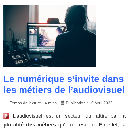
Le numérique s’invite dans
les métiers de l’audiovisuel
Temps de lecture : 4 mins
Publication : 10 Avril 2022
L’audiovisuel est un secteur qui attire par la
pluralité des métiers
qu’il représente. En effet, la