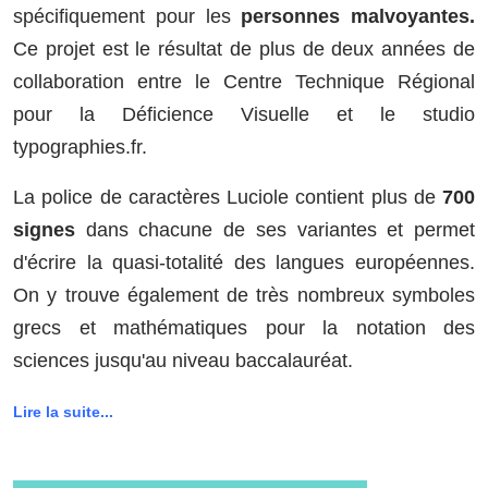
spécifiquement pour les
personnes malvoyantes.
Ce projet est le résultat de plus de deux années de
collaboration entre le Centre Technique Régional
pour la Déficience Visuelle et le studio
typographies.fr.
La police de caractères Luciole contient plus de
700
signes
dans chacune de ses variantes et permet
d'écrire la quasi-totalité des langues européennes.
On y trouve également de très nombreux symboles
grecs et mathématiques pour la notation des
sciences jusqu'au niveau baccalauréat.
Lire la suite...