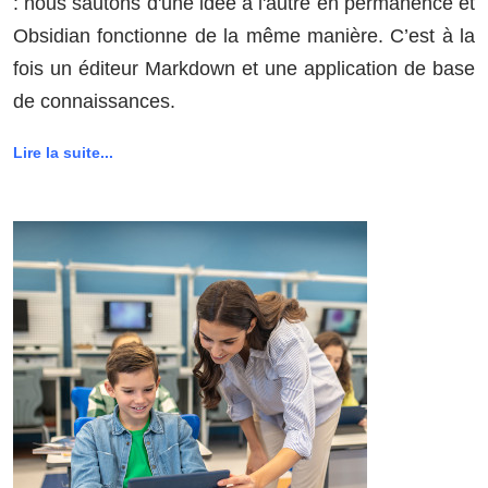
: nous sautons d'une idée à l'autre en permanence et
Obsidian fonctionne de la même manière. C’est à la
fois un éditeur Markdown et une application de base
de connaissances.
Lire la suite...