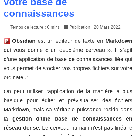
votre base de
connaissances
Temps de lecture : 6 mins
Publication : 20 Mars 2022
Obsidian
est un éditeur de texte en
Markdown
qui vous donne « un deuxième cerveau ». Il s'agit
d’une application de base de connaissances liée qui
vous permet de stocker vos propres fichiers sur votre
ordinateur.
On peut utiliser l’application de la manière la plus
basique pour éditer et prévisualiser des fichiers
Markdown, mais sa véritable puissance réside dans
la
gestion d'une base de connaissances en
réseau dense
. Le cerveau humain n'est pas linéaire