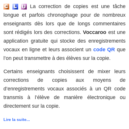
La correction de copies est une tâche
longue et parfois chronophage pour de nombreux
enseignants dès lors que de longs commentaires
sont rédigés lors des corrections.
Voccaroo
est une
application gratuite qui stocke des enregistrements
vocaux en ligne et leurs associent un
code QR
que
l’on peut transmettre à des élèves sur la copie.
Certains enseignants choisissent de mixer leurs
corrections de copies aux moyens de
d’enregistrements vocaux associés à un QR code
transmis à l’élève de manière électronique ou
directement sur la copie.
Lire la suite...