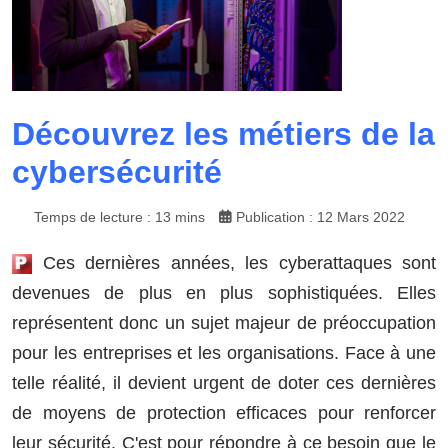
Découvrez les métiers de la
cybersécurité
Temps de lecture : 13 mins
Publication : 12 Mars 2022
Ces dernières années, les cyberattaques sont
devenues de plus en plus sophistiquées. Elles
représentent donc un sujet majeur de préoccupation
pour les entreprises et les organisations. Face à une
telle réalité, il devient urgent de doter ces dernières
de moyens de protection efficaces pour renforcer
leur sécurité. C'est pour répondre à ce besoin que le