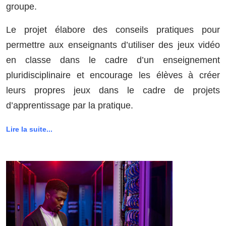
groupe.
Le projet élabore des conseils pratiques pour
permettre aux enseignants d’utiliser des jeux vidéo
en classe dans le cadre d’un enseignement
pluridisciplinaire et encourage les élèves à créer
leurs propres jeux dans le cadre de projets
d’apprentissage par la pratique.
Lire la suite...