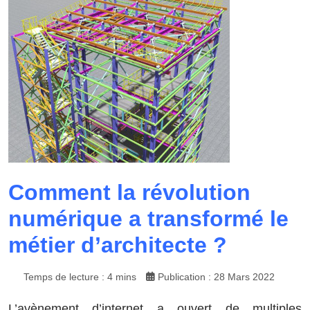
Comment la révolution
numérique a transformé le
métier d’architecte ?
Temps de lecture : 4 mins
Publication : 28 Mars 2022
L’avènement d’internet a ouvert de multiples