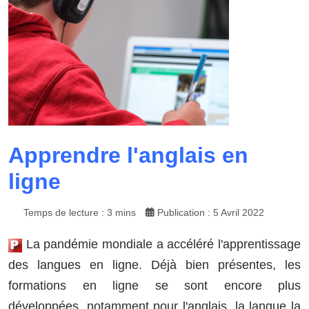
Apprendre l'anglais en
ligne
Temps de lecture : 3 mins
Publication : 5 Avril 2022
La pandémie mondiale a accéléré l'apprentissage
des langues en ligne. Déjà bien présentes, les
formations en ligne se sont encore plus
développées, notamment pour l'anglais, la langue la