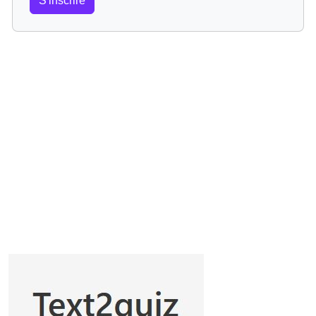
S'inscrire