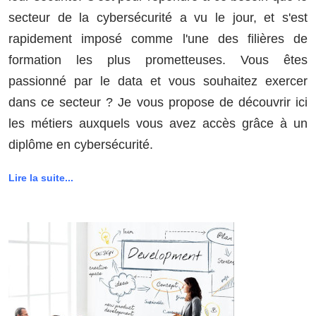
secteur de la cybersécurité a vu le jour, et s'est
rapidement imposé comme l'une des filières de
formation les plus prometteuses. Vous êtes
passionné par le data et vous souhaitez exercer
dans ce secteur ? Je vous propose de découvrir ici
les métiers auxquels vous avez accès grâce à un
diplôme en cybersécurité.
Lire la suite...