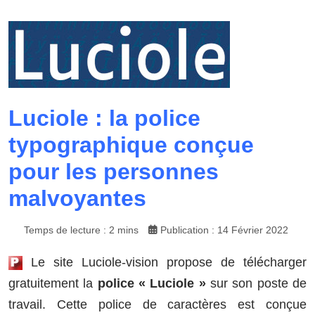
Luciole : la police
typographique conçue
pour les personnes
malvoyantes
Temps de lecture : 2 mins
Publication : 14 Février 2022
Le site Luciole-vision propose de télécharger
gratuitement la
police « Luciole »
sur son poste de
travail. Cette police de caractères est conçue