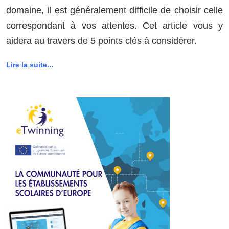
domaine, il est généralement difficile de choisir celle
correspondant à vos attentes. Cet article vous y
aidera au travers de 5 points clés à considérer.
Lire la suite...