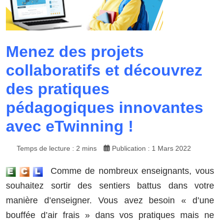
Menez des projets
collaboratifs et découvrez
des pratiques
pédagogiques innovantes
avec eTwinning !
Temps de lecture : 2 mins
Publication : 1 Mars 2022
Comme de nombreux enseignants, vous
souhaitez sortir des sentiers battus dans votre
manière d’enseigner. Vous avez besoin « d’une
bouffée d’air frais » dans vos pratiques mais ne