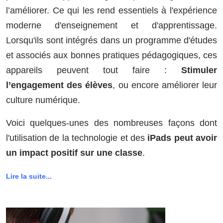
l’améliorer. Ce qui les rend essentiels à l'expérience
moderne d'enseignement et d'apprentissage.
Lorsqu'ils sont intégrés dans un programme d'études
et associés aux bonnes pratiques pédagogiques, ces
appareils peuvent tout faire :
Stimuler
l’engagement des élèves
, ou encore améliorer leur
culture numérique.
Voici quelques-unes des nombreuses façons dont
l'utilisation de la technologie et des
iPads peut avoir
un impact positif sur une classe
.
Lire la suite...