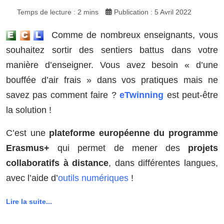
Temps de lecture : 2 mins
Publication : 5 Avril 2022
Comme de nombreux enseignants, vous
souhaitez sortir des sentiers battus dans votre
manière d’enseigner. Vous avez besoin « d’une
bouffée d’air frais » dans vos pratiques mais ne
savez pas comment faire ?
eTwinning
est peut-être
la solution !
C’est une
plateforme européenne du programme
Erasmus+
qui permet de mener des
projets
collaboratifs à distance
, dans différentes langues,
avec l’aide d’
outils numériques
!
Lire la suite...