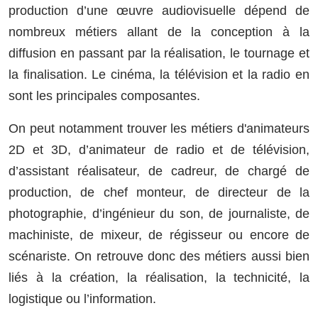
production d’une œuvre audiovisuelle dépend de
nombreux métiers allant de la conception à la
diffusion en passant par la réalisation, le tournage et
la finalisation. Le cinéma, la télévision et la radio en
sont les principales composantes.
On peut notamment trouver les métiers d'animateurs
2D et 3D, d’animateur de radio et de télévision,
d’assistant réalisateur, de cadreur, de chargé de
production, de chef monteur, de directeur de la
photographie, d’ingénieur du son, de journaliste, de
machiniste, de mixeur, de régisseur ou encore de
scénariste. On retrouve donc des métiers aussi bien
liés à la création, la réalisation, la technicité, la
logistique ou l’information.