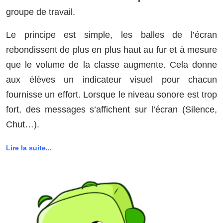
groupe de travail.
Le principe est simple, les balles de l’écran
rebondissent de plus en plus haut au fur et à mesure
que le volume de la classe augmente. Cela donne
aux élèves un indicateur visuel pour chacun
fournisse un effort. Lorsque le niveau sonore est trop
fort, des messages s’affichent sur l’écran (Silence,
Chut…).
Lire la suite...