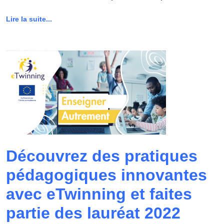
Lire la suite...
Découvrez des pratiques
pédagogiques innovantes
avec eTwinning et faites
partie des lauréat 2022