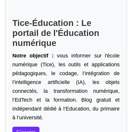
Tice-Éducation : Le
portail de l'Éducation
numérique
Notre objectif :
vous informer sur l'école
numérique (Tice), les outils et applications
pédagogiques, le codage,
l’intégration de
l’intelligence artificielle
(IA), les objets
connectés, la transformation numérique,
l’EdTech et la formation. Blog gratuit et
indépendant dédié à l’Education, du primaire
à l’université.