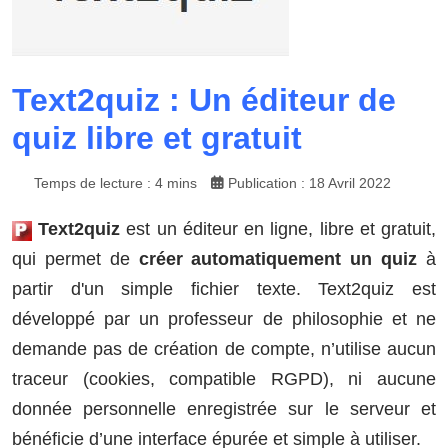
Text2quiz : Un éditeur de
quiz libre et gratuit
Temps de lecture : 4 mins
Publication : 18 Avril 2022
Text2quiz
est un éditeur en ligne, libre et gratuit,
qui permet de
créer automatiquement un quiz
à
partir d'un simple fichier texte. Text2quiz est
développé par un professeur de philosophie et ne
demande pas de création de compte, n’utilise aucun
traceur (cookies, compatible RGPD), ni aucune
donnée personnelle enregistrée sur le serveur et
bénéficie d’une interface épurée et simple à utiliser.