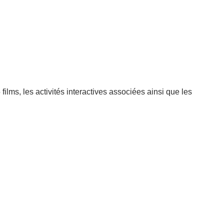
films, les activités interactives associées ainsi que les