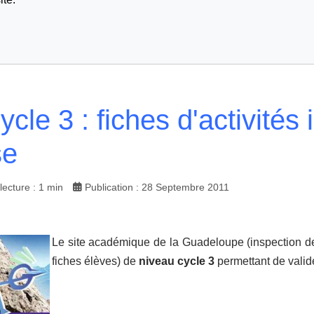
ycle 3 : fiches d'activités
se
ecture : 1 min
Publication : 28 Septembre 2011
Le site académique de la Guadeloupe (inspection d
fiches élèves) de
niveau cycle 3
permettant de valid