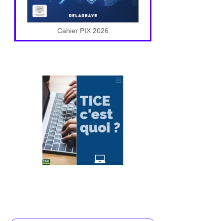
Cahier PIX 2026