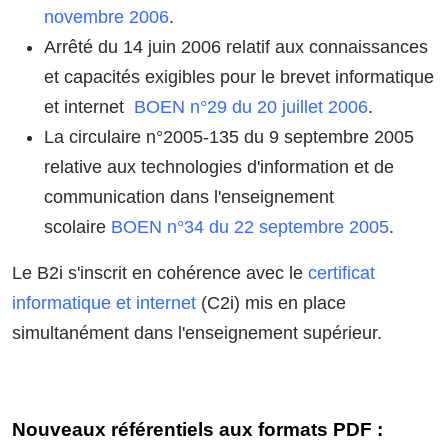
novembre 2006
.
Arrêté du 14 juin 2006 relatif aux connaissances
et capacités exigibles pour le brevet informatique
et internet
BOEN n°29 du 20 juillet 2006
.
La circulaire n°2005-135 du 9 septembre 2005
relative aux technologies d'information et de
communication dans l'enseignement
scolaire
BOEN n°34 du 22 septembre 2005
.
Le B2i s'inscrit en cohérence avec le
certificat
informatique et internet
(C2i) mis en place
simultanément dans l'enseignement supérieur.
Nouveaux référentiels aux formats PDF :