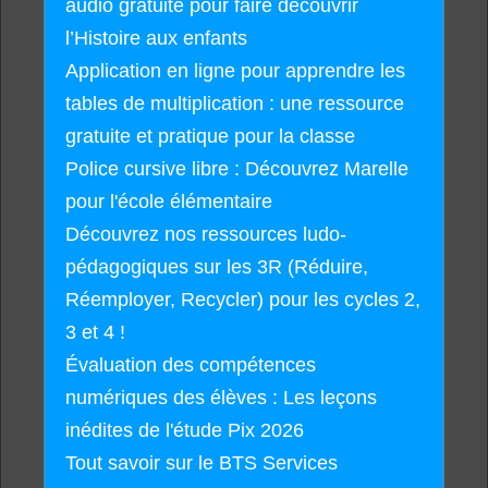
audio gratuite pour faire découvrir
l’Histoire aux enfants
Application en ligne pour apprendre les
tables de multiplication : une ressource
gratuite et pratique pour la classe
Police cursive libre : Découvrez Marelle
pour l'école élémentaire
Découvrez nos ressources ludo-
pédagogiques sur les 3R (Réduire,
Réemployer, Recycler) pour les cycles 2,
3 et 4 !
Évaluation des compétences
numériques des élèves : Les leçons
inédites de l'étude Pix 2026
Tout savoir sur le BTS Services