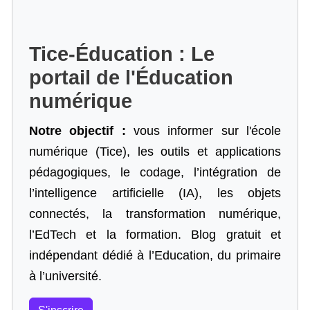
Tice-Éducation : Le
portail de l'Éducation
numérique
Notre objectif :
vous informer sur l'école
numérique (Tice), les outils et applications
pédagogiques, le codage,
l’intégration de
l’intelligence artificielle
(IA), les objets
connectés, la transformation numérique,
l’EdTech et la formation. Blog gratuit et
indépendant dédié à l’Education, du primaire
à l’université.