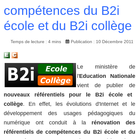
compétences du B2i
école et du B2i collège
Temps de lecture : 4 mins
Publication : 10 Décembre 2011
Le ministère de
l'
Education Nationale
vient de publier de
nouveaux référentiels pour le B2i école et
collège
. En effet, les évolutions d'Internet et le
développement des usages pédagogiques du
numérique ont conduit à la
rénovation des
référentiels de compétences du B2i école et du