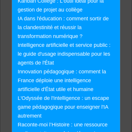
Kanban Collège : L'outil idéal pour la
gestion de projet au collège
IA dans l'éducation : comment sortir de
la clandestinité et réussir la
transformation numérique ?
Intelligence artificielle et service public :
le guide d'usage indispensable pour les
agents de l'État
Innovation pédagogique : comment la
France déploie une intelligence
artificielle d'État utile et humaine
L'Odyssée de l'Intelligence : un escape
game pédagogique pour enseigner l'IA
autrement
Raconte-moi l’Histoire : une ressource