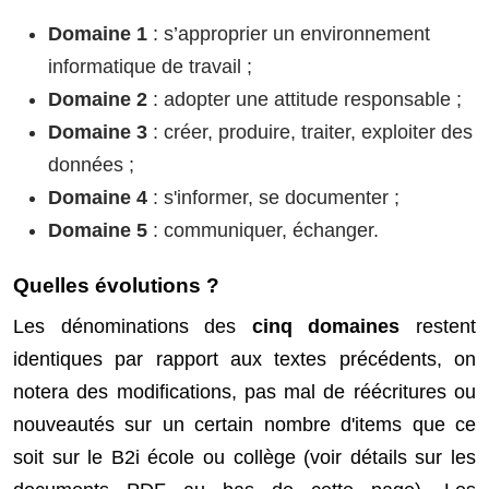
Domaine 1
: s’approprier un environnement
informatique de travail ;
Domaine 2
: adopter une attitude responsable ;
Domaine 3
: créer, produire, traiter, exploiter des
données ;
Domaine 4
: s'informer, se documenter ;
Domaine 5
: communiquer, échanger.
Quelles évolutions ?
Les dénominations des
cinq domaines
restent
identiques par rapport aux textes précédents, on
notera des modifications, pas mal de réécritures ou
nouveautés sur un certain nombre d'items que ce
soit sur le B2i école ou collège (voir détails sur les