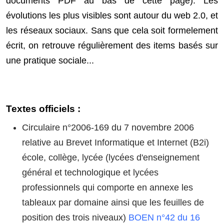
documents PDF au bas de cette page). Les
évolutions les plus visibles sont autour du web 2.0, et
les réseaux sociaux. Sans que cela soit formelement
écrit, on retrouve régulièrement des items basés sur
une pratique sociale...
Textes officiels :
Circulaire n°2006-169 du 7 novembre 2006
relative au Brevet Informatique et Internet (B2i)
école, collège, lycée (lycées d'enseignement
général et technologique et lycées
professionnels qui comporte en annexe les
tableaux par domaine ainsi que les feuilles de
position des trois niveaux)
BOEN n°42 du 16