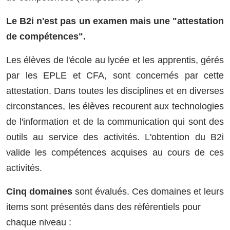
Le B2i n'est pas un examen mais une "attestation
de compétences".
Les élèves de l'école au lycée et les apprentis, gérés
par les EPLE et CFA, sont concernés par cette
attestation. Dans toutes les disciplines et en diverses
circonstances, les élèves recourent aux technologies
de l'information et de la communication qui sont des
outils au service des activités. L'obtention du B2i
valide les compétences acquises au cours de ces
activités.
Cinq domaines
sont évalués. Ces domaines et leurs
items sont présentés dans des référentiels pour
chaque niveau :