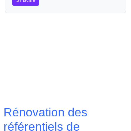
S'inscrire
Rénovation des
référentiels de