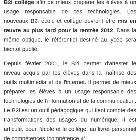
B2i collège
afin de mieux préparer les élèves à un
usage responsable de ces technologies. Les
nouveaux B2i école et collège devront être
mis en
œuvre au plus tard pour la rentrée 2012
. Dans la
même optique, le référentiel destiné au lycée sera
bientôt publié.
Depuis février 2001, le B2i permet d'attester le
niveau acquis par les élèves dans la maîtrise des
outils multimédia et de l'internet. Il permet de mieux
préparer les élèves à un usage responsable des
technologies de l'information et de la communication.
Le B2i est un outil pédagogique qui tient compte des
transformations des usages du numérique. Il est
articulé, pour l'école et le collège, au livret personnel
de compétences (compétence 4).