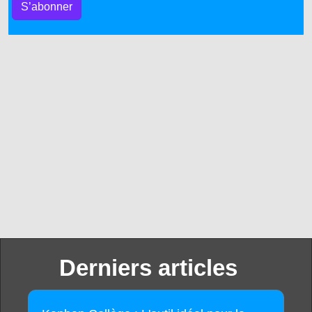
S’abonner
Derniers articles