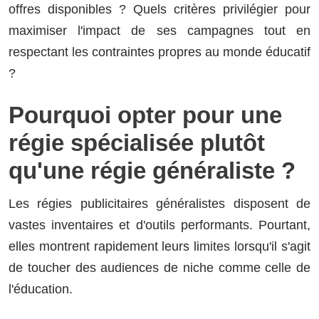
offres disponibles ? Quels critères privilégier pour
maximiser l'impact de ses campagnes tout en
respectant les contraintes propres au monde éducatif
?
Pourquoi opter pour une
régie spécialisée plutôt
qu'une régie généraliste ?
Les régies publicitaires généralistes disposent de
vastes inventaires et d'outils performants. Pourtant,
elles montrent rapidement leurs limites lorsqu'il s'agit
de toucher des audiences de niche comme celle de
l'éducation.