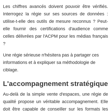
Les chiffres avancés doivent pouvoir être vérifiés.
Interrogez la régie sur ses sources de données :
utilise-t-elle des outils de mesure reconnus ? Peut-
elle fournir des certifications d'audience comme
celles délivrées par l'ACPM pour les médias français
?
Une régie sérieuse n'hésitera pas à partager ces
informations et à expliquer sa méthodologie de
ciblage.
L'accompagnement stratégique
Au-delà de la simple vente d'espaces, une régie de
qualité propose un véritable accompagnement. Elle
doit être capable de conseiller sur les formats les