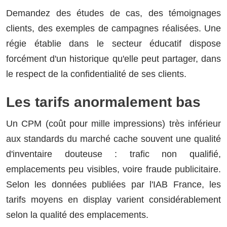
Demandez des études de cas, des témoignages
clients, des exemples de campagnes réalisées. Une
régie établie dans le secteur éducatif dispose
forcément d'un historique qu'elle peut partager, dans
le respect de la confidentialité de ses clients.
Les tarifs anormalement bas
Un CPM (coût pour mille impressions) très inférieur
aux standards du marché cache souvent une qualité
d'inventaire douteuse : trafic non qualifié,
emplacements peu visibles, voire fraude publicitaire.
Selon les données publiées par l'IAB France, les
tarifs moyens en display varient considérablement
selon la qualité des emplacements.