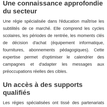
Une connaissance approfondie
du secteur
Une régie spécialisée dans l'éducation maîtrise les
subtilités de ce marché. Elle comprend les cycles
scolaires, les périodes de rentrée, les moments clés
de décision d'achat (équipement informatique,
fournitures, abonnements pédagogiques). Cette
expertise permet d'optimiser le calendrier des
campagnes et d'adapter les messages aux
préoccupations réelles des cibles.
Un accès à des supports
qualifiés
Les régies spécialisées ont tissé des partenariats