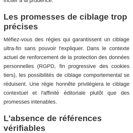
inciter à la prudence.
Les promesses de ciblage trop
précises
Méfiez-vous des régies qui garantissent un ciblage
ultra-fin sans pouvoir l'expliquer. Dans le contexte
actuel de renforcement de la protection des données
personnelles (RGPD, fin progressive des cookies
tiers), les possibilités de ciblage comportemental se
réduisent. Une régie honnête privilégiera le ciblage
contextuel et l'affinité éditoriale plutôt que des
promesses intenables.
L'absence de références
vérifiables