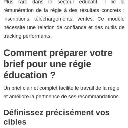
Plus rare dans le secteur éducatif, il lie la
rémunération de la régie à des résultats concrets :
inscriptions, téléchargements, ventes. Ce modèle
nécessite une relation de confiance et des outils de
tracking performants.
Comment préparer votre
brief pour une régie
éducation ?
Un brief clair et complet facilite le travail de la régie
et améliore la pertinence de ses recommandations.
Définissez précisément vos
cibles