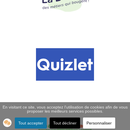
En visitant ce site, vous acceptez l'utilisation de cookies afin de vous
proposer les meilleurs services possibles.
Tout accepter
Tout décliner
Personnaliser