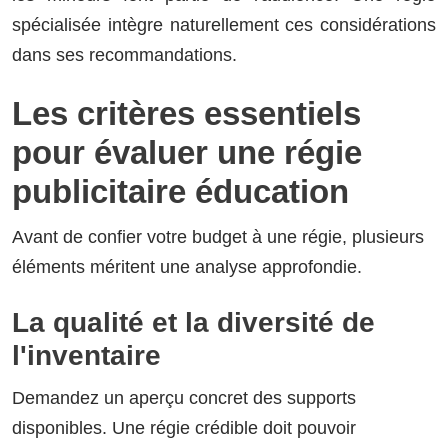
spécialisée intègre naturellement ces considérations
dans ses recommandations.
Les critères essentiels
pour évaluer une régie
publicitaire éducation
Avant de confier votre budget à une régie, plusieurs
éléments méritent une analyse approfondie.
La qualité et la diversité de
l'inventaire
Demandez un aperçu concret des supports
disponibles. Une régie crédible doit pouvoir