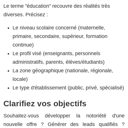
Le terme "éducation" recouvre des réalités très
diverses. Précisez :
Le niveau scolaire concerné (maternelle,
primaire, secondaire, supérieur, formation
continue)
Le profil visé (enseignants, personnels
administratifs, parents, élèves/étudiants)
La zone géographique (nationale, régionale,
locale)
Le type d'établissement (public, privé, spécialisé)
Clarifiez vos objectifs
Souhaitez-vous développer la notoriété d'une
nouvelle offre ? Générer des leads qualifiés ?