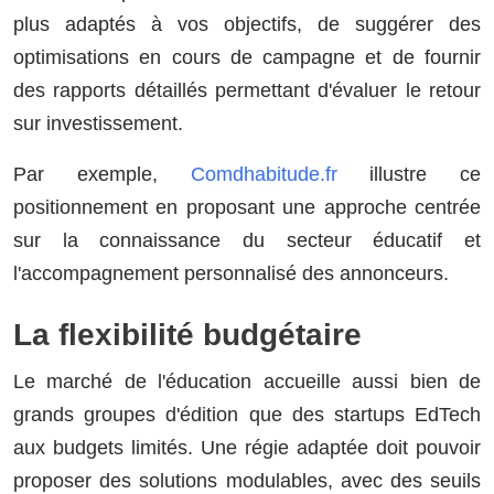
plus adaptés à vos objectifs, de suggérer des
optimisations en cours de campagne et de fournir
des rapports détaillés permettant d'évaluer le retour
sur investissement.
Par exemple,
Comdhabitude.fr
illustre ce
positionnement en proposant une approche centrée
sur la connaissance du secteur éducatif et
l'accompagnement personnalisé des annonceurs.
La flexibilité budgétaire
Le marché de l'éducation accueille aussi bien de
grands groupes d'édition que des startups EdTech
aux budgets limités. Une régie adaptée doit pouvoir
proposer des solutions modulables, avec des seuils