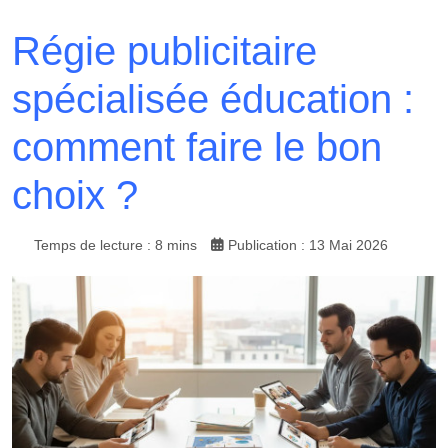
Régie publicitaire
spécialisée éducation :
comment faire le bon
choix ?
Temps de lecture : 8 mins
Publication : 13 Mai 2026