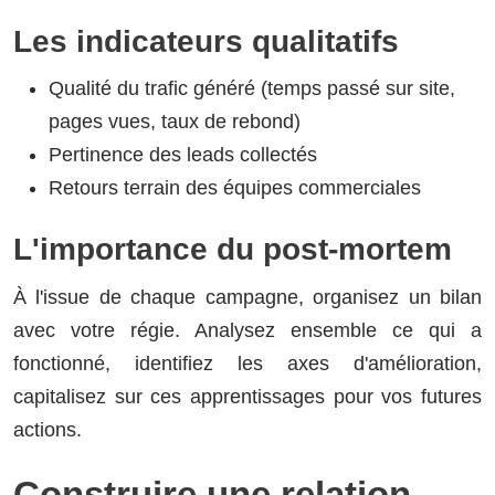
Les indicateurs qualitatifs
Qualité du trafic généré (temps passé sur site,
pages vues, taux de rebond)
Pertinence des leads collectés
Retours terrain des équipes commerciales
L'importance du post-mortem
À l'issue de chaque campagne, organisez un bilan
avec votre régie. Analysez ensemble ce qui a
fonctionné, identifiez les axes d'amélioration,
capitalisez sur ces apprentissages pour vos futures
actions.
Construire une relation