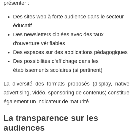
présenter :
Des sites web à forte audience dans le secteur
éducatif
Des newsletters ciblées avec des taux
d'ouverture vérifiables
Des espaces sur des applications pédagogiques
Des possibilités d'affichage dans les
établissements scolaires (si pertinent)
La diversité des formats proposés (display, native
advertising, vidéo, sponsoring de contenus) constitue
également un indicateur de maturité.
La transparence sur les
audiences