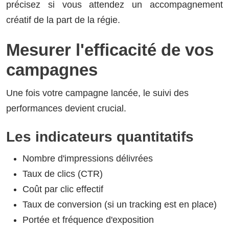
précisez si vous attendez un accompagnement
créatif de la part de la régie.
Mesurer l'efficacité de vos
campagnes
Une fois votre campagne lancée, le suivi des
performances devient crucial.
Les indicateurs quantitatifs
Nombre d'impressions délivrées
Taux de clics (CTR)
Coût par clic effectif
Taux de conversion (si un tracking est en place)
Portée et fréquence d'exposition