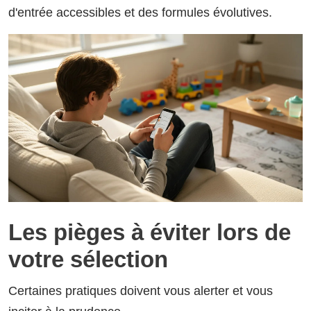
d'entrée accessibles et des formules évolutives.
Les pièges à éviter lors de
votre sélection
Certaines pratiques doivent vous alerter et vous