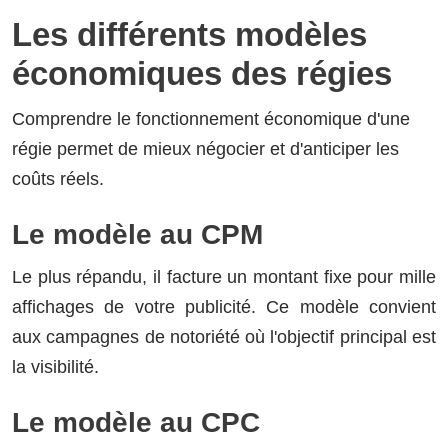
Les différents modèles
économiques des régies
Comprendre le fonctionnement économique d'une
régie permet de mieux négocier et d'anticiper les
coûts réels.
Le modèle au CPM
Le plus répandu, il facture un montant fixe pour mille
affichages de votre publicité. Ce modèle convient
aux campagnes de notoriété où l'objectif principal est
la visibilité.
Le modèle au CPC