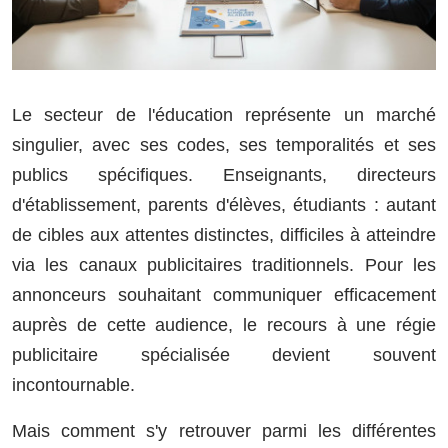
Le secteur de l'éducation représente un marché
singulier, avec ses codes, ses temporalités et ses
publics spécifiques. Enseignants, directeurs
d'établissement, parents d'élèves, étudiants : autant
de cibles aux attentes distinctes, difficiles à atteindre
via les canaux publicitaires traditionnels. Pour les
annonceurs souhaitant communiquer efficacement
auprès de cette audience, le recours à une régie
publicitaire spécialisée devient souvent
incontournable.
Mais comment s'y retrouver parmi les différentes