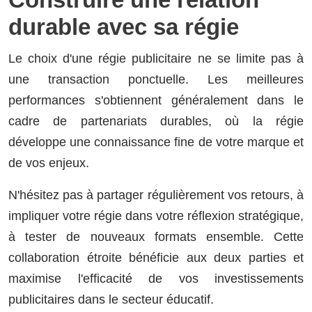
durable avec sa régie
Le choix d'une régie publicitaire ne se limite pas à
une transaction ponctuelle. Les meilleures
performances s'obtiennent généralement dans le
cadre de partenariats durables, où la régie
développe une connaissance fine de votre marque et
de vos enjeux.
N'hésitez pas à partager régulièrement vos retours, à
impliquer votre régie dans votre réflexion stratégique,
à tester de nouveaux formats ensemble. Cette
collaboration étroite bénéficie aux deux parties et
maximise l'efficacité de vos investissements
publicitaires dans le secteur éducatif.