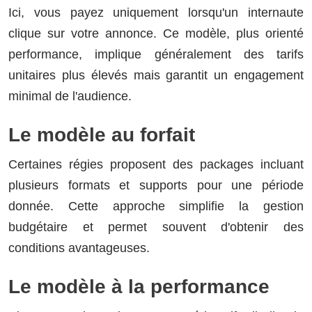
Ici, vous payez uniquement lorsqu'un internaute
clique sur votre annonce. Ce modèle, plus orienté
performance, implique généralement des tarifs
unitaires plus élevés mais garantit un engagement
minimal de l'audience.
Le modèle au forfait
Certaines régies proposent des packages incluant
plusieurs formats et supports pour une période
donnée. Cette approche simplifie la gestion
budgétaire et permet souvent d'obtenir des
conditions avantageuses.
Le modèle à la performance