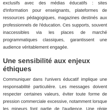
exclusifs avec des médias éducatifs : sites
d'information pour enseignants, plateformes de
ressources pédagogiques, magazines destinés aux
professionnels de l'éducation. Ces supports, souvent
inaccessibles via les places de marché
programmatiques classiques, garantissent une
audience véritablement engagée.
Une sensibilité aux enjeux
éthiques
Communiquer dans l'univers éducatif implique une
responsabilité particulière. Les messages doivent
respecter certaines valeurs, éviter toute forme de
pression commerciale excessive, notamment lorsque
les mineurs font partie de l'audience. Une régie