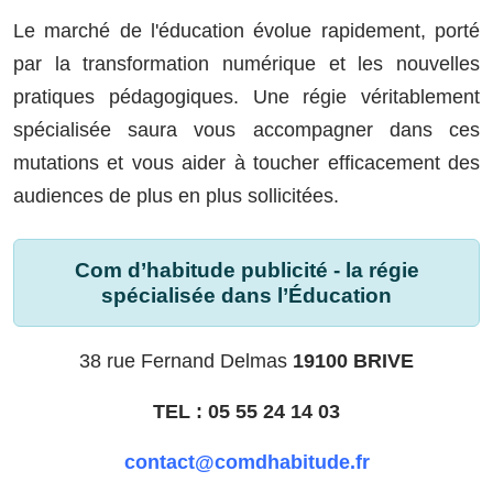
Le marché de l'éducation évolue rapidement, porté
par la transformation numérique et les nouvelles
pratiques pédagogiques. Une régie véritablement
spécialisée saura vous accompagner dans ces
mutations et vous aider à toucher efficacement des
audiences de plus en plus sollicitées.
Com d’habitude publicité - la régie
spécialisée dans l’Éducation
38 rue Fernand Delmas
19100 BRIVE
TEL : 05 55 24 14 03
contact@comdhabitude.fr