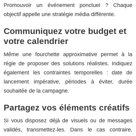
Promouvoir un événement ponctuel ? Chaque
objectif appelle une stratégie média différente.
Communiquez votre budget et
votre calendrier
Même une fourchette approximative permet à la
régie de proposer des solutions réalistes. Indiquez
également les contraintes temporelles : date de
lancement impérative, périodes à éviter, durée
souhaitée de la campagne.
Partagez vos éléments créatifs
Si vous disposez déjà de visuels ou de messages
validés, transmettez-les. Dans le cas contraire,