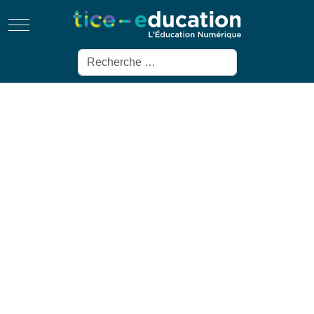
Mobile Menu Toggle
Rechercher