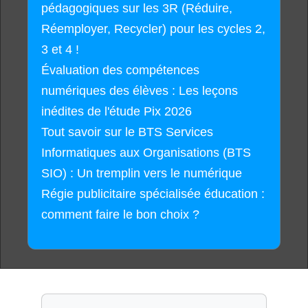
pédagogiques sur les 3R (Réduire,
Réemployer, Recycler) pour les cycles 2,
3 et 4 !
Évaluation des compétences
numériques des élèves : Les leçons
inédites de l'étude Pix 2026
Tout savoir sur le BTS Services
Informatiques aux Organisations (BTS
SIO) : Un tremplin vers le numérique
Régie publicitaire spécialisée éducation :
comment faire le bon choix ?