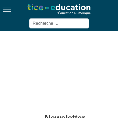
Mobile Menu Toggle
Rechercher
Newsletter