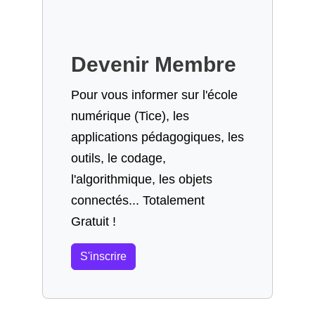
Devenir Membre
Pour vous informer sur l'école
numérique (Tice), les
applications pédagogiques, les
outils, le codage,
l'algorithmique, les objets
connectés... Totalement
Gratuit !
S'inscrire