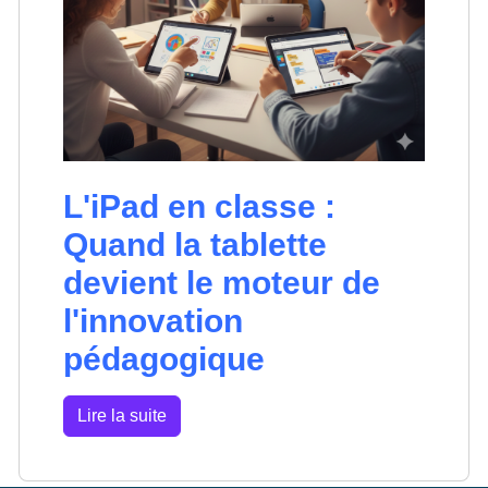
L'iPad en classe :
Quand la tablette
devient le moteur de
l'innovation
pédagogique
Lire la suite