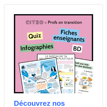
Découvrez nos