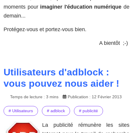
moments pour
imaginer l'éducation numérique
de
demain...
Protégez-vous et portez-vous bien.
A bientôt ;-)
Utilisateurs d'adblock :
vous pouvez nous aider !
Temps de lecture : 3 mins
Publication : 12 Février 2013
# Utilisateurs
# adblock
# publicité
La publicité rémunère les sites