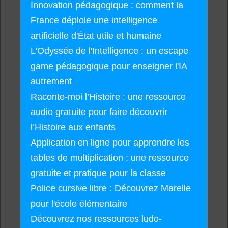
Innovation pédagogique : comment la
France déploie une intelligence
artificielle d'État utile et humaine
L'Odyssée de l'Intelligence : un escape
game pédagogique pour enseigner l'IA
autrement
Raconte-moi l’Histoire : une ressource
audio gratuite pour faire découvrir
l’Histoire aux enfants
Application en ligne pour apprendre les
tables de multiplication : une ressource
gratuite et pratique pour la classe
Police cursive libre : Découvrez Marelle
pour l'école élémentaire
Découvrez nos ressources ludo-