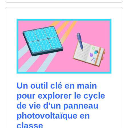
Un outil clé en main
pour explorer le cycle
de vie d’un panneau
photovoltaïque en
classe