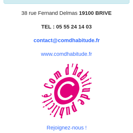
38 rue Fernand Delmas
19100 BRIVE
TEL : 05 55 24 14 03
contact@comdhabitude.fr
www.comdhabitude.fr
Rejoignez-nous !