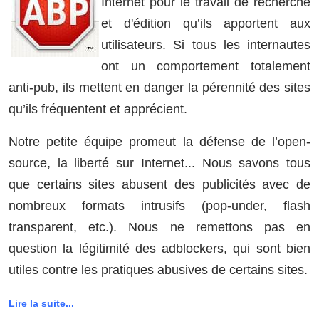
Internet pour le travail de recherche
et d'édition qu’ils apportent aux
utilisateurs. Si tous les internautes
ont un comportement totalement
anti-pub, ils mettent en danger la pérennité des sites
qu’ils fréquentent et apprécient.
Notre petite équipe promeut la défense de l’open-
source, la liberté sur Internet... Nous savons tous
que certains sites abusent des publicités avec de
nombreux formats intrusifs (pop-under, flash
transparent, etc.). Nous ne remettons pas en
question la légitimité des adblockers, qui sont bien
utiles contre les pratiques abusives de certains sites.
Lire la suite...