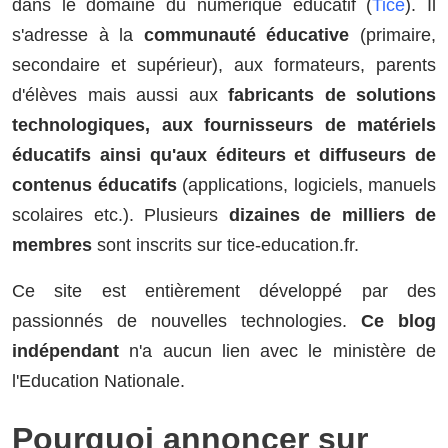
dans le domaine du numérique éducatif (
Tice
). Il
s'adresse à la
communauté éducative
(primaire,
secondaire et supérieur), aux formateurs, parents
d'élèves mais aussi aux
fabricants de solutions
technologiques, aux fournisseurs de matériels
éducatifs ainsi qu'aux éditeurs et diffuseurs de
contenus éducatifs
(applications, logiciels, manuels
scolaires etc.). Plusieurs
dizaines de milliers de
membres
sont inscrits sur tice-education.fr.
Ce site est entièrement développé par des
passionnés de nouvelles technologies.
Ce blog
indépendant
n'a aucun lien avec le ministère de
l'Education Nationale.
Pourquoi annoncer sur