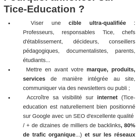
Tice-Education ?
Viser une
cible ultra-qualifiée
:
Professeurs, responsables Tice, chefs
d'établissement, décideurs, conseillers
pédagogiques, documentalistes, parents,
étudiants...
Mettre en avant votre
marque, produits,
services
de manière intégrée au site,
communiquer via des newsletters ou publi ;
Accroître sa visibilité sur
internet
(Tice-
education est naturellement bien positionné
sur Google avec un SEO d'excellente qualité
/ + de dizaines de milliers de backlinks
, 80%
de trafic organique
...)
et sur les réseaux