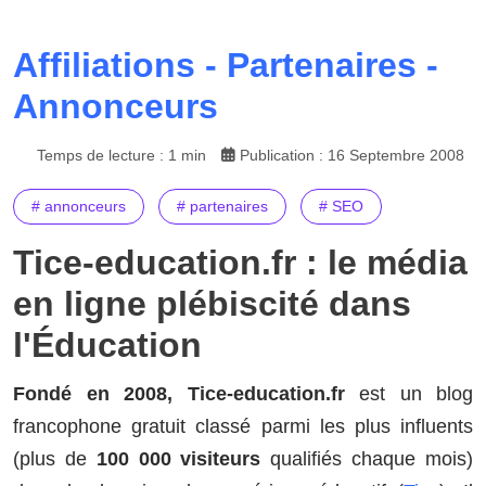
Affiliations - Partenaires -
Annonceurs
Temps de lecture : 1 min
Publication : 16 Septembre 2008
# annonceurs
# partenaires
# SEO
Tice-education.fr : le média
en ligne plébiscité dans
l'Éducation
Fondé en 2008, Tice-education.fr
est un blog
francophone gratuit classé parmi les plus influents
(plus de
100 000 visiteurs
qualifiés chaque mois)