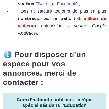
sociaux
(
Twitter
, et
Facebook
) ;
Des utilisateurs toujours de plus en plus
nombreux
, pic de
trafic
(
~
1 million de
visiteurs
uniques/an -
source Google
Analytics
).
Pour disposer d'un
espace pour vos
annonces, merci de
contacter :
Com d’habitude publicité - la régie
spécialisée dans l’Éducation