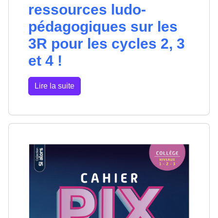
ressources ludo-
pédagogiques sur les
3R pour les cycles 2, 3
et 4 !
Lire la suite