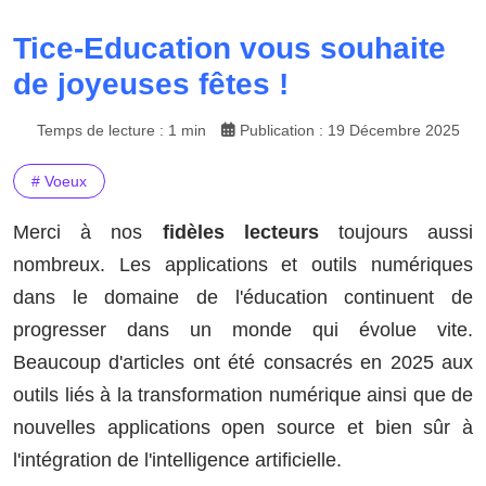
Tice-Education vous souhaite
de joyeuses fêtes !
Temps de lecture : 1 min
Publication : 19 Décembre 2025
# Voeux
Merci à nos
fidèles lecteurs
toujours aussi
nombreux. Les applications et outils numériques
dans le domaine de l'éducation continuent de
progresser dans un monde qui évolue vite.
Beaucoup d'articles ont été consacrés en 2025 aux
outils liés à la transformation numérique ainsi que de
nouvelles applications open source et bien sûr à
l'intégration de l'intelligence artificielle.