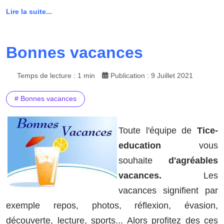
Lire la suite...
Bonnes vacances
Temps de lecture : 1 min
Publication : 9 Juillet 2021
# Bonnes vacances
Toute l'équipe de
Tice-
education
vous
souhaite
d'agréables
vacances.
Les
vacances signifient par
exemple repos, photos, réflexion, évasion,
découverte, lecture, sports... Alors profitez des ces