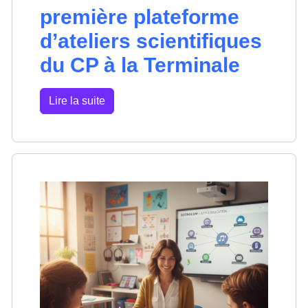
première plateforme
d’ateliers scientifiques
du CP à la Terminale
Lire la suite