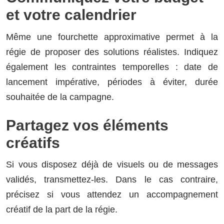
et votre calendrier
Même une fourchette approximative permet à la
régie de proposer des solutions réalistes. Indiquez
également les contraintes temporelles : date de
lancement impérative, périodes à éviter, durée
souhaitée de la campagne.
Partagez vos éléments
créatifs
Si vous disposez déjà de visuels ou de messages
validés, transmettez-les. Dans le cas contraire,
précisez si vous attendez un accompagnement
créatif de la part de la régie.