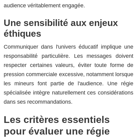
audience véritablement engagée.
Une sensibilité aux enjeux
éthiques
Communiquer dans l'univers éducatif implique une
responsabilité particulière. Les messages doivent
respecter certaines valeurs, éviter toute forme de
pression commerciale excessive, notamment lorsque
les mineurs font partie de l'audience. Une régie
spécialisée intègre naturellement ces considérations
dans ses recommandations.
Les critères essentiels
pour évaluer une régie