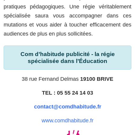
pratiques pédagogiques. Une régie véritablement
spécialisée saura vous accompagner dans ces
mutations et vous aider à toucher efficacement des
audiences de plus en plus sollicitées.
Com d’habitude publicité - la régie
spécialisée dans l’Éducation
38 rue Fernand Delmas
19100 BRIVE
TEL : 05 55 24 14 03
contact@comdhabitude.fr
www.comdhabitude.fr