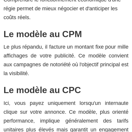
régie permet de mieux négocier et d'anticiper les
coûts réels.
Le modèle au CPM
Le plus répandu, il facture un montant fixe pour mille
affichages de votre publicité. Ce modèle convient
aux campagnes de notoriété où l'objectif principal est
la visibilité.
Le modèle au CPC
Ici, vous payez uniquement lorsqu'un internaute
clique sur votre annonce. Ce modèle, plus orienté
performance, implique généralement des tarifs
unitaires plus élevés mais garantit un engagement