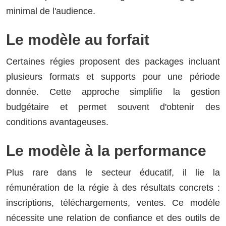
minimal de l'audience.
Le modèle au forfait
Certaines régies proposent des packages incluant
plusieurs formats et supports pour une période
donnée. Cette approche simplifie la gestion
budgétaire et permet souvent d'obtenir des
conditions avantageuses.
Le modèle à la performance
Plus rare dans le secteur éducatif, il lie la
rémunération de la régie à des résultats concrets :
inscriptions, téléchargements, ventes. Ce modèle
nécessite une relation de confiance et des outils de