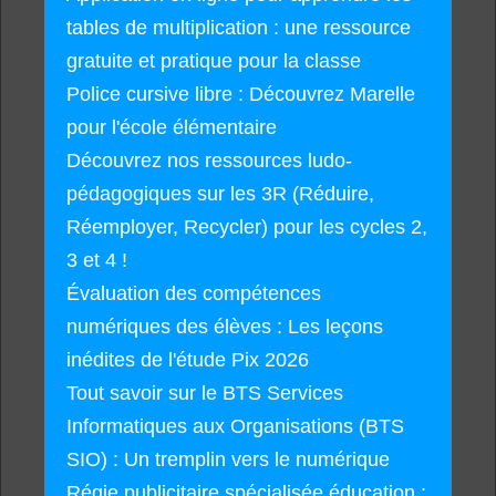
tables de multiplication : une ressource
gratuite et pratique pour la classe
Police cursive libre : Découvrez Marelle
pour l'école élémentaire
Découvrez nos ressources ludo-
pédagogiques sur les 3R (Réduire,
Réemployer, Recycler) pour les cycles 2,
3 et 4 !
Évaluation des compétences
numériques des élèves : Les leçons
inédites de l'étude Pix 2026
Tout savoir sur le BTS Services
Informatiques aux Organisations (BTS
SIO) : Un tremplin vers le numérique
Régie publicitaire spécialisée éducation :