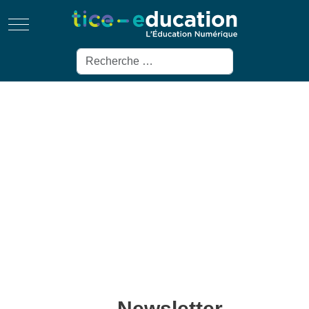
Mobile Menu Toggle
Rechercher
Newsletter