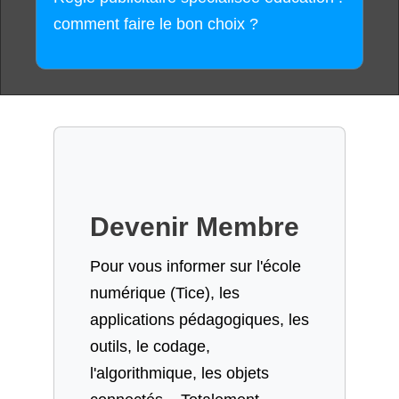
comment faire le bon choix ?
Devenir Membre
Pour vous informer sur l'école
numérique (Tice), les
applications pédagogiques, les
outils, le codage,
l'algorithmique, les objets