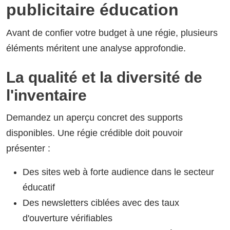
publicitaire éducation
Avant de confier votre budget à une régie, plusieurs
éléments méritent une analyse approfondie.
La qualité et la diversité de
l'inventaire
Demandez un aperçu concret des supports
disponibles. Une régie crédible doit pouvoir
présenter :
Des sites web à forte audience dans le secteur
éducatif
Des newsletters ciblées avec des taux
d'ouverture vérifiables