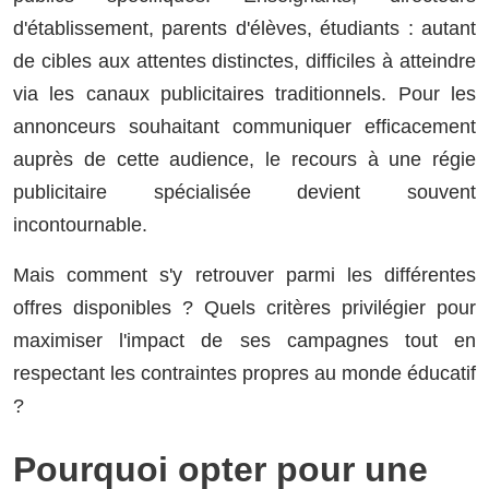
d'établissement, parents d'élèves, étudiants : autant
de cibles aux attentes distinctes, difficiles à atteindre
via les canaux publicitaires traditionnels. Pour les
annonceurs souhaitant communiquer efficacement
auprès de cette audience, le recours à une régie
publicitaire spécialisée devient souvent
incontournable.
Mais comment s'y retrouver parmi les différentes
offres disponibles ? Quels critères privilégier pour
maximiser l'impact de ses campagnes tout en
respectant les contraintes propres au monde éducatif
?
Pourquoi opter pour une