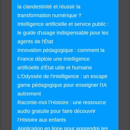
la clandestinité et réussir la
transformation numérique ?
Intelligence artificielle et service public :
le guide d'usage indispensable pour les
agents de l'État
Innovation pédagogique : comment la
France déploie une intelligence
artificielle d'État utile et humaine
L'Odyssée de l'Intelligence : un escape
game pédagogique pour enseigner l'IA
autrement
Raconte-moi l’Histoire : une ressource
audio gratuite pour faire découvrir
l’Histoire aux enfants
Application en ligne pour apprendre les