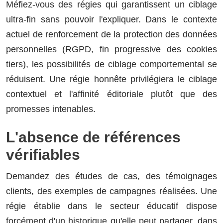
Méfiez-vous des régies qui garantissent un ciblage
ultra-fin sans pouvoir l'expliquer. Dans le contexte
actuel de renforcement de la protection des données
personnelles (RGPD, fin progressive des cookies
tiers), les possibilités de ciblage comportemental se
réduisent. Une régie honnête privilégiera le ciblage
contextuel et l'affinité éditoriale plutôt que des
promesses intenables.
L'absence de références
vérifiables
Demandez des études de cas, des témoignages
clients, des exemples de campagnes réalisées. Une
régie établie dans le secteur éducatif dispose
forcément d'un historique qu'elle peut partager, dans