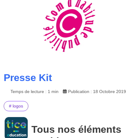
Presse Kit
Temps de lecture : 1 min
Publication : 18 Octobre 2019
# logos
Tous nos éléments