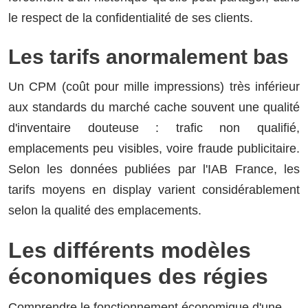
le respect de la confidentialité de ses clients.
Les tarifs anormalement bas
Un CPM (coût pour mille impressions) très inférieur
aux standards du marché cache souvent une qualité
d'inventaire douteuse : trafic non qualifié,
emplacements peu visibles, voire fraude publicitaire.
Selon les données publiées par l'IAB France, les
tarifs moyens en display varient considérablement
selon la qualité des emplacements.
Les différents modèles
économiques des régies
Comprendre le fonctionnement économique d'une