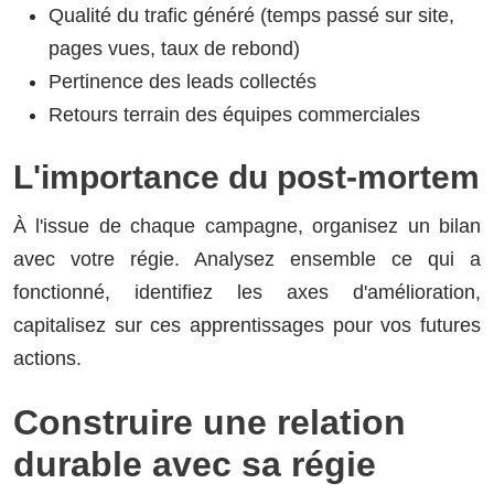
Qualité du trafic généré (temps passé sur site,
pages vues, taux de rebond)
Pertinence des leads collectés
Retours terrain des équipes commerciales
L'importance du post-mortem
À l'issue de chaque campagne, organisez un bilan
avec votre régie. Analysez ensemble ce qui a
fonctionné, identifiez les axes d'amélioration,
capitalisez sur ces apprentissages pour vos futures
actions.
Construire une relation
durable avec sa régie