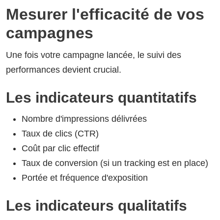
Mesurer l'efficacité de vos
campagnes
Une fois votre campagne lancée, le suivi des
performances devient crucial.
Les indicateurs quantitatifs
Nombre d'impressions délivrées
Taux de clics (CTR)
Coût par clic effectif
Taux de conversion (si un tracking est en place)
Portée et fréquence d'exposition
Les indicateurs qualitatifs