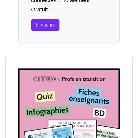
connectés... Totalement
Gratuit !
S'inscrire