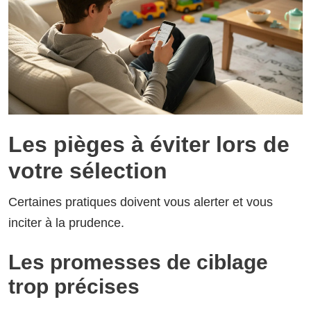
Les pièges à éviter lors de
votre sélection
Certaines pratiques doivent vous alerter et vous
inciter à la prudence.
Les promesses de ciblage
trop précises