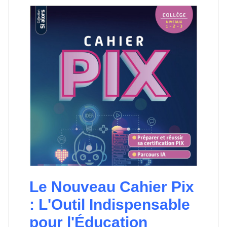
Le Nouveau Cahier Pix
: L'Outil Indispensable
pour l'Éducation