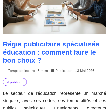
Régie publicitaire spécialisée
éducation : comment faire le
bon choix ?
Temps de lecture : 8 mins
Publication : 13 Mai 2026
# publicité
Le secteur de l'éducation représente un marché
singulier, avec ses codes, ses temporalités et ses
publics spécifiques. Enseignants, directeurs