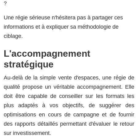
?
Une régie sérieuse n'hésitera pas à partager ces
informations et à expliquer sa méthodologie de
ciblage.
L'accompagnement
stratégique
Au-delà de la simple vente d'espaces, une régie de
qualité propose un véritable accompagnement. Elle
doit être capable de conseiller sur les formats les
plus adaptés à vos objectifs, de suggérer des
optimisations en cours de campagne et de fournir
des rapports détaillés permettant d'évaluer le retour
sur investissement.