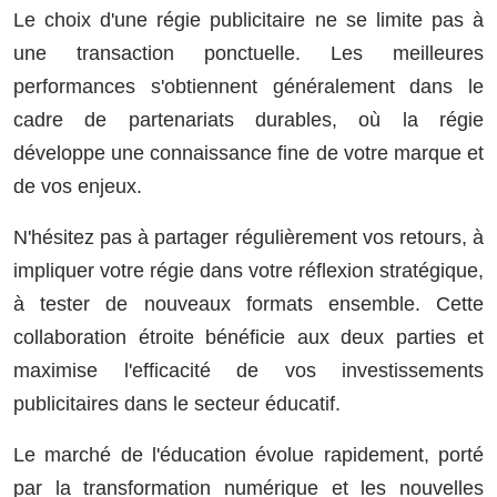
Le choix d'une régie publicitaire ne se limite pas à
une transaction ponctuelle. Les meilleures
performances s'obtiennent généralement dans le
cadre de partenariats durables, où la régie
développe une connaissance fine de votre marque et
de vos enjeux.
N'hésitez pas à partager régulièrement vos retours, à
impliquer votre régie dans votre réflexion stratégique,
à tester de nouveaux formats ensemble. Cette
collaboration étroite bénéficie aux deux parties et
maximise l'efficacité de vos investissements
publicitaires dans le secteur éducatif.
Le marché de l'éducation évolue rapidement, porté
par la transformation numérique et les nouvelles