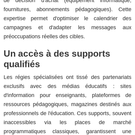
de décision d'achat (équipement informatique,
fournitures, abonnements pédagogiques). Cette
expertise permet d'optimiser le calendrier des
campagnes et d'adapter les messages aux
préoccupations réelles des cibles.
Un accès à des supports
qualifiés
Les régies spécialisées ont tissé des partenariats
exclusifs avec des médias éducatifs : sites
d'information pour enseignants, plateformes de
ressources pédagogiques, magazines destinés aux
professionnels de l'éducation. Ces supports, souvent
inaccessibles via les places de marché
programmatiques classiques, garantissent une