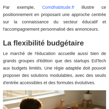
Par exemple,
Comdhabitude.fr
illustre ce
positionnement en proposant une approche centrée
sur la connaissance du secteur éducatif et
l'accompagnement personnalisé des annonceurs.
La flexibilité budgétaire
Le marché de l'éducation accueille aussi bien de
grands groupes d'édition que des startups EdTech
aux budgets limités. Une régie adaptée doit pouvoir
proposer des solutions modulables, avec des seuils
d'entrée accessibles et des formules évolutives.