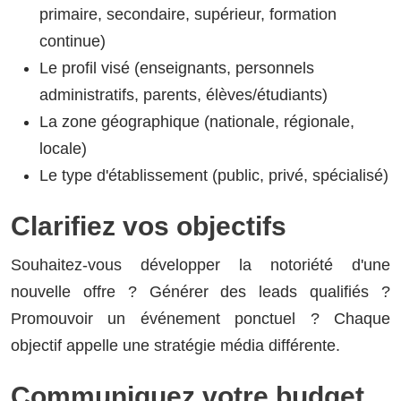
primaire, secondaire, supérieur, formation
continue)
Le profil visé (enseignants, personnels
administratifs, parents, élèves/étudiants)
La zone géographique (nationale, régionale,
locale)
Le type d'établissement (public, privé, spécialisé)
Clarifiez vos objectifs
Souhaitez-vous développer la notoriété d'une
nouvelle offre ? Générer des leads qualifiés ?
Promouvoir un événement ponctuel ? Chaque
objectif appelle une stratégie média différente.
Communiquez votre budget