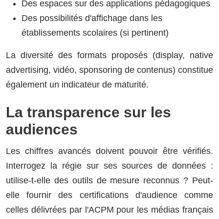
Des espaces sur des applications pédagogiques
Des possibilités d'affichage dans les
établissements scolaires (si pertinent)
La diversité des formats proposés (display, native
advertising, vidéo, sponsoring de contenus) constitue
également un indicateur de maturité.
La transparence sur les
audiences
Les chiffres avancés doivent pouvoir être vérifiés.
Interrogez la régie sur ses sources de données :
utilise-t-elle des outils de mesure reconnus ? Peut-
elle fournir des certifications d'audience comme
celles délivrées par l'ACPM pour les médias français