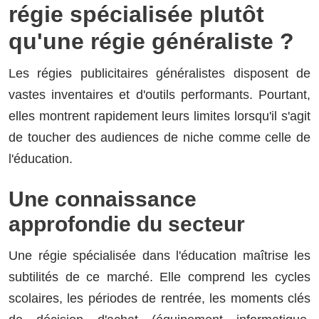
régie spécialisée plutôt
qu'une régie généraliste ?
Les régies publicitaires généralistes disposent de
vastes inventaires et d'outils performants. Pourtant,
elles montrent rapidement leurs limites lorsqu'il s'agit
de toucher des audiences de niche comme celle de
l'éducation.
Une connaissance
approfondie du secteur
Une régie spécialisée dans l'éducation maîtrise les
subtilités de ce marché. Elle comprend les cycles
scolaires, les périodes de rentrée, les moments clés