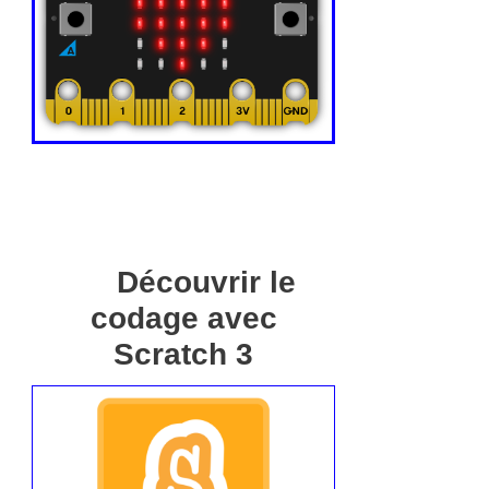
Découvrir le
codage avec
Scratch 3