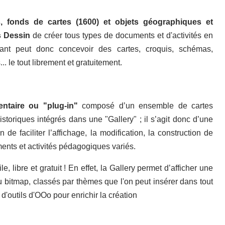
s, fonds de cartes (1600) et objets géographiques et
ls Dessin
de créer tous types de documents et d'activités en
ant peut donc concevoir des cartes, croquis, schémas,
 le tout librement et gratuitement.
ntaire ou "plug-in"
composé d’un ensemble de cartes
istoriques intégrés dans une "Gallery" ; il s’agit donc d’une
de faciliter l’affichage, la modification, la construction de
nts et activités pédagogiques variés.
 libre et gratuit ! En effet, la Gallery permet d’afficher une
 bitmap, classés par thèmes que l'on peut insérer dans tout
 d'outils d'OOo pour enrichir la création