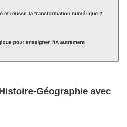
té et réussir la transformation numérique ?
ique pour enseigner l'IA autrement
Histoire-Géographie avec