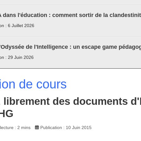
A dans l'éducation : comment sortir de la clandestini
on : 6 Juillet 2026
'Odyssée de l'Intelligence : un escape game pédagog
ion : 29 Juin 2026
ion de cours
 librement des documents d'
HG
ecture : 2 mins
Publication : 10 Juin 2015