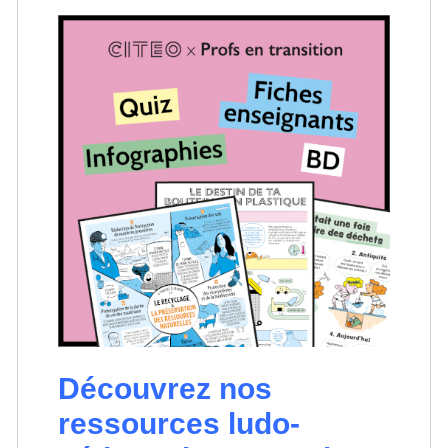
Découvrez nos
ressources ludo-