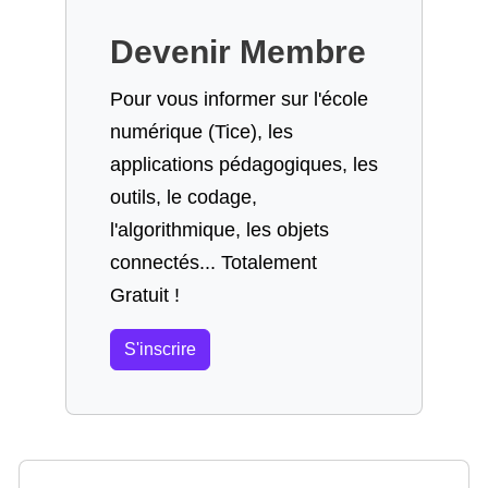
Devenir Membre
Pour vous informer sur l'école
numérique (Tice), les
applications pédagogiques, les
outils, le codage,
l'algorithmique, les objets
connectés... Totalement
Gratuit !
S'inscrire