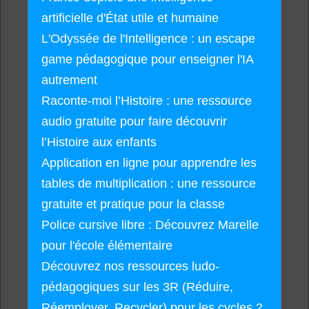
artificielle d'État utile et humaine
L'Odyssée de l'Intelligence : un escape
game pédagogique pour enseigner l'IA
autrement
Raconte-moi l’Histoire : une ressource
audio gratuite pour faire découvrir
l’Histoire aux enfants
Application en ligne pour apprendre les
tables de multiplication : une ressource
gratuite et pratique pour la classe
Police cursive libre : Découvrez Marelle
pour l'école élémentaire
Découvrez nos ressources ludo-
pédagogiques sur les 3R (Réduire,
Réemployer, Recycler) pour les cycles 2,