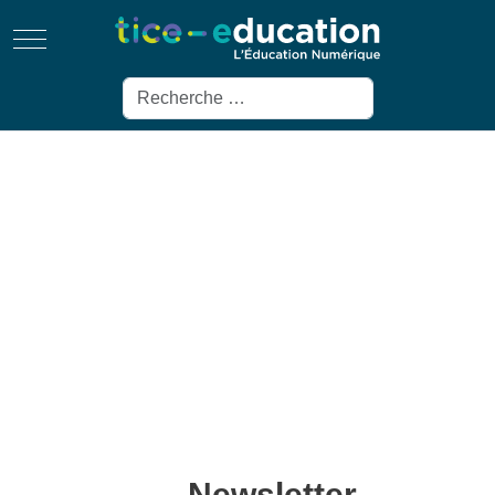
Mobile Menu Toggle
Rechercher
Newsletter