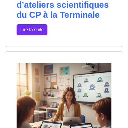
d’ateliers scientifiques
du CP à la Terminale
Lire la suite