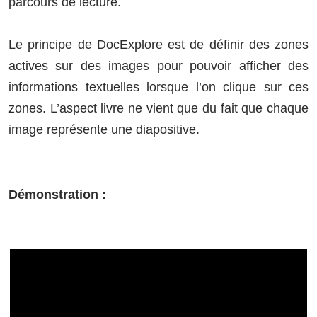
parcours de lecture.
Le principe de DocExplore est de définir des zones
actives sur des images pour pouvoir afficher des
informations textuelles lorsque l’on clique sur ces
zones. L’aspect livre ne vient que du fait que chaque
image représente une diapositive.
Démonstration :