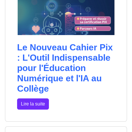
Le Nouveau Cahier Pix
: L'Outil Indispensable
pour l'Éducation
Numérique et l'IA au
Collège
Lire la suite