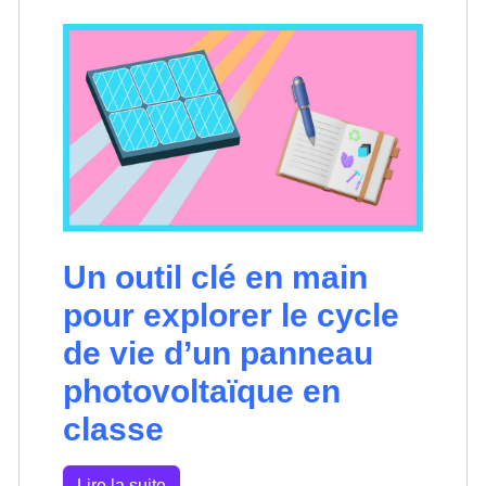
Un outil clé en main
pour explorer le cycle
de vie d’un panneau
photovoltaïque en
classe
Lire la suite