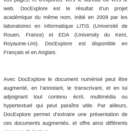
web. DocExplore est le résultat d’un projet
académique du même nom, initié en 2009 par les
laboratoires en informatique LITIS (Université de
Rouen, France) et EDA (University du Kent,
Royaume-Uni). DocExplore est disponible en
Français et en Anglais.
Avec DocExplore le document numérisé peut être
augmenté, en l’annotant, le transcrivant, et en lui
adjoignant tout contenu écrit, multimédia ou
hypertextuel qui peut paraître utile. Par ailleurs,
DocExplore permet d’extraire une présentation de
ces documents augmentés, et offre ainsi différents