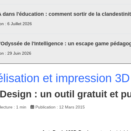
A dans l'éducation : comment sortir de la clandestini
on : 6 Juillet 2026
'Odyssée de l'Intelligence : un escape game pédagog
ion : 29 Juin 2026
lisation et impression 3D
Design : un outil gratuit et p
ecture : 1 min
Publication : 12 Mars 2015