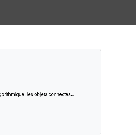
gorithmique, les objets connectés...