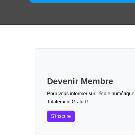
Devenir Membre
Pour vous informer sur l'école numérique (
Totalement Gratuit !
S'inscrire