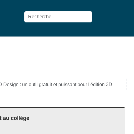
Rechercher
 Design : un outil gratuit et puissant pour l'édition 3D
t au collège