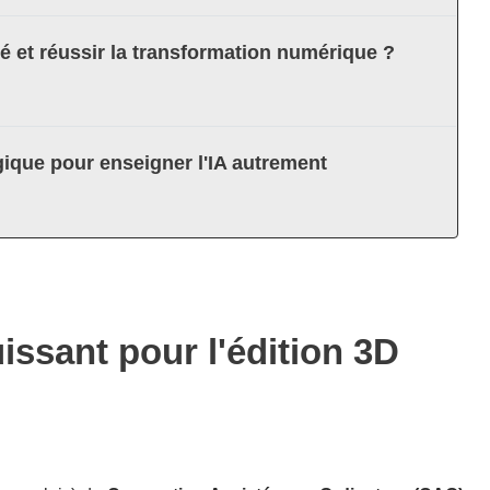
té et réussir la transformation numérique ?
ique pour enseigner l'IA autrement
uissant pour l'édition 3D