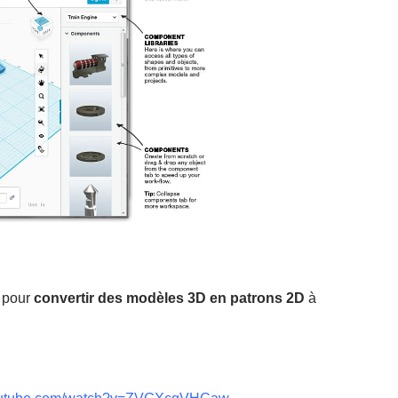
pour
convertir des modèles 3D en patrons 2D
à