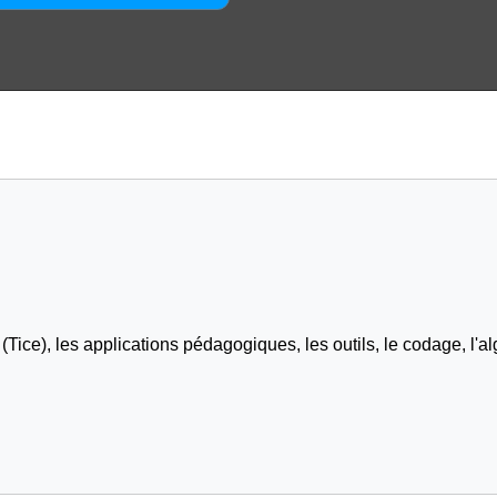
Tice), les applications pédagogiques, les outils, le codage, l'al