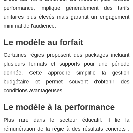
performance, implique généralement des tarifs
unitaires plus élevés mais garantit un engagement
minimal de l'audience.
Le modèle au forfait
Certaines régies proposent des packages incluant
plusieurs formats et supports pour une période
donnée. Cette approche simplifie la gestion
budgétaire et permet souvent d'obtenir des
conditions avantageuses.
Le modèle à la performance
Plus rare dans le secteur éducatif, il lie la
rémunération de la régie à des résultats concrets :