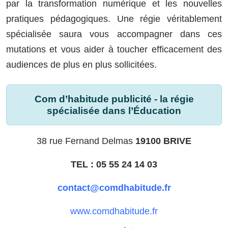
par la transformation numérique et les nouvelles
pratiques pédagogiques. Une régie véritablement
spécialisée saura vous accompagner dans ces
mutations et vous aider à toucher efficacement des
audiences de plus en plus sollicitées.
Com d’habitude publicité - la régie
spécialisée dans l’Éducation
38 rue Fernand Delmas
19100 BRIVE
TEL : 05 55 24 14 03
contact@comdhabitude.fr
www.comdhabitude.fr