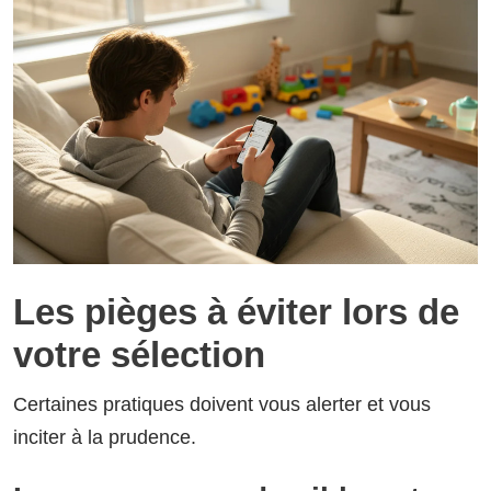
Les pièges à éviter lors de
votre sélection
Certaines pratiques doivent vous alerter et vous
inciter à la prudence.