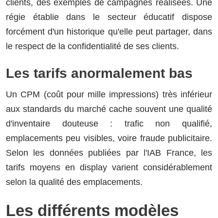
clients, des exemples de campagnes réalisées. Une
régie établie dans le secteur éducatif dispose
forcément d'un historique qu'elle peut partager, dans
le respect de la confidentialité de ses clients.
Les tarifs anormalement bas
Un CPM (coût pour mille impressions) très inférieur
aux standards du marché cache souvent une qualité
d'inventaire douteuse : trafic non qualifié,
emplacements peu visibles, voire fraude publicitaire.
Selon les données publiées par l'IAB France, les
tarifs moyens en display varient considérablement
selon la qualité des emplacements.
Les différents modèles