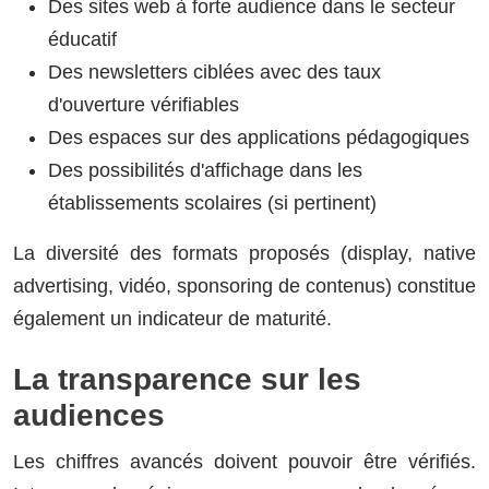
Des sites web à forte audience dans le secteur
éducatif
Des newsletters ciblées avec des taux
d'ouverture vérifiables
Des espaces sur des applications pédagogiques
Des possibilités d'affichage dans les
établissements scolaires (si pertinent)
La diversité des formats proposés (display, native
advertising, vidéo, sponsoring de contenus) constitue
également un indicateur de maturité.
La transparence sur les
audiences
Les chiffres avancés doivent pouvoir être vérifiés.