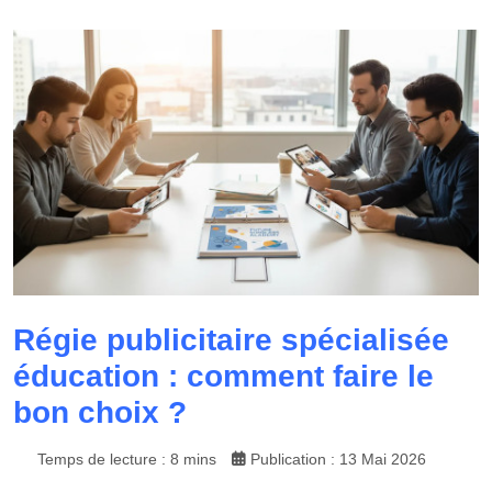
Régie publicitaire spécialisée
éducation : comment faire le
bon choix ?
Temps de lecture : 8 mins
Publication : 13 Mai 2026