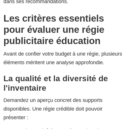
dans ses recommandations.
Les critères essentiels
pour évaluer une régie
publicitaire éducation
Avant de confier votre budget à une régie, plusieurs
éléments méritent une analyse approfondie.
La qualité et la diversité de
l'inventaire
Demandez un aperçu concret des supports
disponibles. Une régie crédible doit pouvoir
présenter :