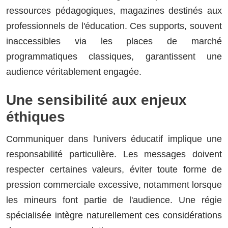
ressources pédagogiques, magazines destinés aux
professionnels de l'éducation. Ces supports, souvent
inaccessibles via les places de marché
programmatiques classiques, garantissent une
audience véritablement engagée.
Une sensibilité aux enjeux
éthiques
Communiquer dans l'univers éducatif implique une
responsabilité particulière. Les messages doivent
respecter certaines valeurs, éviter toute forme de
pression commerciale excessive, notamment lorsque
les mineurs font partie de l'audience. Une régie
spécialisée intègre naturellement ces considérations