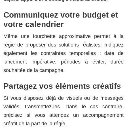
Communiquez votre budget et
votre calendrier
Même une fourchette approximative permet à la
régie de proposer des solutions réalistes. Indiquez
également les contraintes temporelles : date de
lancement impérative, périodes à éviter, durée
souhaitée de la campagne.
Partagez vos éléments créatifs
Si vous disposez déjà de visuels ou de messages
validés, transmettez-les. Dans le cas contraire,
précisez si vous attendez un accompagnement
créatif de la part de la régie.