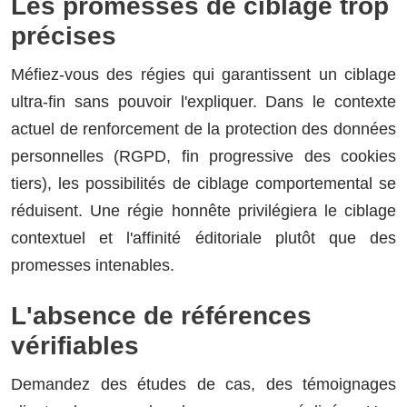
Les promesses de ciblage trop
précises
Méfiez-vous des régies qui garantissent un ciblage
ultra-fin sans pouvoir l'expliquer. Dans le contexte
actuel de renforcement de la protection des données
personnelles (RGPD, fin progressive des cookies
tiers), les possibilités de ciblage comportemental se
réduisent. Une régie honnête privilégiera le ciblage
contextuel et l'affinité éditoriale plutôt que des
promesses intenables.
L'absence de références
vérifiables
Demandez des études de cas, des témoignages