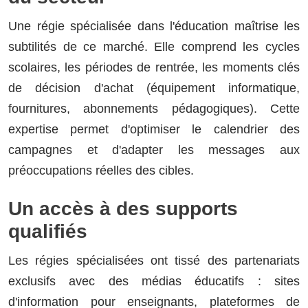
Une régie spécialisée dans l'éducation maîtrise les
subtilités de ce marché. Elle comprend les cycles
scolaires, les périodes de rentrée, les moments clés
de décision d'achat (équipement informatique,
fournitures, abonnements pédagogiques). Cette
expertise permet d'optimiser le calendrier des
campagnes et d'adapter les messages aux
préoccupations réelles des cibles.
Un accès à des supports
qualifiés
Les régies spécialisées ont tissé des partenariats
exclusifs avec des médias éducatifs : sites
d'information pour enseignants, plateformes de