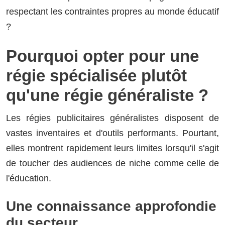
respectant les contraintes propres au monde éducatif
?
Pourquoi opter pour une
régie spécialisée plutôt
qu'une régie généraliste ?
Les régies publicitaires généralistes disposent de
vastes inventaires et d'outils performants. Pourtant,
elles montrent rapidement leurs limites lorsqu'il s'agit
de toucher des audiences de niche comme celle de
l'éducation.
Une connaissance approfondie
du secteur