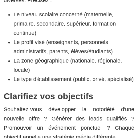
diverses. Précisez :
Le niveau scolaire concerné (maternelle,
primaire, secondaire, supérieur, formation
continue)
Le profil visé (enseignants, personnels
administratifs, parents, élèves/étudiants)
La zone géographique (nationale, régionale,
locale)
Le type d'établissement (public, privé, spécialisé)
Clarifiez vos objectifs
Souhaitez-vous développer la notoriété d'une
nouvelle offre ? Générer des leads qualifiés ?
Promouvoir un événement ponctuel ? Chaque
objectif appelle une stratégie média différente.