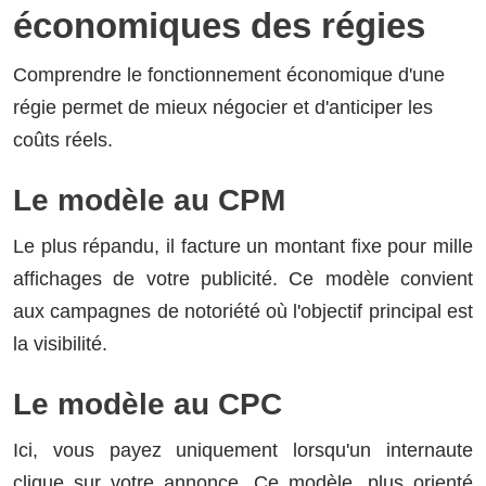
économiques des régies
Comprendre le fonctionnement économique d'une
régie permet de mieux négocier et d'anticiper les
coûts réels.
Le modèle au CPM
Le plus répandu, il facture un montant fixe pour mille
affichages de votre publicité. Ce modèle convient
aux campagnes de notoriété où l'objectif principal est
la visibilité.
Le modèle au CPC
Ici, vous payez uniquement lorsqu'un internaute
clique sur votre annonce. Ce modèle, plus orienté