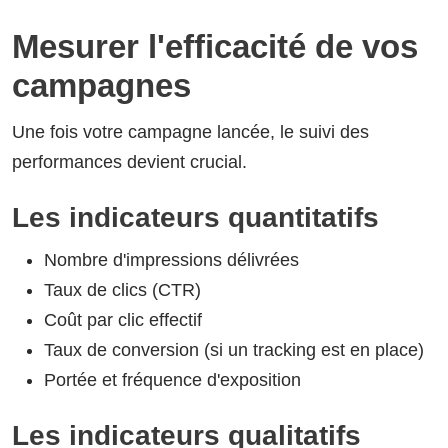
Mesurer l'efficacité de vos
campagnes
Une fois votre campagne lancée, le suivi des
performances devient crucial.
Les indicateurs quantitatifs
Nombre d'impressions délivrées
Taux de clics (CTR)
Coût par clic effectif
Taux de conversion (si un tracking est en place)
Portée et fréquence d'exposition
Les indicateurs qualitatifs