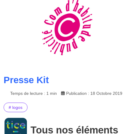
Presse Kit
Temps de lecture : 1 min
Publication : 18 Octobre 2019
# logos
Tous nos éléments