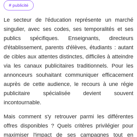
# publicité
Le secteur de l'éducation représente un marché
singulier, avec ses codes, ses temporalités et ses
publics spécifiques. Enseignants, directeurs
d'établissement, parents d'élèves, étudiants : autant
de cibles aux attentes distinctes, difficiles à atteindre
via les canaux publicitaires traditionnels. Pour les
annonceurs souhaitant communiquer efficacement
auprès de cette audience, le recours à une régie
publicitaire spécialisée devient souvent
incontournable.
Mais comment s'y retrouver parmi les différentes
offres disponibles ? Quels critères privilégier pour
maximiser l'impact de ses campagnes tout en