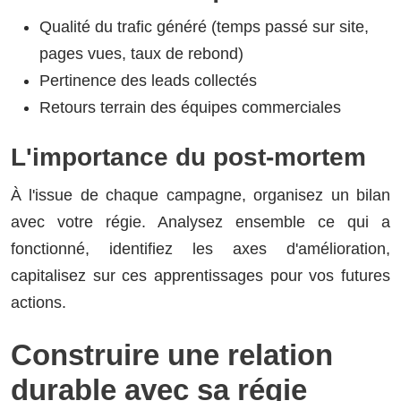
Qualité du trafic généré (temps passé sur site,
pages vues, taux de rebond)
Pertinence des leads collectés
Retours terrain des équipes commerciales
L'importance du post-mortem
À l'issue de chaque campagne, organisez un bilan
avec votre régie. Analysez ensemble ce qui a
fonctionné, identifiez les axes d'amélioration,
capitalisez sur ces apprentissages pour vos futures
actions.
Construire une relation
durable avec sa régie