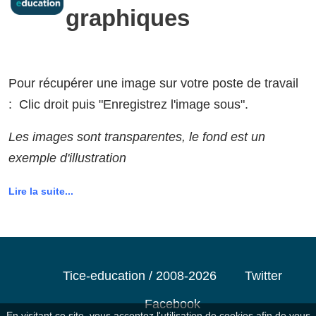
graphiques
Pour récupérer une image sur votre poste de travail
: Clic droit puis "Enregistrez l'image sous".
Les images sont transparentes, le fond est un
exemple d'illustration
Lire la suite...
Tice-education / 2008-2026
Twitter
Facebook
En visitant ce site, vous acceptez l'utilisation de cookies afin de vous