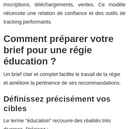
inscriptions, téléchargements, ventes. Ce modèle
nécessite une relation de confiance et des outils de
tracking performants.
Comment préparer votre
brief pour une régie
éducation ?
Un brief clair et complet facilite le travail de la régie
et améliore la pertinence de ses recommandations.
Définissez précisément vos
cibles
Le terme "éducation" recouvre des réalités très