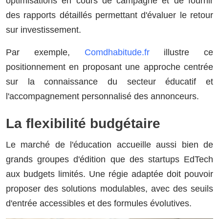
optimisations en cours de campagne et de fournir
des rapports détaillés permettant d'évaluer le retour
sur investissement.
Par exemple,
Comdhabitude.fr
illustre ce
positionnement en proposant une approche centrée
sur la connaissance du secteur éducatif et
l'accompagnement personnalisé des annonceurs.
La flexibilité budgétaire
Le marché de l'éducation accueille aussi bien de
grands groupes d'édition que des startups EdTech
aux budgets limités. Une régie adaptée doit pouvoir
proposer des solutions modulables, avec des seuils
d'entrée accessibles et des formules évolutives.