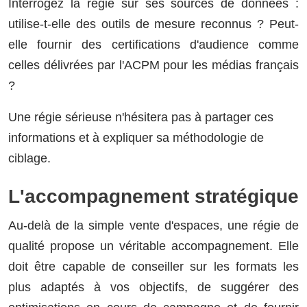
Interrogez la régie sur ses sources de données :
utilise-t-elle des outils de mesure reconnus ? Peut-
elle fournir des certifications d'audience comme
celles délivrées par l'ACPM pour les médias français
?
Une régie sérieuse n'hésitera pas à partager ces
informations et à expliquer sa méthodologie de
ciblage.
L'accompagnement stratégique
Au-delà de la simple vente d'espaces, une régie de
qualité propose un véritable accompagnement. Elle
doit être capable de conseiller sur les formats les
plus adaptés à vos objectifs, de suggérer des