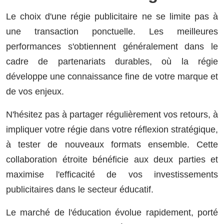
Le choix d'une régie publicitaire ne se limite pas à
une transaction ponctuelle. Les meilleures
performances s'obtiennent généralement dans le
cadre de partenariats durables, où la régie
développe une connaissance fine de votre marque et
de vos enjeux.
N'hésitez pas à partager régulièrement vos retours, à
impliquer votre régie dans votre réflexion stratégique,
à tester de nouveaux formats ensemble. Cette
collaboration étroite bénéficie aux deux parties et
maximise l'efficacité de vos investissements
publicitaires dans le secteur éducatif.
Le marché de l'éducation évolue rapidement, porté