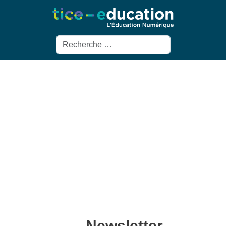
Mobile Menu Toggle
Rechercher
Newsletter