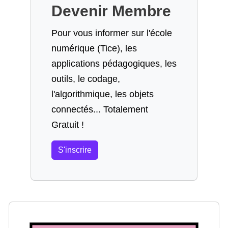
Devenir Membre
Pour vous informer sur l'école
numérique (Tice), les
applications pédagogiques, les
outils, le codage,
l'algorithmique, les objets
connectés... Totalement
Gratuit !
S'inscrire