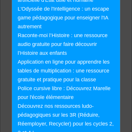
artificielle d'État utile et humaine
L'Odyssée de l'Intelligence : un escape
game pédagogique pour enseigner l'IA
autrement
Raconte-moi l’Histoire : une ressource
audio gratuite pour faire découvrir
l’Histoire aux enfants
Application en ligne pour apprendre les
tables de multiplication : une ressource
gratuite et pratique pour la classe
Police cursive libre : Découvrez Marelle
pour l'école élémentaire
Découvrez nos ressources ludo-
pédagogiques sur les 3R (Réduire,
Réemployer, Recycler) pour les cycles 2,