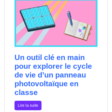
Un outil clé en main
pour explorer le cycle
de vie d’un panneau
photovoltaïque en
classe
Lire la suite