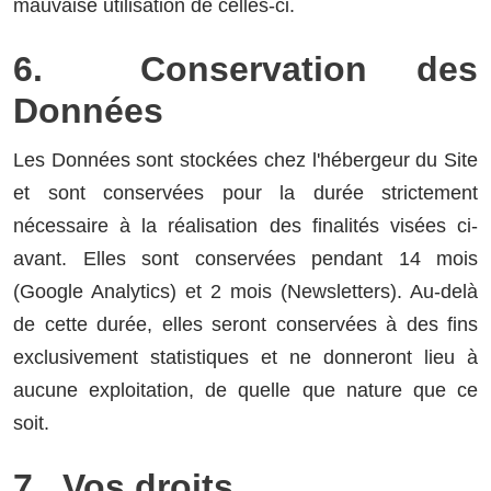
mauvaise utilisation de celles-ci.
6. Conservation des
Données
Les Données sont stockées chez l'hébergeur du Site
et sont conservées pour la durée strictement
nécessaire à la réalisation des finalités visées ci-
avant. Elles sont conservées pendant 14 mois
(Google Analytics) et 2 mois (Newsletters). Au-delà
de cette durée, elles seront conservées à des fins
exclusivement statistiques et ne donneront lieu à
aucune exploitation, de quelle que nature que ce
soit.
7. Vos droits