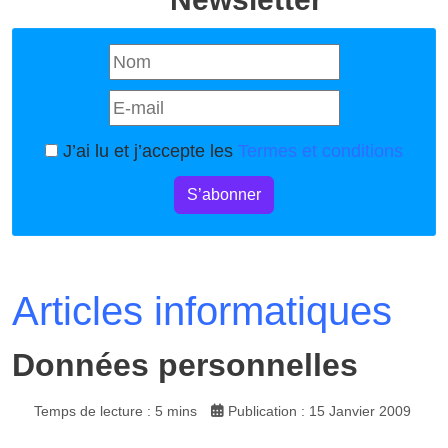
J’ai lu et j’accepte les
Termes et conditions
S’abonner
Articles informatiques
Données personnelles
Temps de lecture : 5 mins
Publication : 15 Janvier 2009