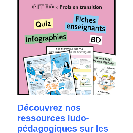
Découvrez nos
ressources ludo-
pédagogiques sur les