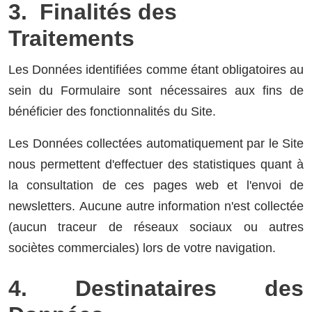
3. Finalités des
Traitements
Les Données identifiées comme étant obligatoires au
sein du Formulaire sont nécessaires aux fins de
bénéficier des fonctionnalités du Site.
Les Données collectées automatiquement par le Site
nous permettent d'effectuer des statistiques quant à
la consultation de ces pages web et l'envoi de
newsletters. Aucune autre information n'est collectée
(aucun traceur de réseaux sociaux ou autres
sociètes commerciales) lors de votre navigation.
4. Destinataires des