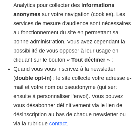
Analytics pour collecter des
informations
anonymes
sur votre navigation (cookies). Les
services de mesure d'audience sont nécessaires
au fonctionnement du site en permettant sa
bonne administration. Vous avez cependant la
possibilité de vous opposer à leur usage en
cliquant sur le bouton «
Tout décliner
» ;
Quand vous vous inscrivez à la newsletter
(
double opt-in)
: le site collecte votre adresse e-
mail et votre nom ou pseudonyme (qui sert
ensuite à personnaliser l’envoi). Vous pouvez
vous désabonner définitivement via le lien de
désinscription au bas de chaque newsletter ou
via la rubrique
contact
.