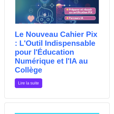
Le Nouveau Cahier Pix
: L'Outil Indispensable
pour l'Éducation
Numérique et l'IA au
Collège
Lire la suite