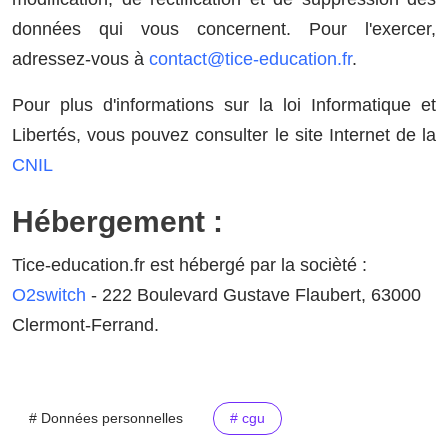
données qui vous concernent. Pour l'exercer,
adressez-vous à
contact@tice-education.fr
.
Pour plus d'informations sur la loi Informatique et
Libertés, vous pouvez consulter le site Internet de la
CNIL
Hébergement :
Tice-education.fr est hébergé par la socièté :
O2switch
- 222 Boulevard Gustave Flaubert, 63000
Clermont-Ferrand.
# Données personnelles
# cgu