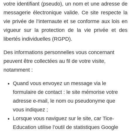
votre identifiant (pseudo), un nom et une adresse de
messagerie électronique valide. Ce site respecte la
vie privée de l’internaute et se conforme aux lois en
vigueur sur la protection de la vie privée et des
libertés individuelles (RGPD).
Des informations personnelles vous concernant
peuvent être collectées au fil de votre visite,
notamment :
Quand vous envoyez un message via le
formulaire de contact : le site mémorise votre
adresse e-mail, le nom ou pseudonyme que
vous indiquez ;
Lorsque vous naviguez sur le site, car Tice-
Education utilise l’outil de statistiques Google