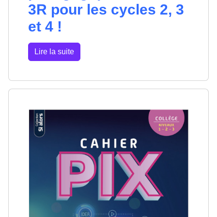
3R pour les cycles 2, 3
et 4 !
Lire la suite