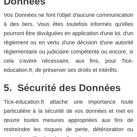
Données
Vos Données ne font l'objet d'aucune communication
à des tiers. Vous êtes toutefois informés qu'elles
pourront être divulguées en application d'une loi, d'un
règlement ou en vertu d'une décision d'une autorité
réglementaire ou judiciaire compétente ou encore, si
cela s'avère nécessaire, aux fins, pour Tice-
education.fr, de préserver ses droits et intérêts.
5. Sécurité des Données
Tice-education.fr attache une importance toute
particulière à la sécurité de vos données et met en
œuvre toutes mesures appropriées aux fins de
restreindre les risques de perte, détérioration ou