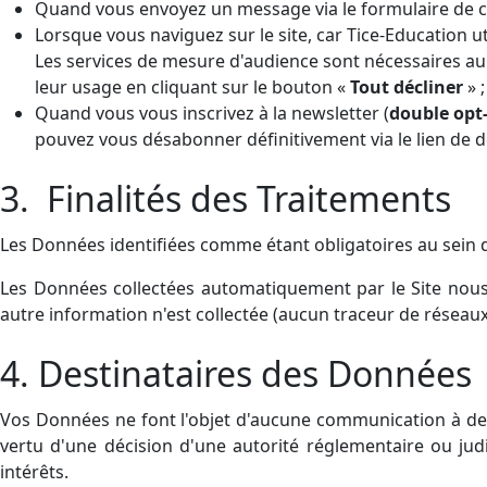
Quand vous envoyez un message via le formulaire de co
Lorsque vous naviguez sur le site, car Tice-Education uti
Les services de mesure d'audience sont nécessaires au
leur usage en cliquant sur le bouton «
Tout décliner
» ;
Quand vous vous inscrivez à la newsletter (
double opt-
pouvez vous désabonner définitivement via le lien de d
3. Finalités des Traitements
Les Données identifiées comme étant obligatoires au sein du
Les Données collectées automatiquement par le Site nous 
autre information n'est collectée (aucun traceur de réseau
4. Destinataires des Données
Vos Données ne font l'objet d'aucune communication à des 
vertu d'une décision d'une autorité réglementaire ou judic
intérêts.