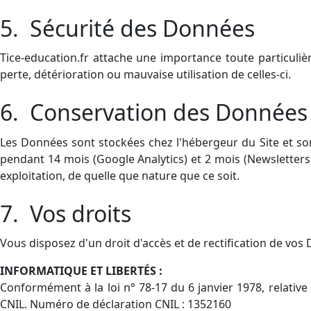
5. Sécurité des Données
Tice-education.fr attache une importance toute particuli
perte, détérioration ou mauvaise utilisation de celles-ci.
6. Conservation des Données
Les Données sont stockées chez l'hébergeur du Site et sont
pendant 14 mois (Google Analytics) et 2 mois (Newsletters)
exploitation, de quelle que nature que ce soit.
7. Vos droits
Vous disposez d'un droit d'accès et de rectification de v
INFORMATIQUE ET LIBERTÉS :
Conformément à la loi n° 78-17 du 6 janvier 1978, relative à 
CNIL. Numéro de déclaration CNIL : 1352160