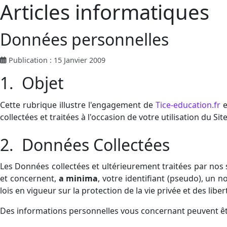
Articles informatiques
Données personnelles
Publication : 15 Janvier 2009
1. Objet
Cette rubrique illustre l'engagement de
Tice-education.fr
e
collectées et traitées à l'occasion de votre utilisation du Si
2. Données Collectées
Les Données collectées et ultérieurement traitées par nos 
et concernent,
a minima
, votre identifiant (pseudo), un 
lois en vigueur sur la protection de la vie privée et des libe
Des informations personnelles vous concernant peuvent être