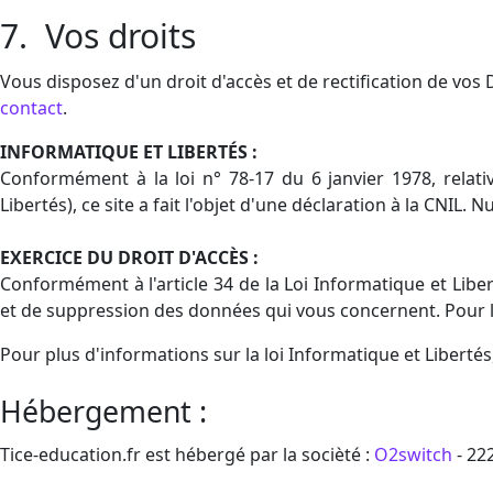
7. Vos droits
Vous disposez d'un droit d'accès et de rectification de v
contact
.
INFORMATIQUE ET LIBERTÉS :
Conformément à la loi n° 78-17 du 6 janvier 1978, relative
Libertés), ce site a fait l'objet d'une déclaration à la CNIL
EXERCICE DU DROIT D'ACCÈS :
Conformément à l'article 34 de la Loi Informatique et Liber
et de suppression des données qui vous concernent. Pour l
Pour plus d'informations sur la loi Informatique et Libertés
Hébergement :
Tice-education.fr est hébergé par la socièté :
O2switch
- 22