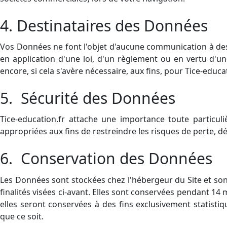
4. Destinataires des Données
Vos Données ne font l'objet d'aucune communication à des 
en application d'une loi, d'un règlement ou en vertu d'u
encore, si cela s'avère nécessaire, aux fins, pour Tice-educat
5. Sécurité des Données
Tice-education.fr attache une importance toute particu
appropriées aux fins de restreindre les risques de perte, dét
6. Conservation des Données
Les Données sont stockées chez l'hébergeur du Site et sont
finalités visées ci-avant. Elles sont conservées pendant 14 
elles seront conservées à des fins exclusivement statisti
que ce soit.