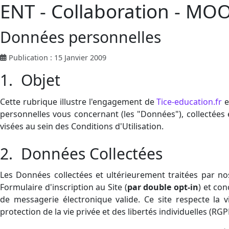
ENT - Collaboration - MO
Données personnelles
Publication : 15 Janvier 2009
1. Objet
Cette rubrique illustre l'engagement de
Tice-education.fr
e
personnelles vous concernant (les "Données"), collectées et
visées au sein des Conditions d'Utilisation.
2. Données Collectées
Les Données collectées et ultérieurement traitées par no
Formulaire d'inscription au Site (
par double opt-in
) et co
de messagerie électronique valide. Ce site respecte la v
protection de la vie privée et des libertés individuelles (RGP