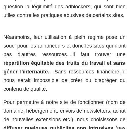
question la légitimité des adblockers, qui sont bien
utiles contre les pratiques abusives de certains sites.
Néanmoins, leur utilisation à plein régime pose un
souci pour les annonceurs et donc les sites qui n'ont
pas d'autres ressources....il faut trouver une
répartition équitable des fruits du travail et sans
géner l'internaute.
Sans ressources financière, il
nous serait impossible de créer ou d’agréger du
contenu de qualité.
Pour permettre à notre site de fonctionner (nom de
domaine, hébergement, envois de newsletters, achat
de nouvelles extensions etc.), nous choisissons de
diffuser quelques publicités non intrusives
(pas