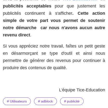
publicités acceptables
pour que justement les
publicités continuent à s'afficher
. Cette action
simple de votre part vous permet de soutenir
notre démarche car nous n'avons aucun autre
revenu direct
.
Si vous appréciez notre travail, faîtes un petit geste
en désarmorçant se type d'outil et ainsi nous
permettre de générer des revenus pour continuer à
produire des contenus de qualité.
L'équipe Tice-Education
# Utilisateurs
# adblock
# publicité