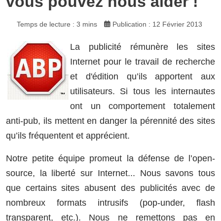
vous pouvez nous aider !
Temps de lecture : 3 mins
Publication : 12 Février 2013
La publicité rémunère les sites
Internet pour le travail de recherche
et d'édition qu’ils apportent aux
utilisateurs. Si tous les internautes
ont un comportement totalement
anti-pub, ils mettent en danger la pérennité des sites
qu’ils fréquentent et apprécient.
Notre petite équipe promeut la défense de l’open-
source, la liberté sur Internet... Nous savons tous
que certains sites abusent des publicités avec de
nombreux formats intrusifs (pop-under, flash
transparent, etc.). Nous ne remettons pas en