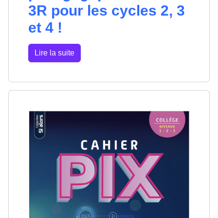
3R pour les cycles 2, 3
et 4 !
Lire la suite