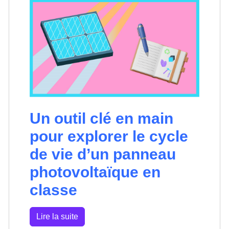
Un outil clé en main
pour explorer le cycle
de vie d’un panneau
photovoltaïque en
classe
Lire la suite