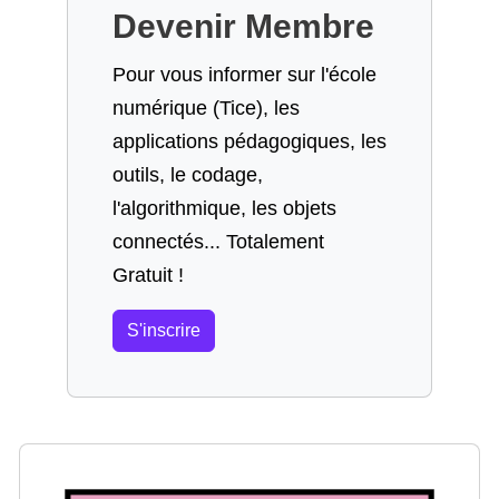
Devenir Membre
Pour vous informer sur l'école
numérique (Tice), les
applications pédagogiques, les
outils, le codage,
l'algorithmique, les objets
connectés... Totalement
Gratuit !
S'inscrire