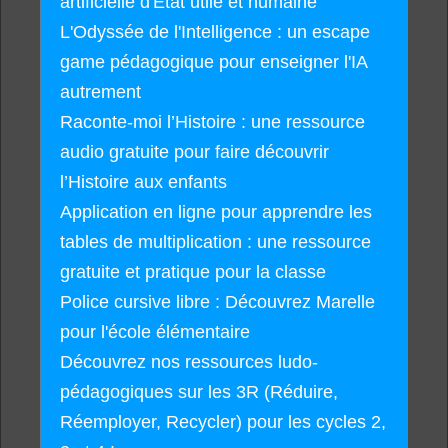
artificielle d'État utile et humaine
L'Odyssée de l'Intelligence : un escape
game pédagogique pour enseigner l'IA
autrement
Raconte-moi l’Histoire : une ressource
audio gratuite pour faire découvrir
l’Histoire aux enfants
Application en ligne pour apprendre les
tables de multiplication : une ressource
gratuite et pratique pour la classe
Police cursive libre : Découvrez Marelle
pour l'école élémentaire
Découvrez nos ressources ludo-
pédagogiques sur les 3R (Réduire,
Réemployer, Recycler) pour les cycles 2,