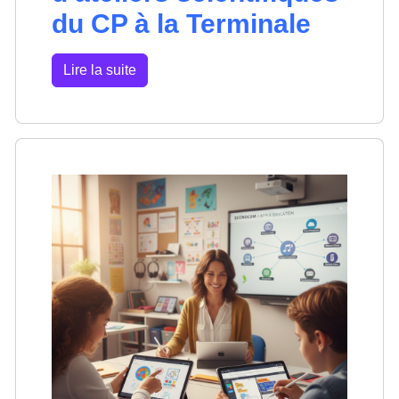
du CP à la Terminale
Lire la suite