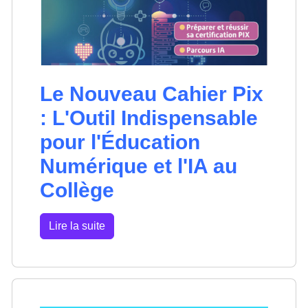
Le Nouveau Cahier Pix
: L'Outil Indispensable
pour l'Éducation
Numérique et l'IA au
Collège
Lire la suite