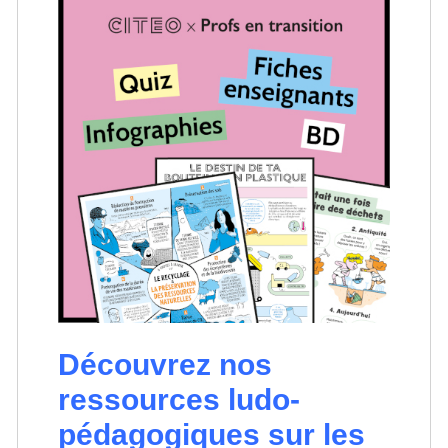
Découvrez nos
ressources ludo-
pédagogiques sur les