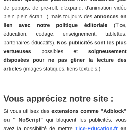
de popups, de pre-roll, d'expand, d'animation vidéo
plein plein écran...) mais toujours des
annonces en
lien avec notre politique éditoriale
(Tice,
éducation, codage, enseignement, tablettes,
partenaires éducatifs).
Nos publicités sont les plus
vertueuses
possibles et
soigneusement
disposées pour ne pas gêner la lecture des
articles
(images statiques, liens textuels.)
Vous appréciez notre site :
Si vous utilisez des
extensions comme "Adblock"
ou " NoScript"
qui bloquent les publicités, vous
avez la possibilité de mettre
Tice-Education.fr
en