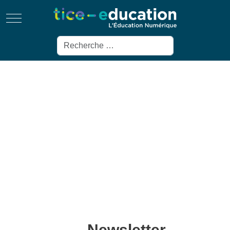
Mobile Menu Toggle
Rechercher
Newsletter