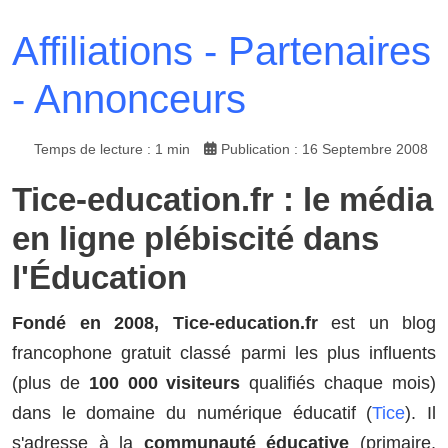
Affiliations - Partenaires
- Annonceurs
Temps de lecture : 1 min
Publication : 16 Septembre 2008
Tice-education.fr : le média
en ligne plébiscité dans
l'Éducation
Fondé en 2008, Tice-education.fr
est un blog
francophone gratuit classé parmi les plus influents
(plus de
100 000 visiteurs
qualifiés chaque mois)
dans le domaine du numérique éducatif (
Tice
). Il
s'adresse à la
communauté éducative
(primaire,