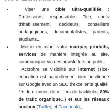
Viser une
cible ultra-qualifiée
:
Professeurs, responsables Tice, chefs
d'établissement, décideurs, conseillers
pédagogiques, documentalistes, parents,
étudiants...
Mettre en avant votre
marque, produits,
services
de manière intégrée au site,
communiquer via des newsletters ou publi ;
Accroître sa visibilité sur
internet
(Tice-
education est naturellement bien positionné
sur Google avec un SEO d'excellente qualité
/ + de dizaines de milliers de backlinks
, 80%
de trafic organique
...)
et sur les réseaux
sociaux
(
Twitter
, et
Facebook
) ;