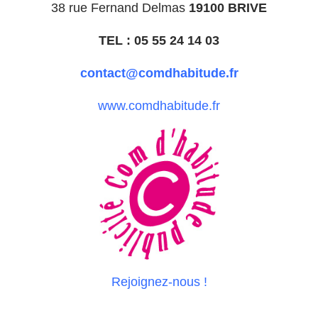
38 rue Fernand Delmas
19100 BRIVE
TEL : 05 55 24 14 03
contact@comdhabitude.fr
www.comdhabitude.fr
Rejoignez-nous !