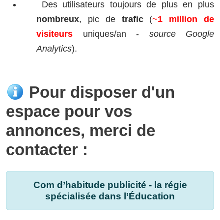
Des utilisateurs toujours de plus en plus
nombreux
, pic de
trafic
(
~
1 million de
visiteurs
uniques/an -
source Google
Analytics
).
Pour disposer d'un
espace pour vos
annonces, merci de
contacter :
Com d’habitude publicité - la régie
spécialisée dans l’Éducation