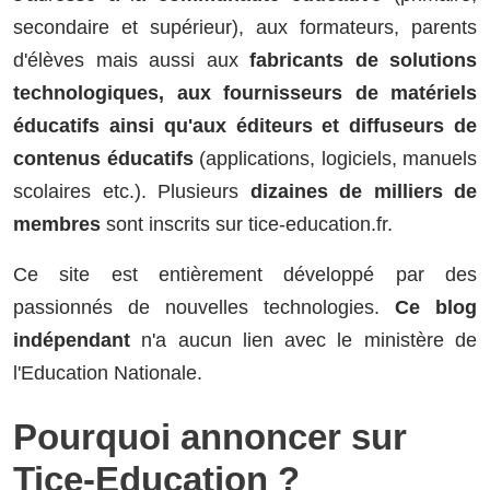
secondaire et supérieur), aux formateurs, parents
d'élèves mais aussi aux
fabricants de solutions
technologiques, aux fournisseurs de matériels
éducatifs ainsi qu'aux éditeurs et diffuseurs de
contenus éducatifs
(applications, logiciels, manuels
scolaires etc.). Plusieurs
dizaines de milliers de
membres
sont inscrits sur tice-education.fr.
Ce site est entièrement développé par des
passionnés de nouvelles technologies.
Ce blog
indépendant
n'a aucun lien avec le ministère de
l'Education Nationale.
Pourquoi annoncer sur
Tice-Education ?