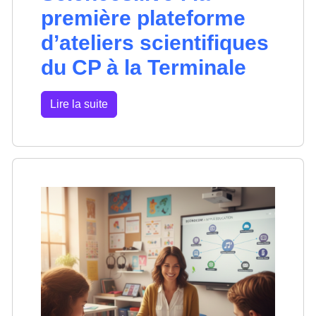
première plateforme
d’ateliers scientifiques
du CP à la Terminale
Lire la suite