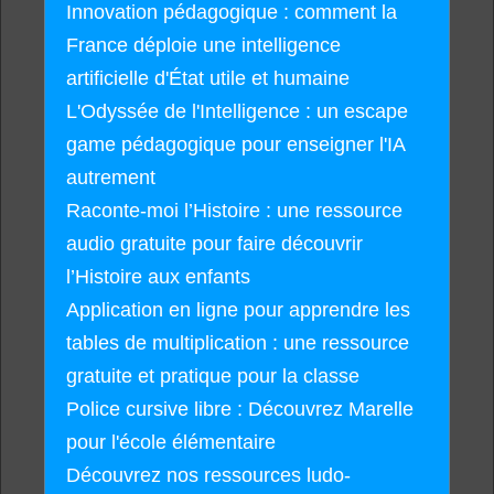
Innovation pédagogique : comment la
France déploie une intelligence
artificielle d'État utile et humaine
L'Odyssée de l'Intelligence : un escape
game pédagogique pour enseigner l'IA
autrement
Raconte-moi l’Histoire : une ressource
audio gratuite pour faire découvrir
l’Histoire aux enfants
Application en ligne pour apprendre les
tables de multiplication : une ressource
gratuite et pratique pour la classe
Police cursive libre : Découvrez Marelle
pour l'école élémentaire
Découvrez nos ressources ludo-