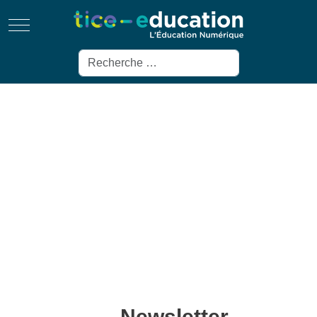
Mobile Menu Toggle
Rechercher
Newsletter