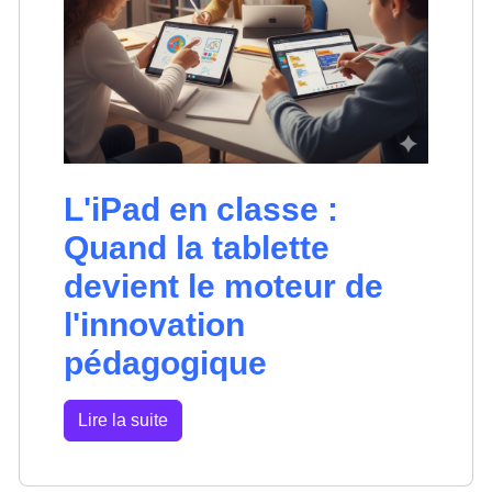
L'iPad en classe :
Quand la tablette
devient le moteur de
l'innovation
pédagogique
Lire la suite