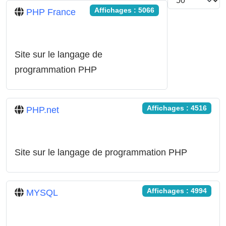
Affichages : 5066
PHP France
Site sur le langage de
programmation PHP
Affichages : 4516
PHP.net
Site sur le langage de programmation PHP
Affichages : 4994
MYSQL