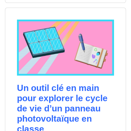
Un outil clé en main
pour explorer le cycle
de vie d’un panneau
photovoltaïque en
classe