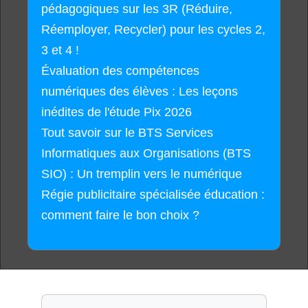
pédagogiques sur les 3R (Réduire,
Réemployer, Recycler) pour les cycles 2,
3 et 4 !
Évaluation des compétences
numériques des élèves : Les leçons
inédites de l'étude Pix 2026
Tout savoir sur le BTS Services
Informatiques aux Organisations (BTS
SIO) : Un tremplin vers le numérique
Régie publicitaire spécialisée éducation :
comment faire le bon choix ?