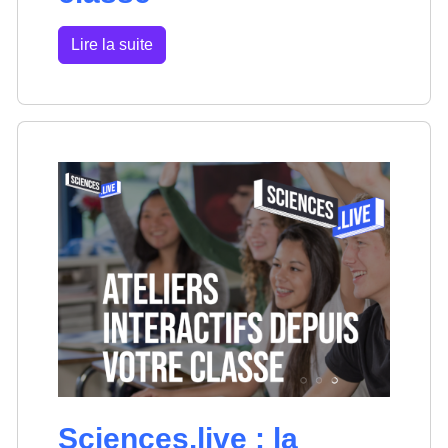
Lire la suite
Sciences.live : la