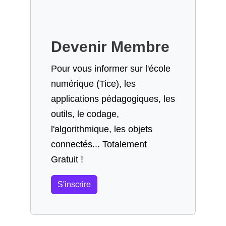
Devenir Membre
Pour vous informer sur l'école
numérique (Tice), les
applications pédagogiques, les
outils, le codage,
l'algorithmique, les objets
connectés... Totalement
Gratuit !
S'inscrire