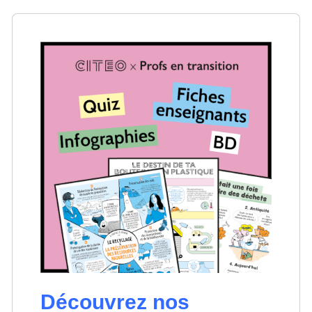
Découvrez nos