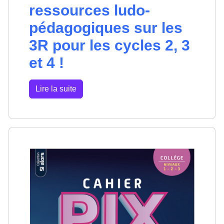
ressources ludo-
pédagogiques sur les
3R pour les cycles 2, 3
et 4 !
Lire la suite