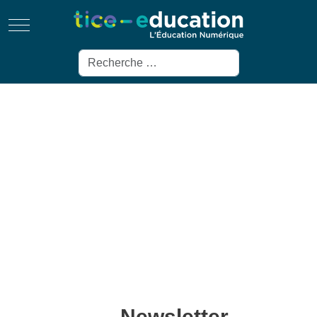
Mobile Menu Toggle
Rechercher
Newsletter