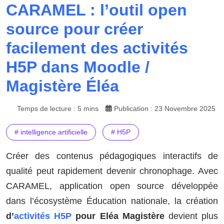
CARAMEL : l’outil open
source pour créer
facilement des activités
H5P dans Moodle /
Magistère Éléa
Temps de lecture : 5 mins
Publication : 23 Novembre 2025
# intelligence artificielle
# H5P
Créer des contenus pédagogiques interactifs de
qualité peut rapidement devenir chronophage. Avec
CARAMEL, application open source développée
dans l’écosystème Éducation nationale, la création
d’
activités H5P
pour Eléa Magistère
devient plus