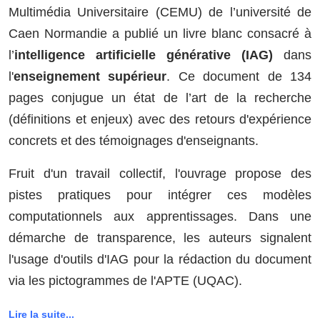
Multimédia Universitaire (CEMU) de l’université de
Caen Normandie a publié un livre blanc consacré à
l’
intelligence artificielle générative (IAG)
dans
l'
enseignement supérieur
. Ce document de 134
pages conjugue un état de l’art de la recherche
(définitions et enjeux) avec des retours d'expérience
concrets et des témoignages d'enseignants.
Fruit d'un travail collectif, l'ouvrage propose des
pistes pratiques pour intégrer ces modèles
computationnels aux apprentissages. Dans une
démarche de transparence, les auteurs signalent
l'usage d'outils d'IAG pour la rédaction du document
via les pictogrammes de l'APTE (UQAC).
Lire la suite...