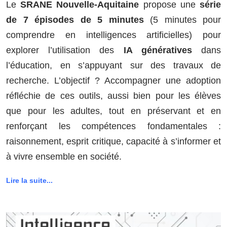
Le
SRANE Nouvelle-Aquitaine
propose une
série
de 7 épisodes de 5 minutes
(5 minutes pour
comprendre en intelligences artificielles) pour
explorer l’utilisation des
IA génératives
dans
l’éducation, en s’appuyant sur des travaux de
recherche. L’objectif ? Accompagner une adoption
réfléchie de ces outils, aussi bien pour les élèves
que pour les adultes, tout en préservant et en
renforçant les compétences fondamentales :
raisonnement, esprit critique, capacité à s’informer et
à vivre ensemble en société.
Lire la suite...