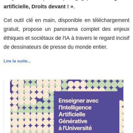
artificielle, Droits devant ! »
.
Cet outil clé en main, disponible en téléchargement
gratuit, propose un panorama complet des enjeux
éthiques et sociétaux de l'IA à travers le regard incisif
de dessinateurs de presse du monde entier.
Lire la suite...