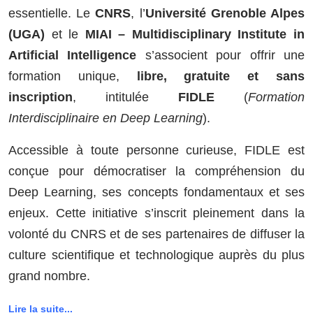
essentielle. Le
CNRS
, l’
Université Grenoble Alpes
(UGA)
et le
MIAI – Multidisciplinary Institute in
Artificial Intelligence
s’associent pour offrir une
formation unique,
libre, gratuite et sans
inscription
, intitulée
FIDLE
(
Formation
Interdisciplinaire en Deep Learning
).
Accessible à toute personne curieuse, FIDLE est
conçue pour démocratiser la compréhension du
Deep Learning, ses concepts fondamentaux et ses
enjeux. Cette initiative s’inscrit pleinement dans la
volonté du CNRS et de ses partenaires de diffuser la
culture scientifique et technologique auprès du plus
grand nombre.
Lire la suite...