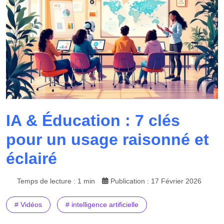
IA & Éducation : 7 clés
pour un usage raisonné et
éclairé
Temps de lecture : 1 min
Publication : 17 Février 2026
# Vidéos
# intelligence artificielle