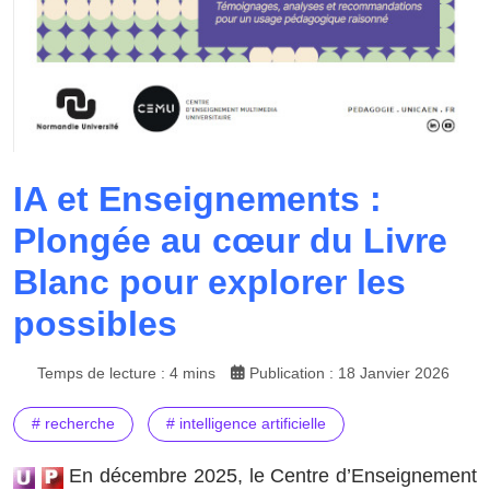
IA et Enseignements :
Plongée au cœur du Livre
Blanc pour explorer les
possibles
Temps de lecture : 4 mins
Publication : 18 Janvier 2026
# recherche
# intelligence artificielle
En décembre 2025, le Centre d’Enseignement