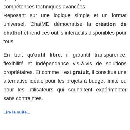
compétences techniques avancées.
Reposant sur une logique simple et un format
universel, ChatMD démocratise la
création de
chatbot
et rend ces outils interactifs disponibles pour
tous.
En tant qu’
outil libre
, il garantit transparence,
flexibilité et indépendance vis-à-vis de solutions
propriétaires. Et comme il est
gratuit
, il constitue une
alternative idéale pour les projets à budget limité ou
pour les utilisateurs qui souhaitent expérimenter
sans contraintes.
Lire la suite...