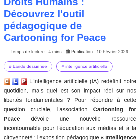
Droits Humains :
Découvrez l'outil
pédagogique de
Cartooning for Peace
Temps de lecture : 4 mins
Publication : 10 Février 2026
# bande dessinnée
# intelligence artificielle
L'intelligence artificielle (IA) redéfinit notre
quotidien, mais quel est son impact réel sur nos
libertés fondamentales ? Pour répondre à cette
question cruciale, l'association
Cartooning for
Peace
dévoile une nouvelle ressource
incontournable pour l'éducation aux médias et à la
citoyenneté : l'exposition pédagogique
« Intelligence