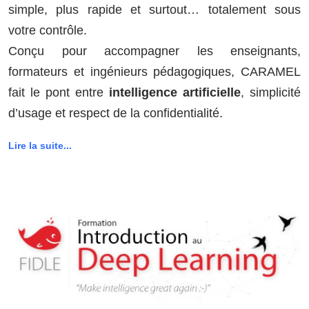
simple, plus rapide et surtout… totalement sous
votre contrôle.
Conçu pour accompagner les enseignants,
formateurs et ingénieurs pédagogiques, CARAMEL
fait le pont entre
intelligence artificielle
, simplicité
d’usage et respect de la confidentialité.
Lire la suite...