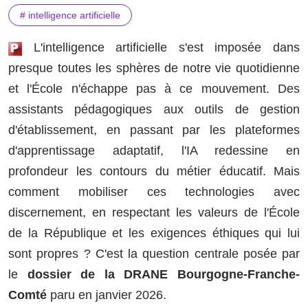
# intelligence artificielle
L'intelligence artificielle s'est imposée dans
presque toutes les sphères de notre vie quotidienne
et l'École n'échappe pas à ce mouvement. Des
assistants pédagogiques aux outils de gestion
d'établissement, en passant par les plateformes
d'apprentissage adaptatif, l'IA redessine en
profondeur les contours du métier éducatif. Mais
comment mobiliser ces technologies avec
discernement, en respectant les valeurs de l'École
de la République et les exigences éthiques qui lui
sont propres ? C'est la question centrale posée par
le
dossier de la DRANE Bourgogne-Franche-
Comté
paru en janvier 2026.