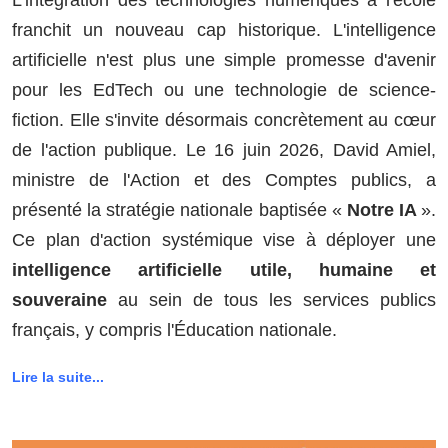
franchit un nouveau cap historique. L'intelligence
artificielle n'est plus une simple promesse d'avenir
pour les EdTech ou une technologie de science-
fiction. Elle s'invite désormais concrètement au cœur
de l'action publique. Le 16 juin 2026, David Amiel,
ministre de l'Action et des Comptes publics, a
présenté la stratégie nationale baptisée «
Notre IA
».
Ce plan d'action systémique vise à déployer une
intelligence artificielle utile, humaine et
souveraine
au sein de tous les services publics
français, y compris l'Éducation nationale.
Lire la suite...