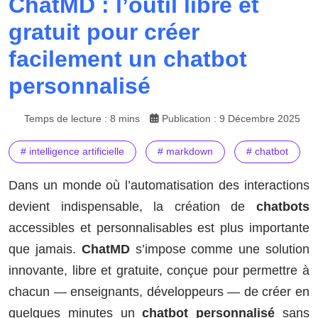
ChatMD : l’outil libre et
gratuit pour créer
facilement un chatbot
personnalisé
Temps de lecture : 8 mins
Publication : 9 Décembre 2025
# intelligence artificielle
# markdown
# chatbot
Dans un monde où l’automatisation des interactions
devient indispensable, la création de
chatbots
accessibles et personnalisables est plus importante
que jamais.
ChatMD
s’impose comme une solution
innovante, libre et gratuite, conçue pour permettre à
chacun — enseignants, développeurs — de créer en
quelques minutes un
chatbot personnalisé
sans