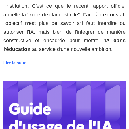
l'institution. C'est ce que le récent rapport officiel
appelle la "zone de clandestinité". Face à ce constat,
l'objectif n'est plus de savoir s'il faut interdire ou
autoriser l'IA, mais bien de l'intégrer de manière
constructive et encadrée pour mettre l'
IA dans
l'éducation
au service d'une nouvelle ambition.
Lire la suite...