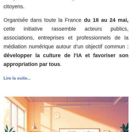
citoyens.
Organisée dans toute la France
du 18 au 24 mai,
cette initiative rassemble acteurs publics,
associations, entreprises et professionnels de la
médiation numérique autour d’un objectif commun :
développer la culture de l’IA et favoriser son
appropriation par tous
.
Lire la suite...