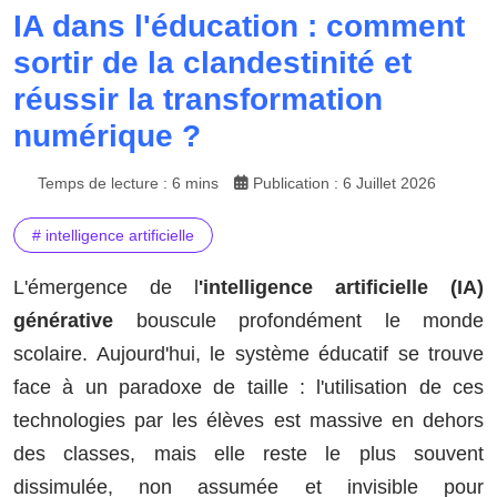
IA dans l'éducation : comment
sortir de la clandestinité et
réussir la transformation
numérique ?
Temps de lecture : 6 mins
Publication : 6 Juillet 2026
# intelligence artificielle
L'émergence de l
'intelligence artificielle (IA)
générative
bouscule profondément le monde
scolaire. Aujourd'hui, le système éducatif se trouve
face à un paradoxe de taille : l'utilisation de ces
technologies par les élèves est massive en dehors
des classes, mais elle reste le plus souvent
dissimulée, non assumée et invisible pour