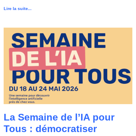
Lire la suite...
La Semaine de l’IA pour
Tous : démocratiser