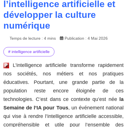
l’intelligence artificielle et
développer la culture
numérique
Temps de lecture : 4 mins
Publication : 4 Mai 2026
# intelligence artificielle
L’intelligence artificielle transforme rapidement
nos sociétés, nos métiers et nos pratiques
éducatives. Pourtant, une grande partie de la
population reste encore éloignée de ces
technologies. C’est dans ce contexte qu’est née
la
Semaine de l’IA pour Tous
, un événement national
qui vise à rendre l’intelligence artificielle accessible,
compréhensible et utile pour l’ensemble des