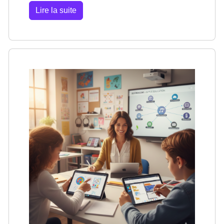
Lire la suite