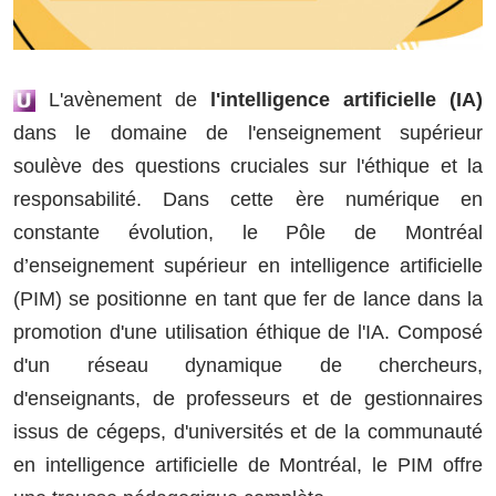
L'avènement de
l'intelligence artificielle (IA)
dans le domaine de l'enseignement supérieur
soulève des questions cruciales sur l'éthique et la
responsabilité. Dans cette ère numérique en
constante évolution, le Pôle de Montréal
d’enseignement supérieur en intelligence artificielle
(PIM) se positionne en tant que fer de lance dans la
promotion d'une utilisation éthique de l'IA. Composé
d'un réseau dynamique de chercheurs,
d'enseignants, de professeurs et de gestionnaires
issus de cégeps, d'universités et de la communauté
en intelligence artificielle de Montréal, le PIM offre