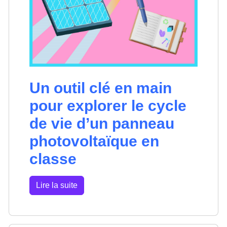
Un outil clé en main
pour explorer le cycle
de vie d’un panneau
photovoltaïque en
classe
Lire la suite