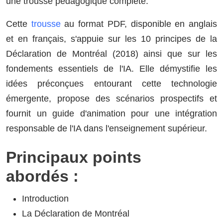
une trousse pédagogique complète.
Cette
trousse
au format PDF, disponible en anglais
et en français, s'appuie sur les 10 principes de la
Déclaration de Montréal (2018) ainsi que sur les
fondements essentiels de l'IA. Elle démystifie les
idées préconçues entourant cette technologie
émergente, propose des scénarios prospectifs et
fournit un guide d'animation pour une intégration
responsable de l'IA dans l'enseignement supérieur.
Principaux points
abordés :
Introduction
La Déclaration de Montréal