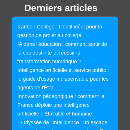
Derniers articles
Kanban Collège : L'outil idéal pour la
gestion de projet au collège
IA dans l'éducation : comment sortir de
la clandestinité et réussir la
transformation numérique ?
Intelligence artificielle et service public :
le guide d'usage indispensable pour les
agents de l'État
Innovation pédagogique : comment la
France déploie une intelligence
artificielle d'État utile et humaine
L'Odyssée de l'Intelligence : un escape