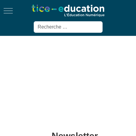
Mobile Menu Toggle
Rechercher
Newsletter