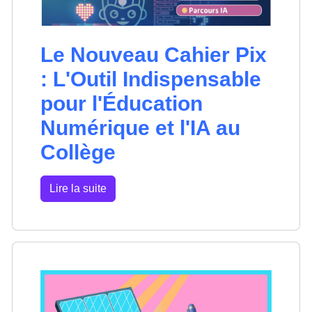
Le Nouveau Cahier Pix
: L'Outil Indispensable
pour l'Éducation
Numérique et l'IA au
Collège
Lire la suite