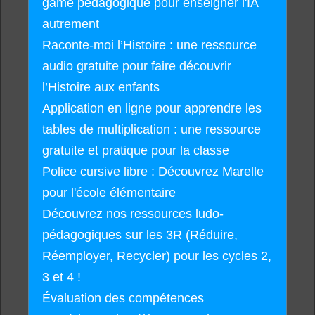
game pédagogique pour enseigner l'IA
autrement
Raconte-moi l’Histoire : une ressource
audio gratuite pour faire découvrir
l’Histoire aux enfants
Application en ligne pour apprendre les
tables de multiplication : une ressource
gratuite et pratique pour la classe
Police cursive libre : Découvrez Marelle
pour l'école élémentaire
Découvrez nos ressources ludo-
pédagogiques sur les 3R (Réduire,
Réemployer, Recycler) pour les cycles 2,
3 et 4 !
Évaluation des compétences