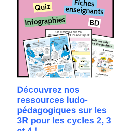
Découvrez nos
ressources ludo-
pédagogiques sur les
3R pour les cycles 2, 3
et 4 !