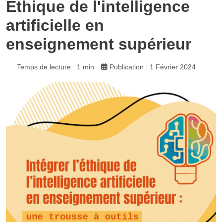
Éthique de l'intelligence
artificielle en
enseignement supérieur
Temps de lecture : 1 min
Publication : 1 Février 2024