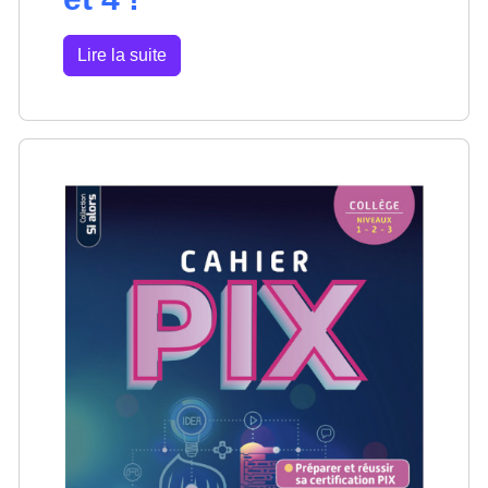
Lire la suite