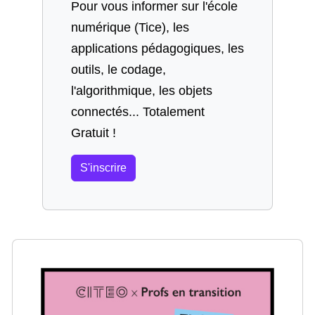
Pour vous informer sur l'école
numérique (Tice), les
applications pédagogiques, les
outils, le codage,
l'algorithmique, les objets
connectés... Totalement
Gratuit !
S'inscrire