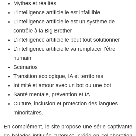
Mythes et réalités
L’intelligence artificielle est infaillible
L’intelligence artificielle est un système de
contrôle à la Big Brother
L’intelligence artificielle peut tout solutionner
L’intelligence artificielle va remplacer l’être
humain
Scénarios
Transition écologique, IA et territoires
Intimité et amour avec un bot ou une bot
Santé mentale, prévention et IA
Culture, inclusion et protection des langues
minoritaires.
En complément, le site propose une série captivante
de balados intitulée "UtopIA", créée en collaboration