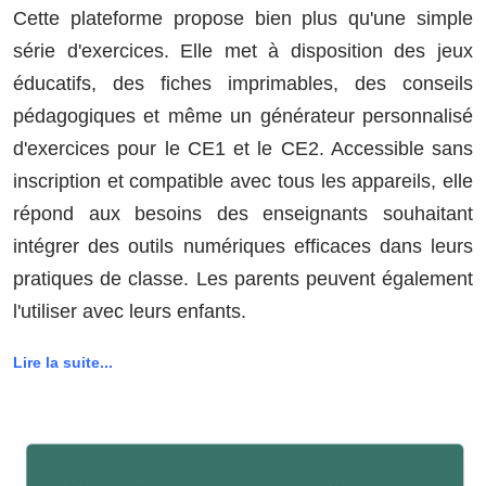
Cette plateforme propose bien plus qu'une simple
série d'exercices. Elle met à disposition des jeux
éducatifs, des fiches imprimables, des conseils
pédagogiques et même un générateur personnalisé
d'exercices pour le CE1 et le CE2. Accessible sans
inscription et compatible avec tous les appareils, elle
répond aux besoins des enseignants souhaitant
intégrer des outils numériques efficaces dans leurs
pratiques de classe. Les parents peuvent également
l'utiliser avec leurs enfants.
Lire la suite...