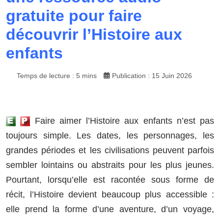
gratuite pour faire
découvrir l’Histoire aux
enfants
Temps de lecture : 5 mins
Publication : 15 Juin 2026
Faire aimer l’Histoire aux enfants n’est pas
toujours simple. Les dates, les personnages, les
grandes périodes et les civilisations peuvent parfois
sembler lointains ou abstraits pour les plus jeunes.
Pourtant, lorsqu’elle est racontée sous forme de
récit, l’Histoire devient beaucoup plus accessible :
elle prend la forme d’une aventure, d’un voyage,