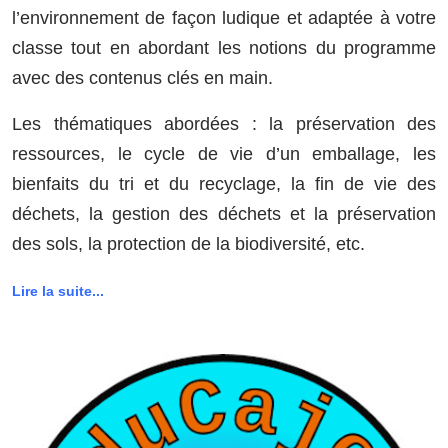
l’environnement de façon ludique et adaptée à votre
classe tout en abordant les notions du programme
avec des contenus clés en main.
Les thématiques abordées : la préservation des
ressources, le cycle de vie d’un emballage, les
bienfaits du tri et du recyclage, la fin de vie des
déchets, la gestion des déchets et la préservation
des sols, la protection de la biodiversité, etc.
Lire la suite...