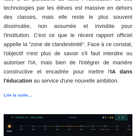
technologies par les élèves est massive en dehors
des classes, mais elle reste le plus souvent
dissimulée, non assumée et invisible pour
l'institution. C'est ce que le récent rapport officiel
appelle la "zone de clandestinité". Face à ce constat,
l'objectif n'est plus de savoir s'il faut interdire ou
autoriser l'IA, mais bien de l'intégrer de manière
constructive et encadrée pour mettre l'
IA dans
l'éducation
au service d'une nouvelle ambition.
Lire la suite...