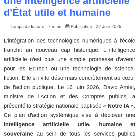
une intelligence artificielle
d'État utile et humaine
Temps de lecture : 7 mins
Publication : 22 Juin 2026
L'intégration des technologies numériques à l'école
franchit un nouveau cap historique. L'intelligence
artificielle n'est plus une simple promesse d'avenir
pour les EdTech ou une technologie de science-
fiction. Elle s'invite désormais concrètement au cœur
de l'action publique. Le 16 juin 2026, David Amiel,
ministre de l'Action et des Comptes publics, a
présenté la stratégie nationale baptisée «
Notre IA
».
Ce plan d'action systémique vise à déployer une
intelligence artificielle utile, humaine et
souveraine
au sein de tous les services publics