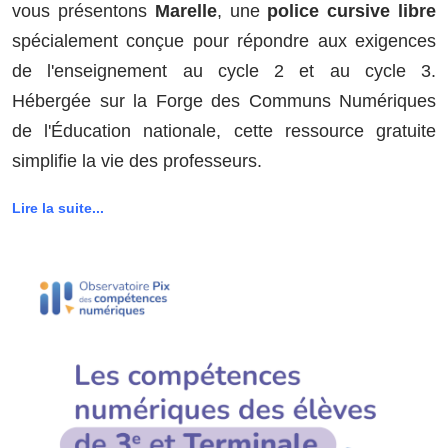
vous présentons
Marelle
, une
police cursive libre
spécialement conçue pour répondre aux exigences
de l'enseignement au cycle 2 et au cycle 3.
Hébergée sur la Forge des Communs Numériques
de l'Éducation nationale, cette ressource gratuite
simplifie la vie des professeurs.
Lire la suite...