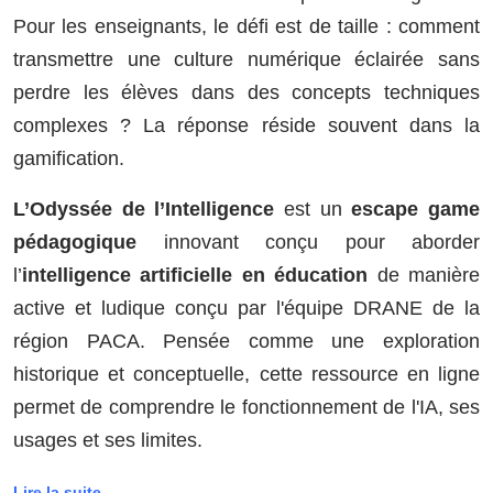
Pour les enseignants, le défi est de taille : comment
transmettre une culture numérique éclairée sans
perdre les élèves dans des concepts techniques
complexes ? La réponse réside souvent dans la
gamification.
L’Odyssée de l’Intelligence
est un
escape game
pédagogique
innovant conçu pour aborder
l’
intelligence artificielle en éducation
de manière
active et ludique conçu par l'équipe DRANE de la
région PACA. Pensée comme une exploration
historique et conceptuelle, cette ressource en ligne
permet de comprendre le fonctionnement de l'IA, ses
usages et ses limites.
Lire la suite...