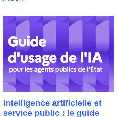
Intelligence artificielle et
service public : le guide