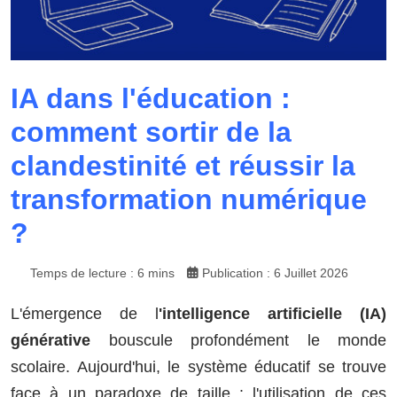
IA dans l'éducation :
comment sortir de la
clandestinité et réussir la
transformation numérique
?
Temps de lecture : 6 mins
Publication : 6 Juillet 2026
L'émergence de l
'intelligence artificielle (IA)
générative
bouscule profondément le monde
scolaire. Aujourd'hui, le système éducatif se trouve
face à un paradoxe de taille : l'utilisation de ces