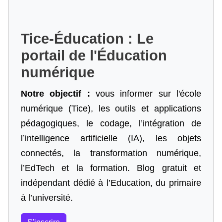
Tice-Éducation : Le
portail de l'Éducation
numérique
Notre objectif :
vous informer sur l'école
numérique (Tice), les outils et applications
pédagogiques, le codage,
l’intégration de
l’intelligence artificielle
(IA), les objets
connectés, la transformation numérique,
l’EdTech et la formation. Blog gratuit et
indépendant dédié à l’Education, du primaire
à l’université.