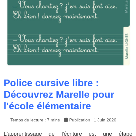
Police cursive libre :
Découvrez Marelle pour
l'école élémentaire
Temps de lecture : 7 mins
Publication : 1 Juin 2026
L'apprentissage de l'écriture est une étape