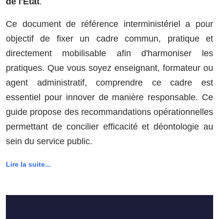
de l'État
.
Ce document de référence interministériel a pour
objectif de fixer un cadre commun, pratique et
directement mobilisable afin d'harmoniser les
pratiques. Que vous soyez enseignant, formateur ou
agent administratif, comprendre ce cadre est
essentiel pour innover de manière responsable. Ce
guide propose des recommandations opérationnelles
permettant de concilier efficacité et déontologie au
sein du service public.
Lire la suite...