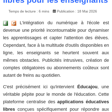
libres pour les enseignants
Temps de lecture : 6 mins
Publication : 18 Mai 2026
L'intégration du numérique à l'école est
devenue une priorité incontournable pour dynamiser
les apprentissages et capter l'attention des élèves.
Cependant, face à la multitude d'outils disponibles en
ligne, les enseignants se heurtent souvent aux
mêmes obstacles. Publicités intrusives, création de
comptes obligatoires ou abonnements coûteux sont
autant de freins au quotidien.
C'est précisément ici qu'intervient
Éducajou
, une
véritable pépite pour le monde de l'éducation. Cette
plateforme centralise des
applications éducatives
libres
conçues spécifiquement pour répondre aux