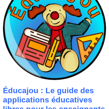
Éducajou : Le guide des
applications éducatives