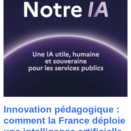
Innovation pédagogique :
comment la France déploie