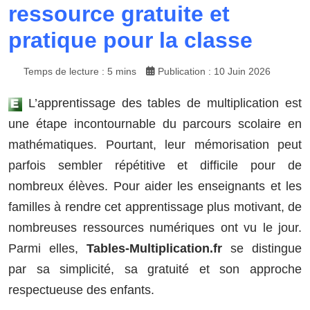
ressource gratuite et
pratique pour la classe
Temps de lecture : 5 mins
Publication : 10 Juin 2026
L’apprentissage des tables de multiplication est
une étape incontournable du parcours scolaire en
mathématiques. Pourtant, leur mémorisation peut
parfois sembler répétitive et difficile pour de
nombreux élèves. Pour aider les enseignants et les
familles à rendre cet apprentissage plus motivant, de
nombreuses ressources numériques ont vu le jour.
Parmi elles,
Tables-Multiplication.fr
se distingue
par sa simplicité, sa gratuité et son approche
respectueuse des enfants.