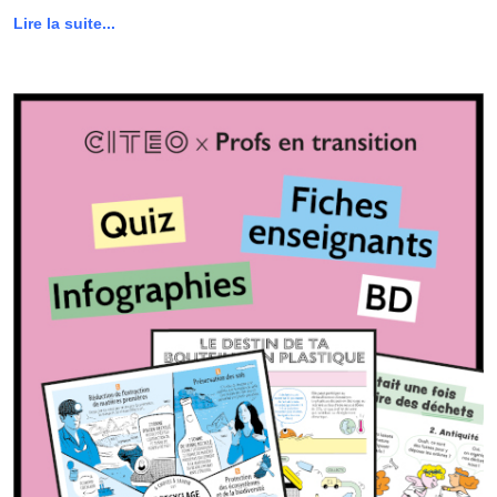
Lire la suite...