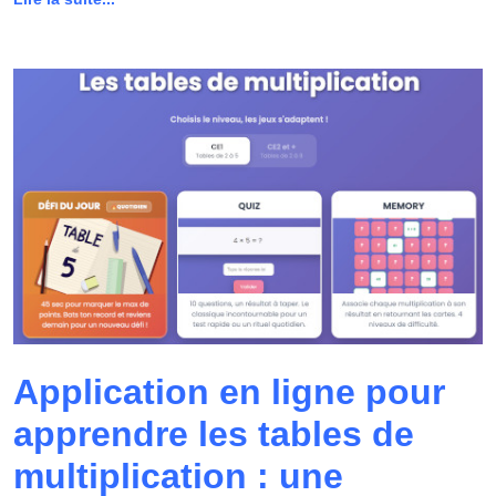
Application en ligne pour
apprendre les tables de
multiplication : une