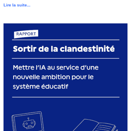
Lire la suite...