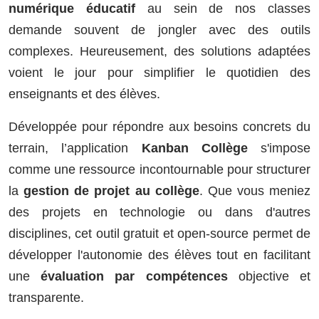
numérique éducatif
au sein de nos classes
demande souvent de jongler avec des outils
complexes. Heureusement, des solutions adaptées
voient le jour pour simplifier le quotidien des
enseignants et des élèves.
Développée pour répondre aux besoins concrets du
terrain, l’application
Kanban Collège
s'impose
comme une ressource incontournable pour structurer
la
gestion de projet au collège
. Que vous meniez
des projets en technologie ou dans d'autres
disciplines, cet outil gratuit et open-source permet de
développer l'autonomie des élèves tout en facilitant
une
évaluation par compétences
objective et
transparente.