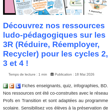
Découvrez nos ressources
ludo-pédagogiques sur les
3R (Réduire, Réemployer,
Recycler) pour les cycles 2,
3 et 4 !
Temps de lecture : 1 min
Publication : 18 Mai 2026
Fiches enseignants, quiz, infographies, BD.
Nos ressources ont été co-construites avec le réseau
Profs en Transition et sont adaptées au programme
scolaire. Sensibilisez vos élèves à la préservation de