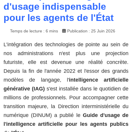
d'usage indispensable
pour les agents de l'État
Temps de lecture : 6 mins
Publication : 25 Juin 2026
L’intégration des technologies de pointe au sein de
nos administrations n'est plus une projection
futuriste, elle est devenue une réalité concrète.
Depuis la fin de l'année 2022 et l'essor des grands
modèles de langage, l'
intelligence artificielle
générative (IAG)
s'est installée dans le quotidien de
millions de professionnels. Pour accompagner cette
transition majeure, la Direction interministérielle du
numérique (DINUM) a publié le
Guide d'usage de
l'intelligence artificielle pour les agents publics