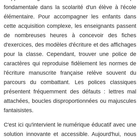
fondamentale dans la scolarité d'un élève à l'école
élémentaire. Pour accompagner les enfants dans
cette acquisition complexe, les enseignants passent
de nombreuses heures à concevoir des fiches
d'exercices, des modèles d'écriture et des affichages
pour la classe. Cependant, trouver une police de
caractères qui reproduise fidèlement les normes de
l'écriture manuscrite française relève souvent du
parcours du combattant. Les polices classiques
présentent fréquemment des défauts : lettres mal
attachées, boucles disproportionnées ou majuscules
fantaisistes.
C'est ici qu'intervient le numérique éducatif avec une
solution innovante et accessible. Aujourd'hui, nous