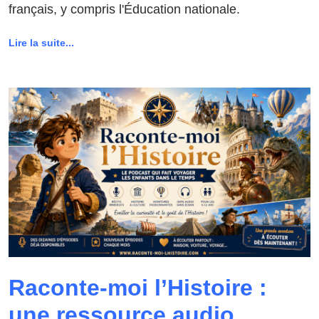
français, y compris l'Éducation nationale.
Lire la suite...
Raconte-moi l’Histoire :
une ressource audio