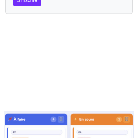
S'inscrire