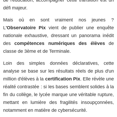
défi majeur.
Mais où en sont vraiment nos jeunes ?
L
'Observatoire Pix
vient de publier une enquête
nationale exhaustive, dressant un panorama inédit
des
compétences numériques des élèves
de
classe de 3ème et de Terminale.
Loin des simples données déclaratives, cette
analyse se base sur les résultats réels de plus d'un
million d'élèves à la
certification Pix
. Elle révèle une
réalité contrastée : si les bases semblent solides à la
fin du collège, le lycée marque une véritable rupture,
mettant en lumière des fragilités insoupçonnées,
notamment en matière de cybersécurité.