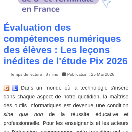
Évaluation des
compétences numériques
des élèves : Les leçons
inédites de l'étude Pix 2026
Temps de lecture : 8 mins
Publication : 25 Mai 2026
Dans un monde où la technologie s'insère
dans chaque aspect de notre quotidien, la maîtrise
des outils informatiques est devenue une condition
sine qua non
de la réussite éducative et
professionnelle. Pour les enseignants et les acteurs
de l'éducation, accompagner cette transition est un