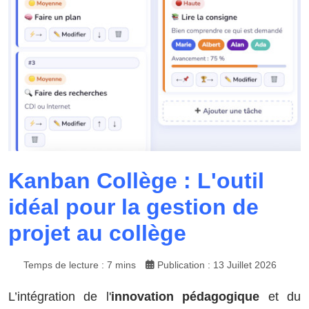
Kanban Collège : L'outil
idéal pour la gestion de
projet au collège
Temps de lecture : 7 mins
Publication : 13 Juillet 2026
L’intégration de l'
innovation pédagogique
et du