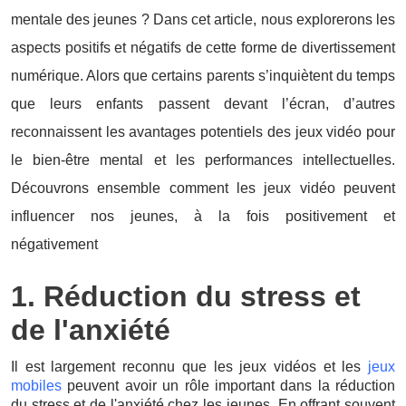
mentale des jeunes ? Dans cet article, nous explorerons les
aspects positifs et négatifs de cette forme de divertissement
numérique. Alors que certains parents s’inquiètent du temps
que leurs enfants passent devant l’écran, d’autres
reconnaissent les avantages potentiels des jeux vidéo pour
le bien-être mental et les performances intellectuelles.
Découvrons ensemble comment les jeux vidéo peuvent
influencer nos jeunes, à la fois positivement et
négativement
1. Réduction du stress et
de l'anxiété
Il est largement reconnu que les jeux vidéos et les
j
eux
mobiles
peuvent avoir un rôle important dans la réduction
du stress et de l'anxiété chez les jeunes. En offrant souvent