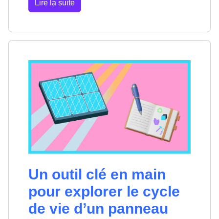
Lire la suite
Un outil clé en main
pour explorer le cycle
de vie d’un panneau