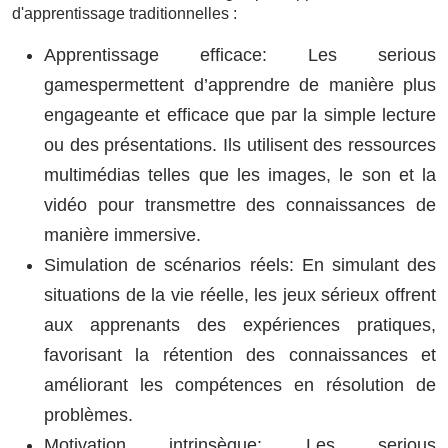
d'apprentissage traditionnelles :
Apprentissage efficace: Les serious
gamespermettent d’apprendre de manière plus
engageante et efficace que par la simple lecture
ou des présentations. Ils utilisent des ressources
multimédias telles que les images, le son et la
vidéo pour transmettre des connaissances de
manière immersive.
Simulation de scénarios réels: En simulant des
situations de la vie réelle, les jeux sérieux offrent
aux apprenants des expériences pratiques,
favorisant la rétention des connaissances et
améliorant les compétences en résolution de
problèmes.
Motivation intrinsèque: Les serious