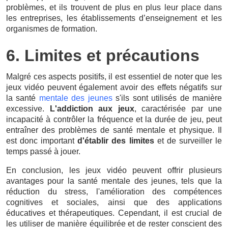
problèmes, et ils trouvent de plus en plus leur place dans
les entreprises, les établissements d’enseignement et les
organismes de formation.
6. Limites et précautions
Malgré ces aspects positifs, il est essentiel de noter que les
jeux vidéo peuvent également avoir des effets négatifs sur
la santé
mentale des jeunes
s'ils sont utilisés de manière
excessive.
L'addiction aux jeux
, caractérisée par une
incapacité à contrôler la fréquence et la durée de jeu, peut
entraîner des problèmes de santé mentale et physique. Il
est donc important
d'établir des limites
et de surveiller le
temps passé à jouer.
En conclusion, les jeux vidéo peuvent offrir plusieurs
avantages pour la santé mentale des jeunes, tels que la
réduction du stress, l'amélioration des compétences
cognitives et sociales, ainsi que des applications
éducatives et thérapeutiques. Cependant, il est crucial de
les utiliser de manière équilibrée et de rester conscient des