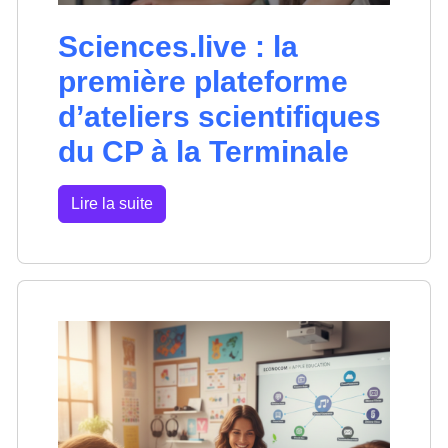
Sciences.live : la
première plateforme
d’ateliers scientifiques
du CP à la Terminale
Lire la suite