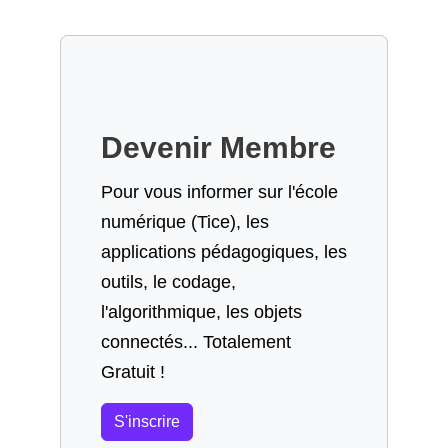
Devenir Membre
Pour vous informer sur l'école
numérique (Tice), les
applications pédagogiques, les
outils, le codage,
l'algorithmique, les objets
connectés... Totalement
Gratuit !
S'inscrire