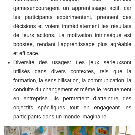
gamesencouragent un apprentissage actif, car
les participants expérimentent, prennent des
décisions et voient immédiatement les résultats
de leurs actions. La motivation intrinsèque est
boostée, rendant l’apprentissage plus agréable
et efficace.
Diversité des usages: Les jeux sérieuxsont
utilisés dans divers contextes, tels que la
formation, la sensibilisation, la communication, la
conduite du changement et même le recrutement
en entreprise. Ils permettent d’atteindre des
objectifs spécifiques tout en engageant les
participants dans un monde imaginaire.