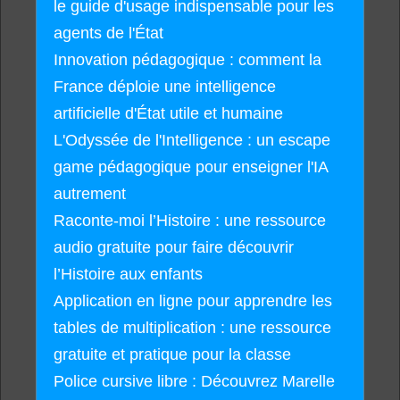
le guide d'usage indispensable pour les
agents de l'État
Innovation pédagogique : comment la
France déploie une intelligence
artificielle d'État utile et humaine
L'Odyssée de l'Intelligence : un escape
game pédagogique pour enseigner l'IA
autrement
Raconte-moi l’Histoire : une ressource
audio gratuite pour faire découvrir
l’Histoire aux enfants
Application en ligne pour apprendre les
tables de multiplication : une ressource
gratuite et pratique pour la classe
Police cursive libre : Découvrez Marelle