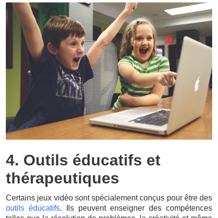
4. Outils éducatifs et
thérapeutiques
Certains jeux vidéo sont spécialement conçus pour être des
outils éducatifs
. Ils peuvent enseigner des compétences