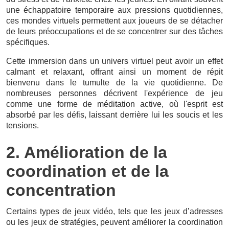
une échappatoire temporaire aux pressions quotidiennes,
ces mondes virtuels permettent aux joueurs de se détacher
de leurs préoccupations et de se concentrer sur des tâches
spécifiques.
Cette immersion dans un univers virtuel peut avoir un effet
calmant et relaxant, offrant ainsi un moment de répit
bienvenu dans le tumulte de la vie quotidienne. De
nombreuses personnes décrivent l'expérience de jeu
comme une forme de méditation active, où l'esprit est
absorbé par les défis, laissant derrière lui les soucis et les
tensions.
2. Amélioration de la
coordination et de la
concentration
Certains types de jeux vidéo, tels que les jeux d’adresses
ou les jeux de stratégies, peuvent améliorer la coordination