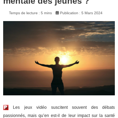
mentale des jeunes ?
Temps de lecture : 5 mins
Publication : 5 Mars 2024
Les jeux vidéo suscitent souvent des débats
passionnés, mais qu’en est-il de leur impact sur la santé