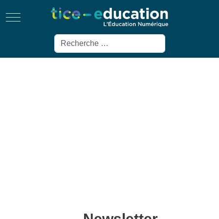
Mobile Menu Toggle
Rechercher
Newsletter