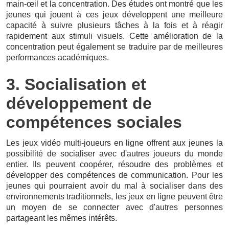
main-œil et la concentration. Des études ont montré que les
jeunes qui jouent à ces jeux développent une meilleure
capacité à suivre plusieurs tâches à la fois et à réagir
rapidement aux stimuli visuels. Cette amélioration de la
concentration peut également se traduire par de meilleures
performances académiques.
3. Socialisation et
développement de
compétences sociales
Les jeux vidéo multi-joueurs en ligne offrent aux jeunes la
possibilité de socialiser avec d'autres joueurs du monde
entier. Ils peuvent coopérer, résoudre des problèmes et
développer des compétences de communication. Pour les
jeunes qui pourraient avoir du mal à socialiser dans des
environnements traditionnels, les jeux en ligne peuvent être
un moyen de se connecter avec d'autres personnes
partageant les mêmes intérêts.