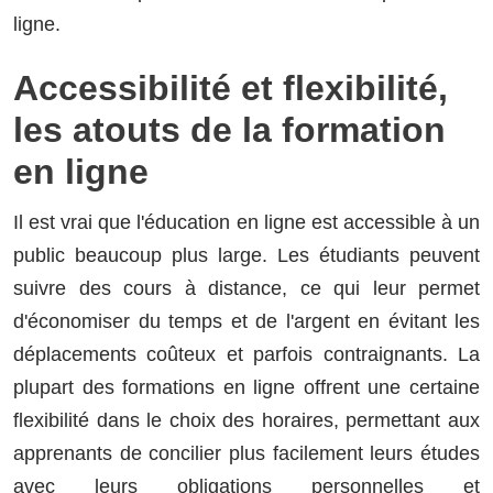
ligne.
Accessibilité et flexibilité,
les atouts de la formation
en ligne
Il est vrai que l'éducation en ligne est accessible à un
public beaucoup plus large. Les étudiants peuvent
suivre des cours à distance, ce qui leur permet
d'économiser du temps et de l'argent en évitant les
déplacements coûteux et parfois contraignants. La
plupart des formations en ligne offrent une certaine
flexibilité dans le choix des horaires, permettant aux
apprenants de concilier plus facilement leurs études
avec leurs obligations personnelles et