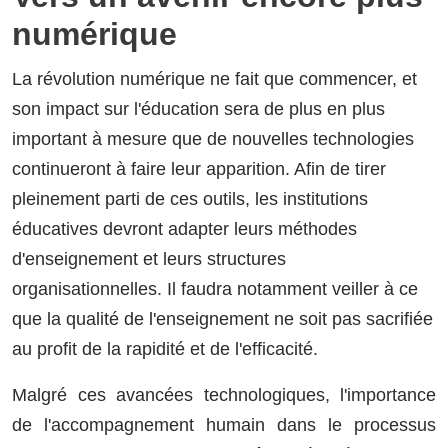
numérique
La révolution numérique ne fait que commencer, et
son impact sur l'éducation sera de plus en plus
important à mesure que de nouvelles technologies
continueront à faire leur apparition. Afin de tirer
pleinement parti de ces outils, les institutions
éducatives devront adapter leurs méthodes
d'enseignement et leurs structures
organisationnelles. Il faudra notamment veiller à ce
que la qualité de l'enseignement ne soit pas sacrifiée
au profit de la rapidité et de l'efficacité.
Malgré ces avancées technologiques, l'importance
de l'accompagnement humain dans le processus