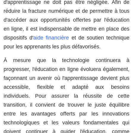
d'apprentissage ne doit pas être négligée. Afin de
réduire la fracture numérique et de permettre à tous
d'accéder aux opportunités offertes par l'éducation
en ligne, il est indispensable de mettre en place des
dispositifs d'
aide financière
et de soutien technique
pour les apprenants les plus défavorisés.
À mesure que la technologie continuera à
progresser, l'éducation en ligne évoluera également,
façonnant un avenir où l'apprentissage devient plus
accessible, flexible et adapté aux besoins
individuels. Pour assurer la réussite de cette
transition, il convient de trouver le juste équilibre
entre les avantages offerts par les innovations
technologiques et les valeurs fondamentales qui
doivent continuer à guider l'éducation, comme