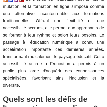
mutation, et la formation en ligne s'impose comme
une alternative incontournable aux formations
traditionnelles. Offrant une flexibilité et une
accessibilité accrues, elle permet aux apprenants de
se former à leur rythme et selon leurs besoins. Le
passage à l'éducation numérique a connu une
accélération importante ces dernières années,
transformant radicalement le paysage éducatif. Cette
accessibilité accrue à l'éducation a permis à un
public plus large d'acquérir des connaissances
spécialisées, favorisant ainsi l'inclusion et la
diversité.
Quels sont les défis de