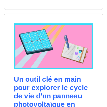
Un outil clé en main
pour explorer le cycle
de vie d’un panneau
photovoltaïque en