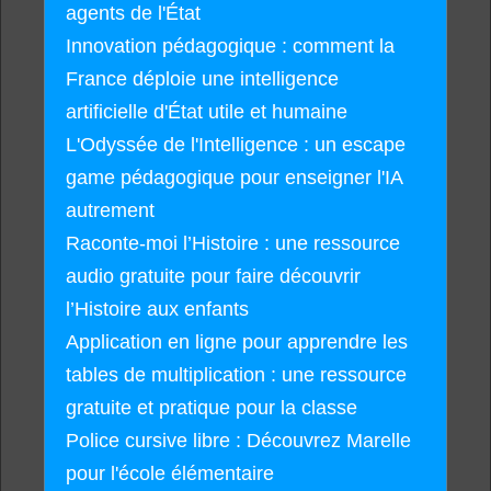
agents de l'État
Innovation pédagogique : comment la
France déploie une intelligence
artificielle d'État utile et humaine
L'Odyssée de l'Intelligence : un escape
game pédagogique pour enseigner l'IA
autrement
Raconte-moi l’Histoire : une ressource
audio gratuite pour faire découvrir
l’Histoire aux enfants
Application en ligne pour apprendre les
tables de multiplication : une ressource
gratuite et pratique pour la classe
Police cursive libre : Découvrez Marelle
pour l'école élémentaire