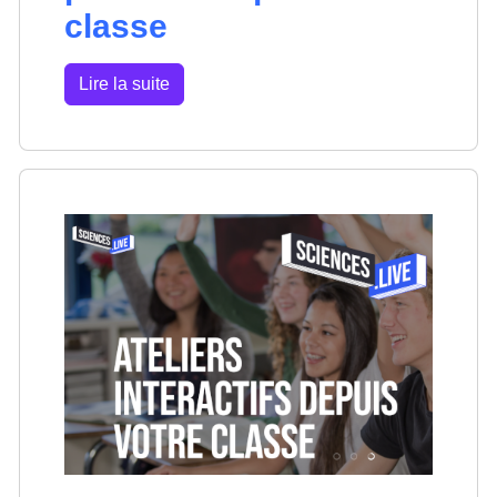
classe
Lire la suite