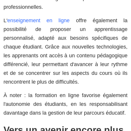
professionnelles.
L'
enseignement en ligne
offre également la
possibilité de proposer un apprentissage
personnalisé, adapté aux besoins spécifiques de
chaque étudiant. Grâce aux nouvelles technologies,
les apprenants ont accès à un contenu pédagogique
différencié, leur permettant d'avancer à leur rythme
et de se concentrer sur les aspects du cours où ils
rencontrent le plus de difficultés.
À noter : la formation en ligne favorise également
l'autonomie des étudiants, en les responsabilisant
davantage dans la gestion de leur parcours éducatif.
Vers un avenir encore plus