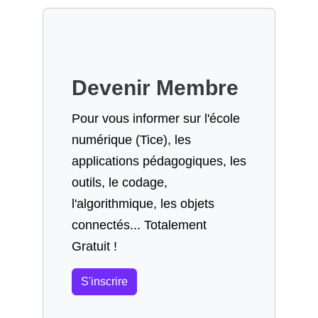
Devenir Membre
Pour vous informer sur l'école
numérique (Tice), les
applications pédagogiques, les
outils, le codage,
l'algorithmique, les objets
connectés... Totalement
Gratuit !
S'inscrire