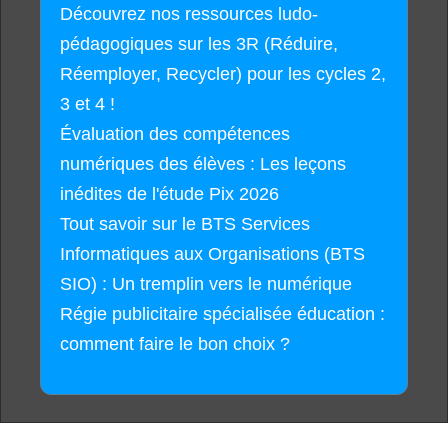
Découvrez nos ressources ludo-
pédagogiques sur les 3R (Réduire,
Réemployer, Recycler) pour les cycles 2,
3 et 4 !
Évaluation des compétences
numériques des élèves : Les leçons
inédites de l'étude Pix 2026
Tout savoir sur le BTS Services
Informatiques aux Organisations (BTS
SIO) : Un tremplin vers le numérique
Régie publicitaire spécialisée éducation :
comment faire le bon choix ?