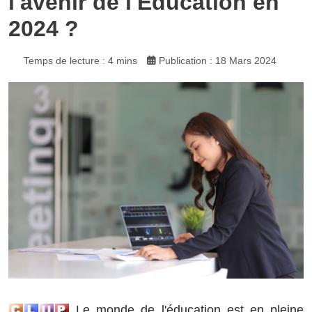
l'avenir de l'Éducation en
2024 ?
Temps de lecture : 4 mins
Publication : 18 Mars 2024
Le monde de l'éducation est en pleine