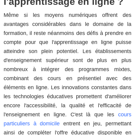
l'apprentissage en ligne ?
Même si les moyens numériques offrent des
avantages considérables dans le domaine de la
formation, il reste néanmoins des défis à prendre en
compte pour que l'apprentissage en ligne puisse
atteindre son plein potentiel. Les établissements
d'enseignement supérieur sont de plus en plus
nombreux à intégrer des programmes mixtes,
combinant des cours en présentiel avec des
éléments en ligne. Les innovations constantes dans
les technologies éducatives promettent d'améliorer
encore l'accessibilité, la qualité et l'efficacité de
l'enseignement en ligne. C'est là que les
cours
particuliers à domicile
entrent en jeu, permettant
ainsi de compléter l'offre éducative disponible en