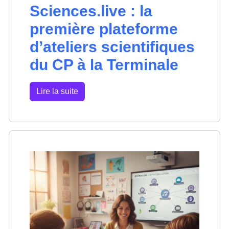
Sciences.live : la
première plateforme
d’ateliers scientifiques
du CP à la Terminale
Lire la suite