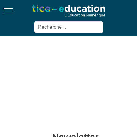
Mobile Menu Toggle
Rechercher
Newsletter