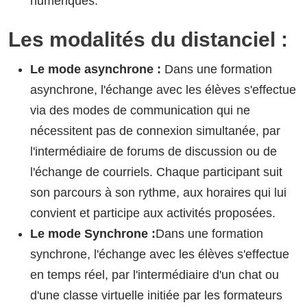
numériques.
Les modalités du distanciel :
Le mode asynchrone :
Dans une formation
asynchrone, l'échange avec les élèves s'effectue
via des modes de communication qui ne
nécessitent pas de connexion simultanée, par
l'intermédiaire de forums de discussion ou de
l'échange de courriels. Chaque participant suit
son parcours à son rythme, aux horaires qui lui
convient et participe aux activités proposées.
Le mode Synchrone :
Dans une formation
synchrone, l'échange avec les élèves s'effectue
en temps réel, par l'intermédiaire d'un chat ou
d'une classe virtuelle initiée par les formateurs