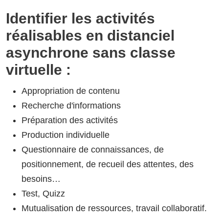
Identifier les activités
réalisables en distanciel
asynchrone sans classe
virtuelle :
Appropriation de contenu
Recherche d'informations
Préparation des activités
Production individuelle
Questionnaire de connaissances, de
positionnement, de recueil des attentes, des
besoins…
Test, Quizz
Mutualisation de ressources, travail collaboratif.