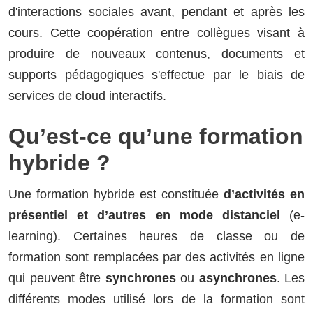
d'interactions sociales avant, pendant et après les
cours. Cette coopération entre collègues visant à
produire de nouveaux contenus, documents et
supports pédagogiques s'effectue par le biais de
services de cloud interactifs.
Qu’est-ce qu’une formation
hybride ?
Une formation hybride est constituée
d’activités en
présentiel et d’autres en mode distanciel
(e-
learning). Certaines heures de classe ou de
formation sont remplacées par des activités en ligne
qui peuvent être
synchrones
ou
asynchrones
. Les
différents modes utilisé lors de la formation sont