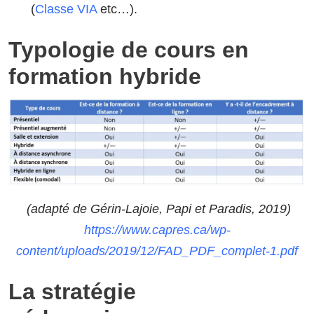
(
Classe VIA
etc…).
Typologie de cours en
formation hybride
(adapté de Gérin-Lajoie, Papi et Paradis, 2019)
https://www.capres.ca/wp-
content/uploads/2019/12/FAD_PDF_complet-1.pdf
La stratégie