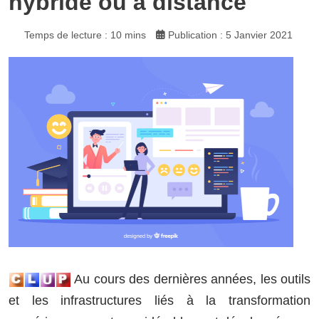
hybride ou à distance
Temps de lecture : 10 mins
Publication : 5 Janvier 2021
Au cours des dernières années, les outils
et les infrastructures liés à la transformation