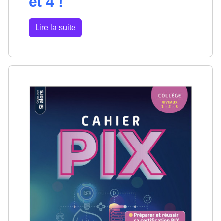
et 4 !
Lire la suite