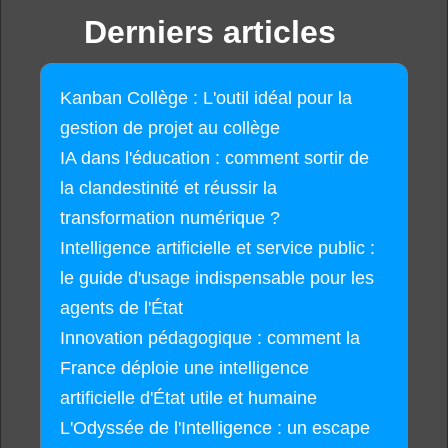
Derniers articles
Kanban Collège : L'outil idéal pour la
gestion de projet au collège
IA dans l'éducation : comment sortir de
la clandestinité et réussir la
transformation numérique ?
Intelligence artificielle et service public :
le guide d'usage indispensable pour les
agents de l'État
Innovation pédagogique : comment la
France déploie une intelligence
artificielle d'État utile et humaine
L'Odyssée de l'Intelligence : un escape