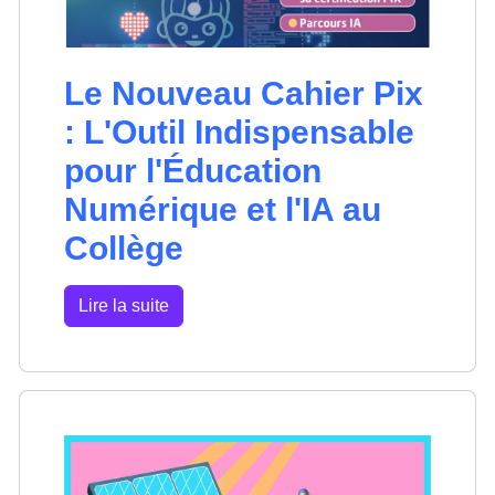
Le Nouveau Cahier Pix
: L'Outil Indispensable
pour l'Éducation
Numérique et l'IA au
Collège
Lire la suite