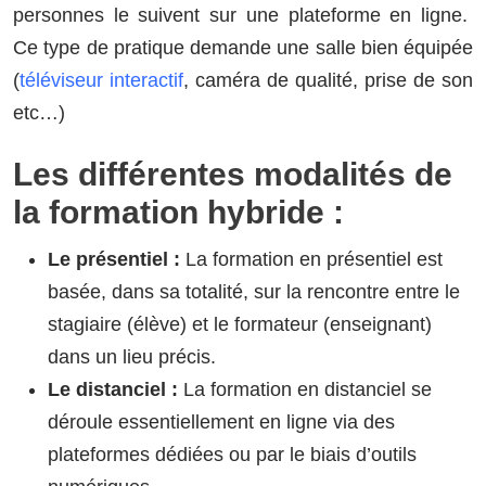
personnes le suivent sur une plateforme en ligne.
Ce type de pratique demande une salle bien équipée
(
téléviseur interactif
, caméra de qualité, prise de son
etc…)
Les différentes modalités de
la formation hybride :
Le présentiel :
La formation en présentiel est
basée, dans sa totalité, sur la rencontre entre le
stagiaire (élève) et le formateur (enseignant)
dans un lieu précis.
Le distanciel :
La formation en distanciel se
déroule essentiellement en ligne via des
plateformes dédiées ou par le biais d’outils