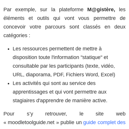
Par exemple, sur la plateforme
M@gistère,
les
éléments et outils qui vont vous permettre de
concevoir votre parcours sont classés en deux
catégories :
Les ressources permettent de mettre à
disposition toute l'information "statique" et
consultable par les participants (texte, vidéo,
URL, diaporama, PDF, Fichiers Word, Excel)
Les activités qui sont au service des
apprentissages et qui vont permettre aux
stagiaires d'apprendre de manière active.
Pour s’y retrouver, le site web
« moodletoolguide.net » publie un
guide complet des