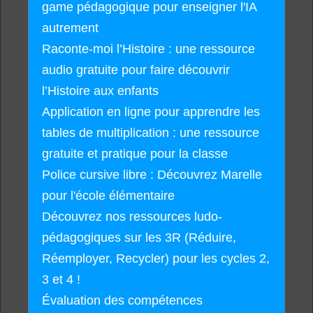
game pédagogique pour enseigner l'IA
autrement
Raconte-moi l’Histoire : une ressource
audio gratuite pour faire découvrir
l’Histoire aux enfants
Application en ligne pour apprendre les
tables de multiplication : une ressource
gratuite et pratique pour la classe
Police cursive libre : Découvrez Marelle
pour l'école élémentaire
Découvrez nos ressources ludo-
pédagogiques sur les 3R (Réduire,
Réemployer, Recycler) pour les cycles 2,
3 et 4 !
Évaluation des compétences