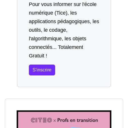
Pour vous informer sur l'école
numérique (Tice), les
applications pédagogiques, les
outils, le codage,
l'algorithmique, les objets
connectés... Totalement
Gratuit !
S'inscrire