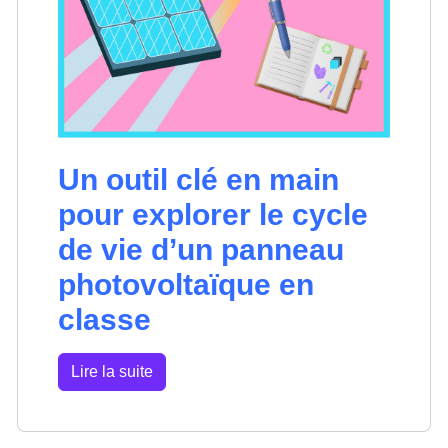
Un outil clé en main
pour explorer le cycle
de vie d’un panneau
photovoltaïque en
classe
Lire la suite