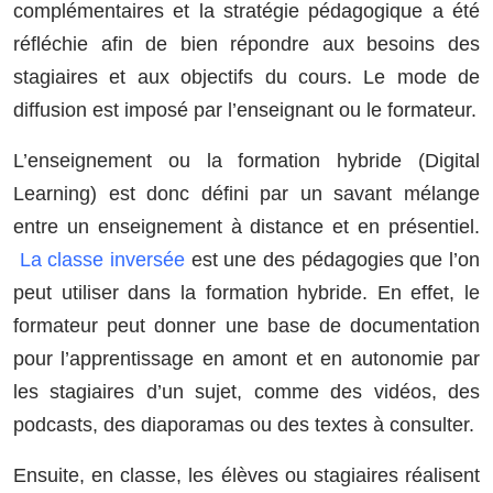
complémentaires et la stratégie pédagogique a été
réfléchie afin de bien répondre aux besoins des
stagiaires et aux objectifs du cours. Le mode de
diffusion est imposé par l’enseignant ou le formateur.
L’enseignement ou la formation hybride (Digital
Learning) est donc défini par un savant mélange
entre un enseignement à distance et en présentiel.
La classe inversée
est une des pédagogies que l’on
peut utiliser dans la formation hybride. En effet, le
formateur peut donner une base de documentation
pour l’apprentissage en amont et en autonomie par
les stagiaires d’un sujet, comme des vidéos, des
podcasts, des diaporamas ou des textes à consulter.
Ensuite, en classe, les élèves ou stagiaires réalisent