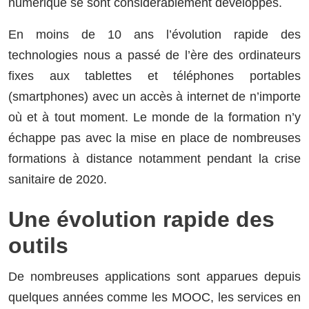
numérique se sont considérablement développés.
En moins de 10 ans l’évolution rapide des
technologies nous a passé de l’ère des ordinateurs
fixes aux tablettes et téléphones portables
(smartphones) avec un accès à internet de n’importe
où et à tout moment. Le monde de la formation n’y
échappe pas avec la mise en place de nombreuses
formations à distance notamment pendant la crise
sanitaire de 2020.
Une évolution rapide des
outils
De nombreuses applications sont apparues depuis
quelques années comme les MOOC, les services en