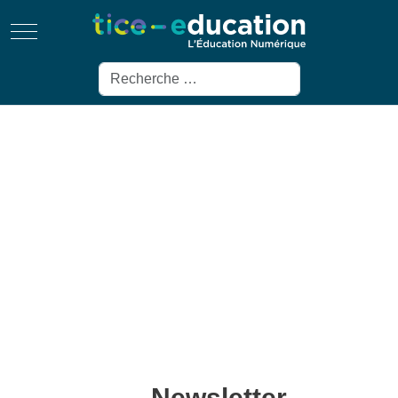
Mobile Menu Toggle
Rechercher
Newsletter