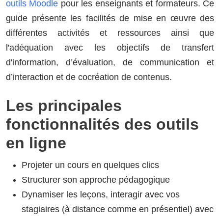
outils Moodle
pour les enseignants et formateurs. Ce
guide présente les facilités de mise en œuvre des
différentes activités et ressources ainsi que
l'adéquation avec les objectifs de transfert
d'information, d’évaluation, de communication et
d’interaction et de cocréation de contenus.
Les principales
fonctionnalités des outils
en ligne
Projeter un cours en quelques clics
Structurer son approche pédagogique
Dynamiser les leçons, interagir avec vos
stagiaires (à distance comme en présentiel) avec