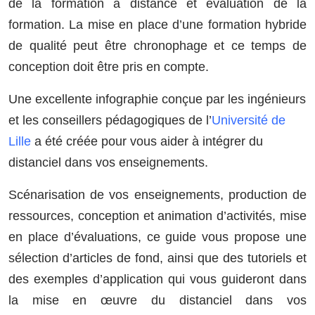
de la formation à distance et évaluation de la
formation. La mise en place d’une formation hybride
de qualité peut être chronophage et ce temps de
conception doit être pris en compte.
Une excellente infographie conçue par les ingénieurs
et les conseillers pédagogiques de l’
Université de
Lille
a été créée pour vous aider à intégrer du
distanciel dans vos enseignements.
Scénarisation de vos enseignements, production de
ressources, conception et animation d’activités, mise
en place d’évaluations, ce guide vous propose une
sélection d’articles de fond, ainsi que des tutoriels et
des exemples d’application qui vous guideront dans
la mise en œuvre du distanciel dans vos