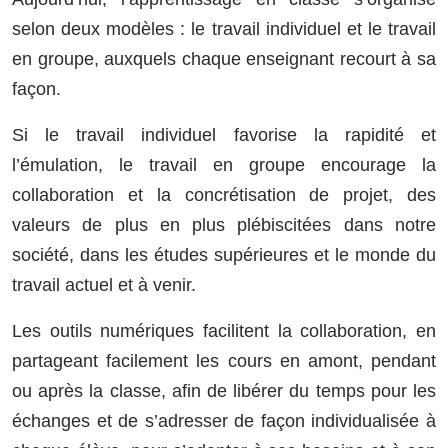
selon deux modèles : le travail individuel et le travail
en groupe, auxquels chaque enseignant recourt à sa
façon.
Si le travail individuel favorise la rapidité et
l’émulation, le travail en groupe encourage la
collaboration et la concrétisation de projet, des
valeurs de plus en plus plébiscitées dans notre
société, dans les études supérieures et le monde du
travail actuel et à venir.
Les outils numériques facilitent la collaboration, en
partageant facilement les cours en amont, pendant
ou après la classe, afin de libérer du temps pour les
échanges et de s’adresser de façon individualisée à