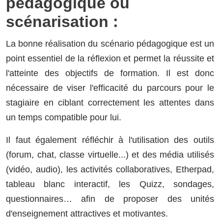
pédagogique ou
scénarisation :
La bonne réalisation du scénario pédagogique est un
point essentiel de la réflexion et permet la réussite et
l'atteinte des objectifs de formation. Il est donc
nécessaire de viser l'efficacité du parcours pour le
stagiaire en ciblant correctement les attentes dans
un temps compatible pour lui.
Il faut également réfléchir à l'utilisation des outils
(forum, chat, classe virtuelle...) et des média utilisés
(vidéo, audio), les activités collaboratives, Etherpad,
tableau blanc interactif, les Quizz, sondages,
questionnaires… afin de proposer des unités
d'enseignement attractives et motivantes.