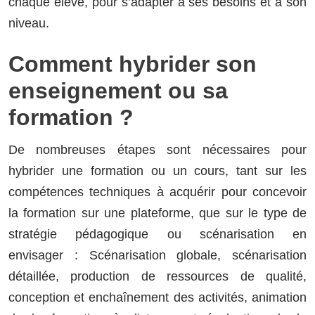
chaque élève, pour s’adapter à ses besoins et à son
niveau.
Comment hybrider son
enseignement ou sa
formation ?
De nombreuses étapes sont nécessaires pour
hybrider une formation ou un cours, tant sur les
compétences techniques à acquérir pour concevoir
la formation sur une plateforme, que sur le type de
stratégie pédagogique ou scénarisation en
envisager : Scénarisation globale, scénarisation
détaillée, production de ressources de qualité,
conception et enchaînement des activités, animation