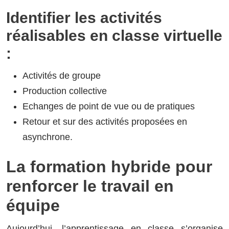
Identifier les activités
réalisables en classe virtuelle
:
Activités de groupe
Production collective
Echanges de point de vue ou de pratiques
Retour et sur des activités proposées en
asynchrone.
La formation hybride pour
renforcer le travail en
équipe
Aujourd’hui, l’apprentissage en classe s’organise