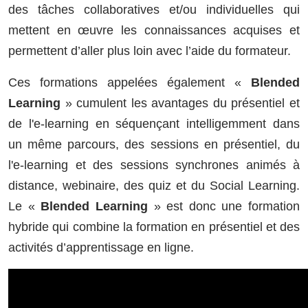
des tâches collaboratives et/ou individuelles qui
mettent en œuvre les connaissances acquises et
permettent d’aller plus loin avec l’aide du formateur.
Ces formations appelées également «
Blended
Learning
» cumulent les avantages du présentiel et
de l'e-learning en séquençant intelligemment dans
un même parcours, des sessions en présentiel, du
l'e-learning et des sessions synchrones animés à
distance, webinaire, des quiz et du Social Learning.
Le «
Blended Learning
» est donc une formation
hybride qui combine la formation en présentiel et des
activités d’apprentissage en ligne.