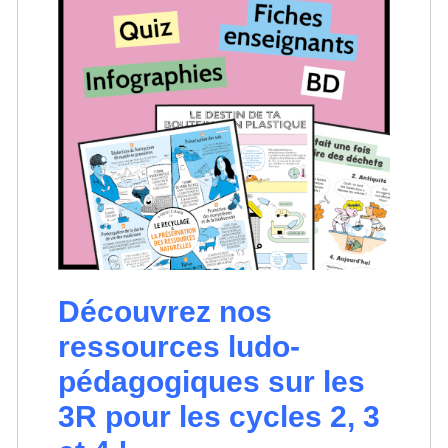
Découvrez nos
ressources ludo-
pédagogiques sur les
3R pour les cycles 2, 3