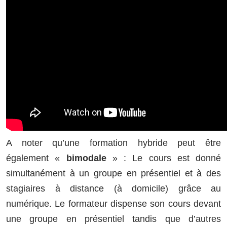
A noter qu’une formation hybride peut être
également «
bimodale
» : Le cours est donné
simultanément à un groupe en présentiel et à des
stagiaires à distance (à domicile) grâce au
numérique. Le formateur dispense son cours devant
une groupe en présentiel tandis que d’autres