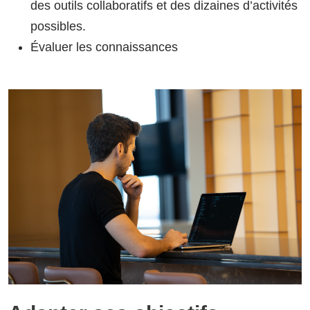
des outils collaboratifs et des dizaines d’activités
possibles.
Évaluer les connaissances