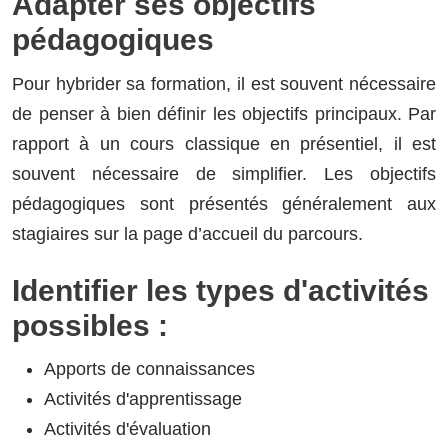
Adapter ses objectifs
pédagogiques
Pour hybrider sa formation, il est souvent nécessaire
de penser à bien définir les objectifs principaux. Par
rapport à un cours classique en présentiel, il est
souvent nécessaire de simplifier. Les objectifs
pédagogiques sont présentés généralement aux
stagiaires sur la page d’accueil du parcours.
Identifier les types d'activités
possibles :
Apports de connaissances
Activités d'apprentissage
Activités d'évaluation