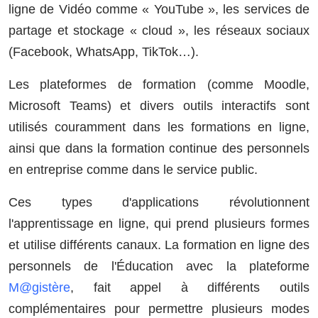
ligne de Vidéo comme « YouTube », les services de
partage et stockage « cloud », les réseaux sociaux
(Facebook, WhatsApp, TikTok…).
Les plateformes de formation (comme Moodle,
Microsoft Teams) et divers outils interactifs sont
utilisés couramment dans les formations en ligne,
ainsi que dans la formation continue des personnels
en entreprise comme dans le service public.
Ces types d'applications révolutionnent
l'apprentissage en ligne, qui prend plusieurs formes
et utilise différents canaux. La formation en ligne des
personnels de l'Éducation avec la plateforme
M@gistère
, fait appel à différents outils
complémentaires pour permettre plusieurs modes