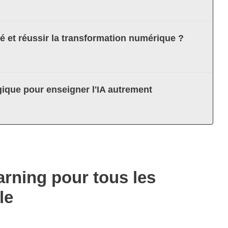
té et réussir la transformation numérique ?
ique pour enseigner l'IA autrement
arning pour tous les
le