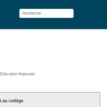
Rechercher
l’Éducation Nationale
t au collège