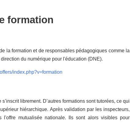
de formation
 de la formation et de responsables pédagogiques comme la
direction du numérique pour l'éducation (DNE).
_offers/index.php?v=formation
’inscrit librement. D’autres formations sont tutorées, ce qui
supérieur hiérarchique. Après validation par les inspecteurs,
offre mutualisée nationale. Ils sont alors visibles pour