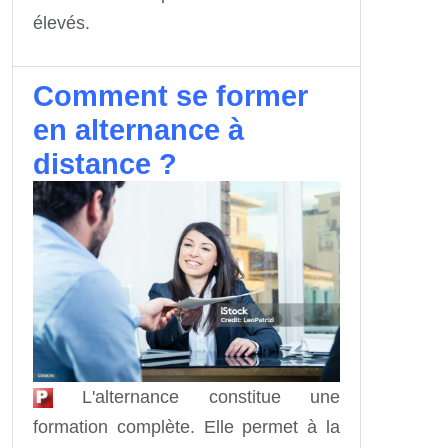
élevés.
Comment se former
en alternance à
distance ?
L'alternance constitue une
formation complète. Elle permet à la