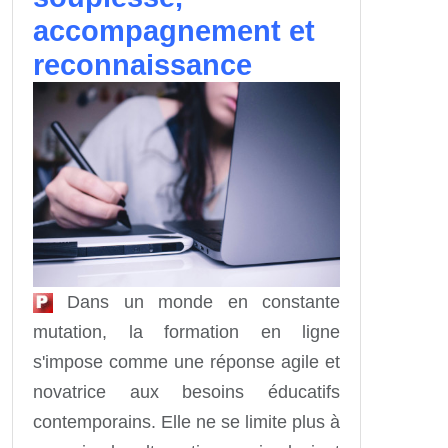
accompagnement et
reconnaissance
Dans un monde en constante
mutation, la formation en ligne
s'impose comme une réponse agile et
novatrice aux besoins éducatifs
contemporains. Elle ne se limite plus à