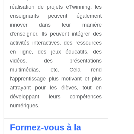
réalisation de projets eTwinning, les
enseignants peuvent également
innover dans leur manière
d'enseigner. Ils peuvent intégrer des
activités interactives, des ressources
en ligne, des jeux éducatifs, des
vidéos, des présentations
multimédias, etc. Cela rend
l'apprentissage plus motivant et plus
attrayant pour les élèves, tout en
développant leurs compétences
numériques.
Formez-vous à la