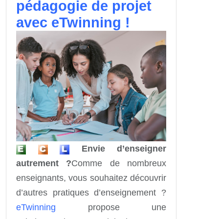
pédagogie de projet
avec eTwinning !
Envie d’enseigner
autrement ?
Comme de nombreux
enseignants, vous souhaitez découvrir
d’autres pratiques d’enseignement ?
eTwinning
propose une