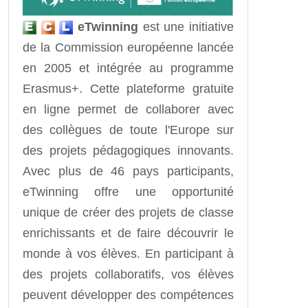
eTwinning
est une initiative
de la Commission européenne lancée
en 2005 et intégrée au programme
Erasmus+. Cette plateforme gratuite
en ligne permet de collaborer avec
des collègues de toute l'Europe sur
des projets pédagogiques innovants.
Avec plus de 46 pays participants,
eTwinning offre une opportunité
unique de créer des projets de classe
enrichissants et de faire découvrir le
monde à vos élèves. En participant à
des projets collaboratifs, vos élèves
peuvent développer des compétences