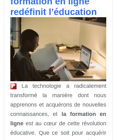
formation en ligne
redéfinit l’éducation
La technologie a radicalement
transformé la manière dont nous
apprenons et acquérons de nouvelles
connaissances, et
la formation en
ligne
est au cœur de cette révolution
éducative. Que ce soit pour acquérir