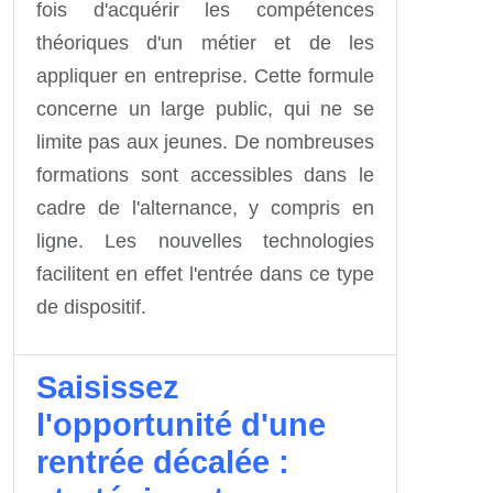
fois d'acquérir les compétences
théoriques d'un métier et de les
appliquer en entreprise. Cette formule
concerne un large public, qui ne se
limite pas aux jeunes. De nombreuses
formations sont accessibles dans le
cadre de l'alternance, y compris en
ligne. Les nouvelles technologies
facilitent en effet l'entrée dans ce type
de dispositif.
Saisissez
l'opportunité d'une
rentrée décalée :