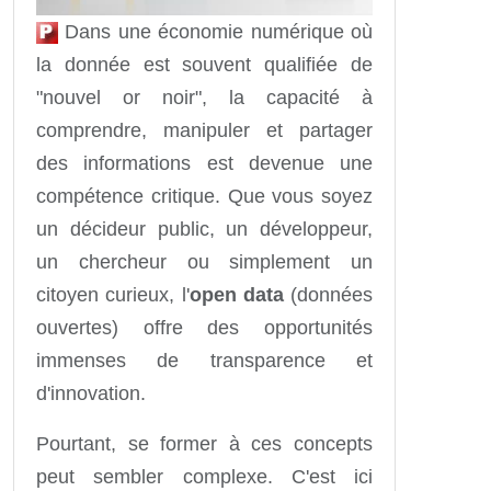
Dans une économie numérique où
la donnée est souvent qualifiée de
"nouvel or noir", la capacité à
comprendre, manipuler et partager
des informations est devenue une
compétence critique. Que vous soyez
un décideur public, un développeur,
un chercheur ou simplement un
citoyen curieux, l'
open data
(données
ouvertes) offre des opportunités
immenses de transparence et
d'innovation.
Pourtant, se former à ces concepts
peut sembler complexe. C'est ici