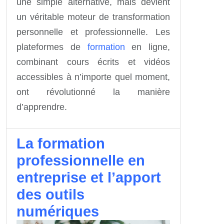
une simple alternative, mais devient
un véritable moteur de transformation
personnelle et professionnelle. Les
plateformes de
formation
en ligne,
combinant cours écrits et vidéos
accessibles à n’importe quel moment,
ont révolutionné la manière
d’apprendre.
La formation
professionnelle en
entreprise et l’apport
des outils
numériques