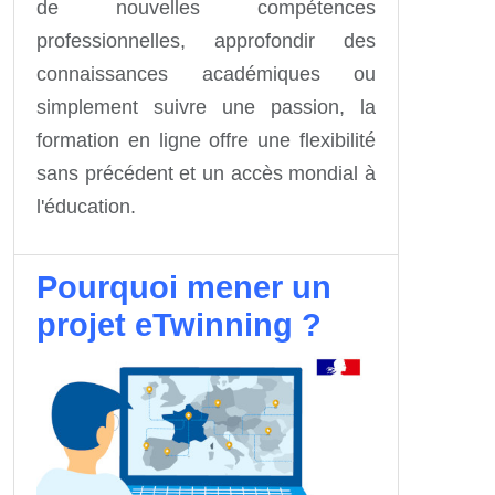
de nouvelles compétences
professionnelles, approfondir des
connaissances académiques ou
simplement suivre une passion, la
formation en ligne offre une flexibilité
sans précédent et un accès mondial à
l'éducation.
Pourquoi mener un
projet eTwinning ?