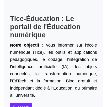
Tice-Éducation : Le
portail de l'Éducation
numérique
Notre objectif :
vous informer sur l'école
numérique (Tice), les outils et applications
pédagogiques, le codage,
l’intégration de
l’intelligence artificielle
(IA), les objets
connectés, la transformation numérique,
l’EdTech et la formation. Blog gratuit et
indépendant dédié à l’Education, du primaire
à l’université.