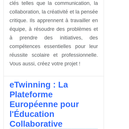
clés telles que la communication, la
collaboration, la créativité et la pensée
critique. Ils apprennent à travailler en
équipe, à résoudre des problèmes et
à prendre des initiatives, des
compétences essentielles pour leur
réussite scolaire et professionnelle.
Vous aussi, créez votre projet !
eTwinning : La
Plateforme
Européenne pour
l'Éducation
Collaborative