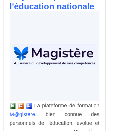
l'éducation nationale
La plateforme de formation
M@gistère
, bien connue des
personnels de l'éducation, évolue et