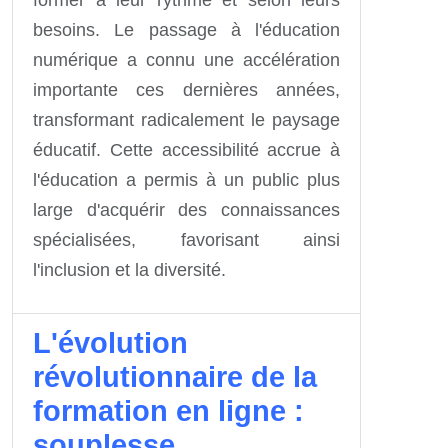
former à leur rythme et selon leurs
besoins. Le passage à l'éducation
numérique a connu une accélération
importante ces dernières années,
transformant radicalement le paysage
éducatif. Cette accessibilité accrue à
l'éducation a permis à un public plus
large d'acquérir des connaissances
spécialisées, favorisant ainsi
l'inclusion et la diversité.
L'évolution
révolutionnaire de la
formation en ligne :
souplesse,