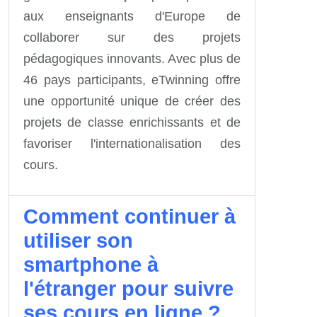
aux enseignants d'Europe de
collaborer sur des projets
pédagogiques innovants. Avec plus de
46 pays participants, eTwinning offre
une opportunité unique de créer des
projets de classe enrichissants et de
favoriser l'internationalisation des
cours.
Comment continuer à
utiliser son
smartphone à
l'étranger pour suivre
ses cours en ligne ?