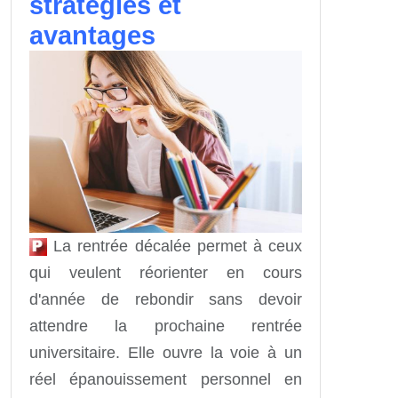
stratégies et
avantages
La rentrée décalée permet à ceux
qui veulent réorienter en cours
d'année de rebondir sans devoir
attendre la prochaine rentrée
universitaire. Elle ouvre la voie à un
réel épanouissement personnel en