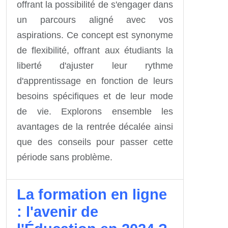
offrant la possibilité de s'engager dans
un parcours aligné avec vos
aspirations. Ce concept est synonyme
de flexibilité, offrant aux étudiants la
liberté d'ajuster leur rythme
d'apprentissage en fonction de leurs
besoins spécifiques et de leur mode
de vie. Explorons ensemble les
avantages de la rentrée décalée ainsi
que des conseils pour passer cette
période sans problème.
La formation en ligne
: l'avenir de