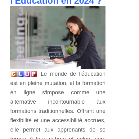
l'Éducation en 2024 ?
Le monde de l'éducation
est en pleine mutation, et la formation
en ligne s'impose comme une
alternative incontournable aux
formations traditionnelles. Offrant une
flexibilité et une accessibilité accrues,
elle permet aux apprenants de se