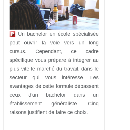
Un bachelor en école spécialisée
peut ouvrir la voie vers un long
cursus. Cependant, ce cadre
spécifique vous prépare à intégrer au
plus vite le marché du travail, dans le
secteur qui vous intéresse. Les
avantages de cette formule dépassent
ceux d'un bachelor dans un
établissement généraliste. Cinq
raisons justifient de faire ce choix.