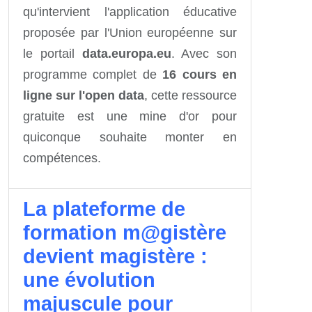
qu'intervient l'application éducative
proposée par l'Union européenne sur
le portail
data.europa.eu
. Avec son
programme complet de
16 cours en
ligne sur l'open data
, cette ressource
gratuite est une mine d'or pour
quiconque souhaite monter en
compétences.
La plateforme de
formation m@gistère
devient magistère :
une évolution
majuscule pour