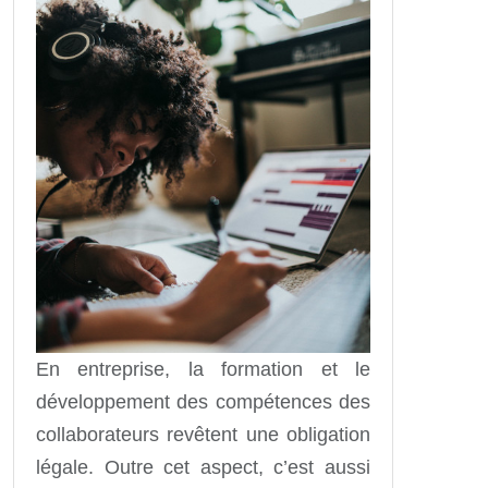
En entreprise, la formation et le
développement des compétences des
collaborateurs revêtent une obligation
légale. Outre cet aspect, c’est aussi