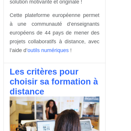
solution motivante et originale !
Cette plateforme européenne permet
à une communauté d’enseignants
européens de 44 pays de mener des
projets collaboratifs à distance, avec
l’aide d’
outils numériques
!
Les critères pour
choisir sa formation à
distance