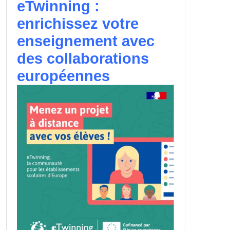
eTwinning :
enrichissez votre
enseignement avec
des collaborations
européennes