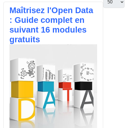
Maîtrisez l'Open Data
: Guide complet en
suivant 16 modules
gratuits