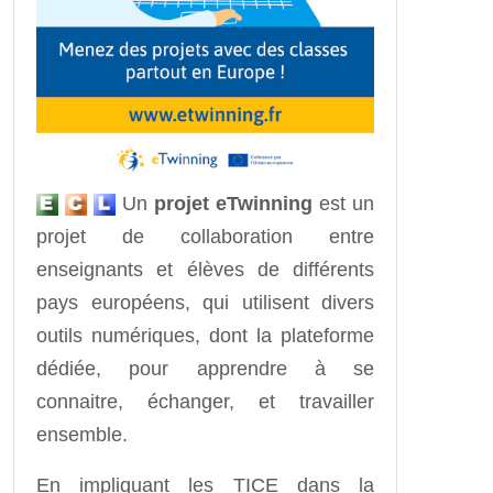
Un
projet eTwinning
est un
projet de collaboration entre
enseignants et élèves de différents
pays européens, qui utilisent divers
outils numériques, dont la plateforme
dédiée, pour apprendre à se
connaitre, échanger, et travailler
ensemble.
En impliquant les TICE dans la