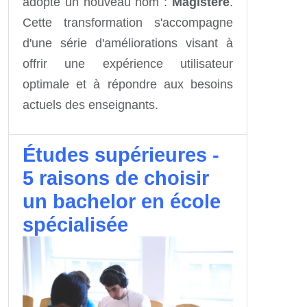
adopte un nouveau nom :
Magistère
.
Cette transformation s'accompagne
d'une série d'améliorations visant à
offrir une expérience utilisateur
optimale et à répondre aux besoins
actuels des enseignants.
Études supérieures -
5 raisons de choisir
un bachelor en école
spécialisée