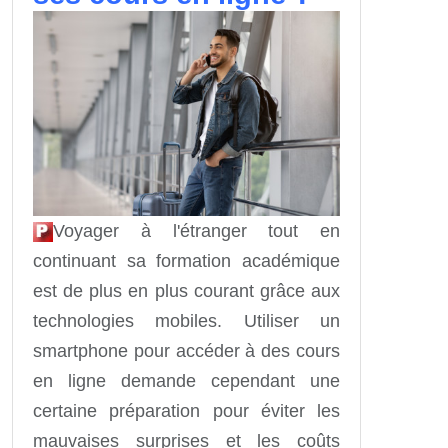
Voyager à l'étranger tout en
continuant sa formation académique
est de plus en plus courant grâce aux
technologies mobiles. Utiliser un
smartphone pour accéder à des cours
en ligne demande cependant une
certaine préparation pour éviter les
mauvaises surprises et les coûts