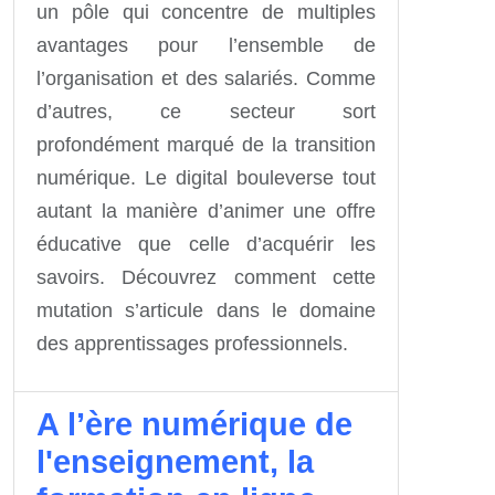
un pôle qui concentre de multiples
avantages pour l’ensemble de
l’organisation et des salariés. Comme
d’autres, ce secteur sort
profondément marqué de la transition
numérique. Le digital bouleverse tout
autant la manière d’animer une offre
éducative que celle d’acquérir les
savoirs. Découvrez comment cette
mutation s’articule dans le domaine
des apprentissages professionnels.
A l’ère numérique de
l'enseignement, la