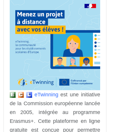
eTwinning
est une initiative
de la Commission européenne lancée
en 2005, intégrée au programme
Erasmus+. Cette plateforme en ligne
gratuite est conçue pour permettre