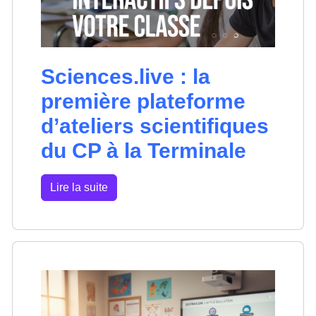
Sciences.live : la
première plateforme
d’ateliers scientifiques
du CP à la Terminale
Lire la suite