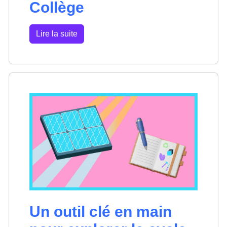
Collège
Lire la suite
Un outil clé en main