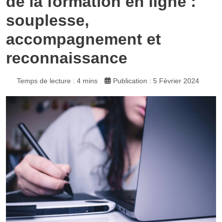
de la formation en ligne :
souplesse,
accompagnement et
reconnaissance
Temps de lecture : 4 mins
Publication : 5 Février 2024