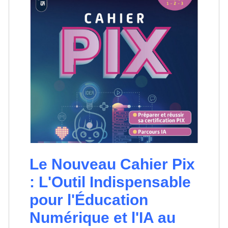
Le Nouveau Cahier Pix
: L'Outil Indispensable
pour l'Éducation
Numérique et l'IA au