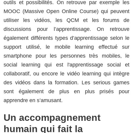
outils et possibilités. On retrouve par exemple les
MOOC (Massive Open Online Course) qui peuvent
utiliser les vidéos, les QCM et les forums de
discussions pour l’apprentissage. On retrouve
également différents types d’apprentissage selon le
support utilisé, le mobile learning effectué sur
smartphone pour les personnes très mobiles, le
social learning qui est l'apprentissage social et
collaboratif, ou encore le vidéo learning qui intègre
des vidéos dans la formation. Les serious games
sont également de plus en plus prisés pour
apprendre en s’amusant.
Un accompagnement
humain qui fait la