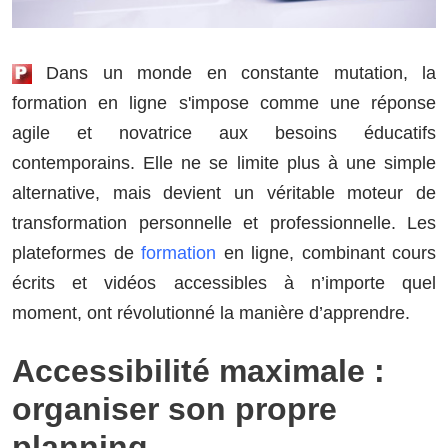
Dans un monde en constante mutation, la
formation en ligne s'impose comme une réponse
agile et novatrice aux besoins éducatifs
contemporains. Elle ne se limite plus à une simple
alternative, mais devient un véritable moteur de
transformation personnelle et professionnelle. Les
plateformes de
formation
en ligne, combinant cours
écrits et vidéos accessibles à n’importe quel
moment, ont révolutionné la manière d’apprendre.
Accessibilité maximale :
organiser son propre
planning