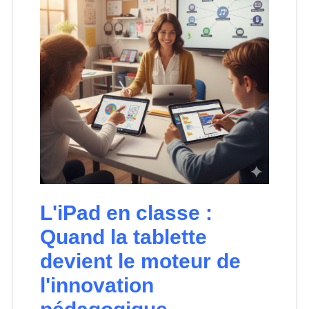
L'iPad en classe :
Quand la tablette
devient le moteur de
l'innovation