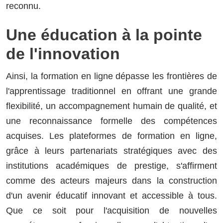
reconnu.
Une éducation à la pointe
de l'innovation
Ainsi, la formation en ligne dépasse les frontières de
l'apprentissage traditionnel en offrant une grande
flexibilité, un accompagnement humain de qualité, et
une reconnaissance formelle des compétences
acquises. Les plateformes de formation en ligne,
grâce à leurs partenariats stratégiques avec des
institutions académiques de prestige, s'affirment
comme des acteurs majeurs dans la construction
d'un avenir éducatif innovant et accessible à tous.
Que ce soit pour l'acquisition de nouvelles