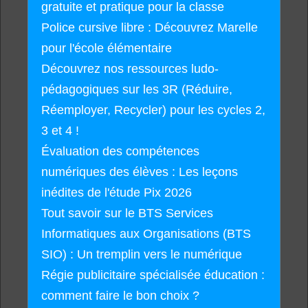
gratuite et pratique pour la classe
Police cursive libre : Découvrez Marelle
pour l'école élémentaire
Découvrez nos ressources ludo-
pédagogiques sur les 3R (Réduire,
Réemployer, Recycler) pour les cycles 2,
3 et 4 !
Évaluation des compétences
numériques des élèves : Les leçons
inédites de l'étude Pix 2026
Tout savoir sur le BTS Services
Informatiques aux Organisations (BTS
SIO) : Un tremplin vers le numérique
Régie publicitaire spécialisée éducation :
comment faire le bon choix ?