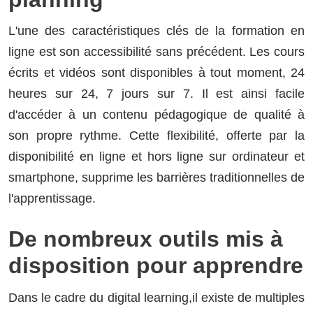
L'une des caractéristiques clés de la formation en
ligne est son accessibilité sans précédent. Les cours
écrits et vidéos sont disponibles à tout moment, 24
heures sur 24, 7 jours sur 7. Il est ainsi facile
d'accéder à un contenu pédagogique de qualité à
son propre rythme. Cette flexibilité, offerte par la
disponibilité en ligne et hors ligne sur ordinateur et
smartphone, supprime les barrières traditionnelles de
l'apprentissage.
De nombreux outils mis à
disposition pour apprendre
Dans le cadre du digital learning,il existe de multiples