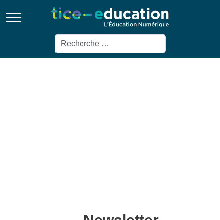
Mobile Menu Toggle
Rechercher
Newsletter