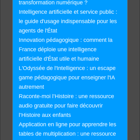
transformation numérique ?
Intelligence artificielle et service public :
le guide d'usage indispensable pour les
agents de l'État
Innovation pédagogique : comment la
France déploie une intelligence
artificielle d'État utile et humaine
L'Odyssée de l'Intelligence : un escape
game pédagogique pour enseigner l'IA
autrement
Raconte-moi l’Histoire : une ressource
audio gratuite pour faire découvrir
l’Histoire aux enfants
Application en ligne pour apprendre les
tables de multiplication : une ressource