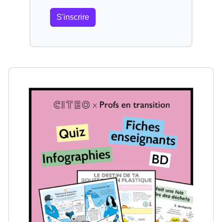
S'inscrire