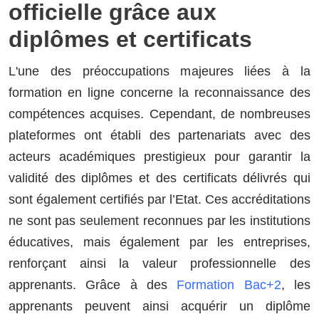
officielle grâce aux
diplômes et certificats
L'une des préoccupations majeures liées à la
formation en ligne concerne la reconnaissance des
compétences acquises. Cependant, de nombreuses
plateformes ont établi des partenariats avec des
acteurs académiques prestigieux pour garantir la
validité des diplômes et des certificats délivrés qui
sont également certifiés par l’Etat. Ces accréditations
ne sont pas seulement reconnues par les institutions
éducatives, mais également par les entreprises,
renforçant ainsi la valeur professionnelle des
apprenants. Grâce à des
Formation Bac+2
, les
apprenants peuvent ainsi acquérir un diplôme