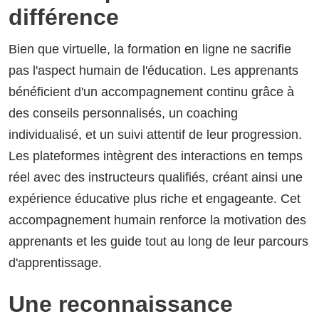
différence
Bien que virtuelle, la formation en ligne ne sacrifie
pas l'aspect humain de l'éducation. Les apprenants
bénéficient d'un accompagnement continu grâce à
des conseils personnalisés, un coaching
individualisé, et un suivi attentif de leur progression.
Les plateformes intègrent des interactions en temps
réel avec des instructeurs qualifiés, créant ainsi une
expérience éducative plus riche et engageante. Cet
accompagnement humain renforce la motivation des
apprenants et les guide tout au long de leur parcours
d'apprentissage.
Une reconnaissance