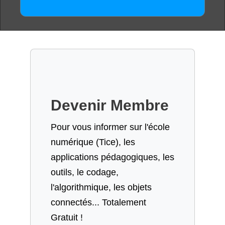
Devenir Membre
Pour vous informer sur l'école
numérique (Tice), les
applications pédagogiques, les
outils, le codage,
l'algorithmique, les objets
connectés... Totalement
Gratuit !