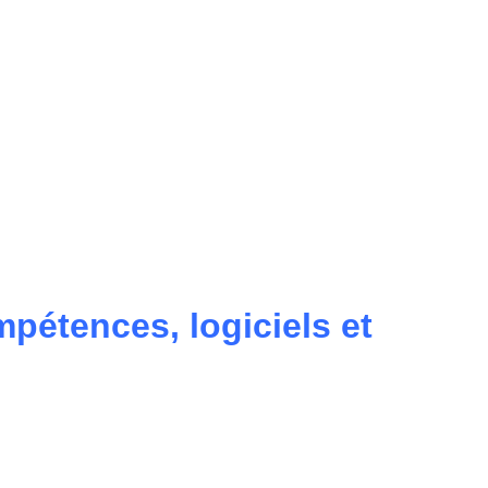
mpétences, logiciels et