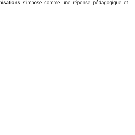
isations
s'impose comme une réponse pédagogique et