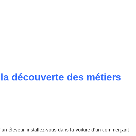
e la découverte des métiers
d’un éleveur, installez-vous dans la voiture d’un commerçant