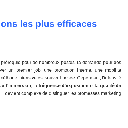
ions les plus efficaces
n prérequis pour de nombreux postes, la demande pour des
ver un premier job, une promotion interne, une mobilité
méthode intensive est souvent prisée. Cependant, l'intensité
r l’
immersion
, la
fréquence d’exposition
et la
qualité de
, il devient complexe de distinguer les promesses marketing