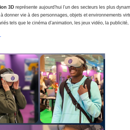
tion 3D
représente aujourd'hui l'un des secteurs les plus dynami
 à donner vie à des personnages, objets et environnements virt
iés tels que le cinéma d'animation, les jeux vidéo, la publicité, 
.