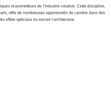
ques et prometteurs de l'industrie créative. Cette discipline,
uels, offre de nombreuses opportunités de carrière dans des
les effets spéciaux ou encore l'architecture.