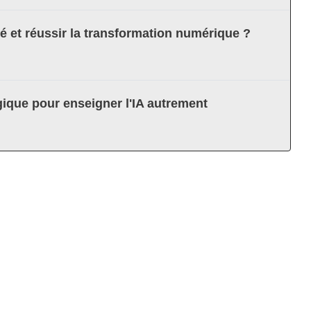
té et réussir la transformation numérique ?
ique pour enseigner l'IA autrement