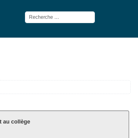
Rechercher
t au collège