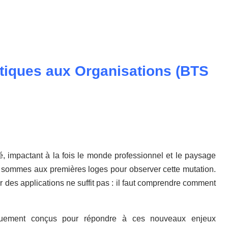
atiques aux Organisations (BTS
, impactant à la fois le monde professionnel et le paysage
us sommes aux premières loges pour observer cette mutation.
des applications ne suffit pas : il faut comprendre comment
cifiquement conçus pour répondre à ces nouveaux enjeux