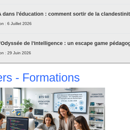
A dans l'éducation : comment sortir de la clandestini
on : 6 Juillet 2026
'Odyssée de l'Intelligence : un escape game pédagog
ion : 29 Juin 2026
ers - Formations