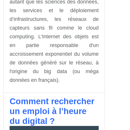
autant que les sciences des données,
les services et le déploiement
d’infrastructures, les réseaux de
capteurs sans fil comme le cloud
computing. L'Internet des objets est
en partie responsable d'un
accroissement exponentiel du volume
de données généré sur le réseau, à
l'origine du big data (ou méga
données en français).
Comment rechercher
un emploi à l’heure
du digital ?