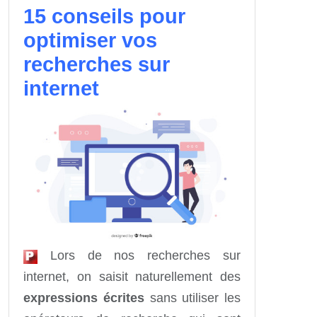
15 conseils pour
optimiser vos
recherches sur
internet
Lors de nos recherches sur
internet, on saisit naturellement des
expressions écrites
sans utiliser les