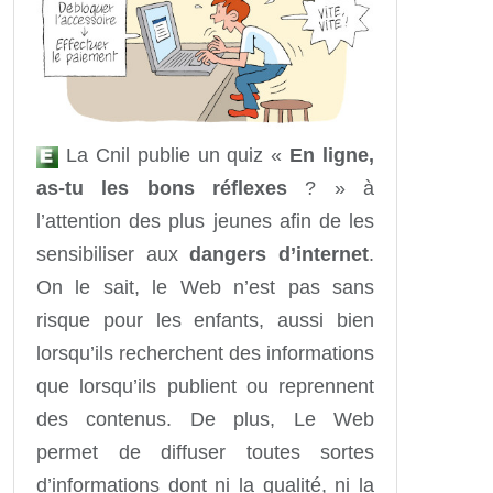
La Cnil publie un quiz «
En ligne,
as-tu les bons réflexes
? » à
l’attention des plus jeunes afin de les
sensibiliser aux
dangers d’internet
.
On le sait, le Web n’est pas sans
risque pour les enfants, aussi bien
lorsqu’ils recherchent des informations
que lorsqu’ils publient ou reprennent
des contenus. De plus, Le Web
permet de diffuser toutes sortes
d’informations dont ni la qualité, ni la