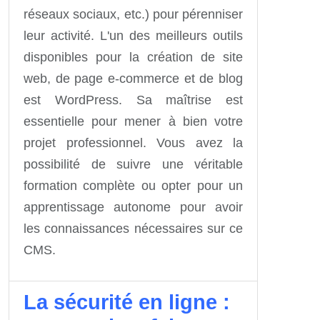
réseaux sociaux, etc.) pour pérenniser
leur activité. L'un des meilleurs outils
disponibles pour la création de site
web, de page e-commerce et de blog
est WordPress. Sa maîtrise est
essentielle pour mener à bien votre
projet professionnel. Vous avez la
possibilité de suivre une véritable
formation complète ou opter pour un
apprentissage autonome pour avoir
les connaissances nécessaires sur ce
CMS.
La sécurité en ligne :