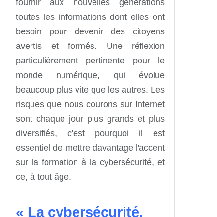
fournir aux nouvelles générations
toutes les informations dont elles ont
besoin pour devenir des citoyens
avertis et formés. Une réflexion
particulièrement pertinente pour le
monde numérique, qui évolue
beaucoup plus vite que les autres. Les
risques que nous courons sur Internet
sont chaque jour plus grands et plus
diversifiés, c'est pourquoi il est
essentiel de mettre davantage l'accent
sur la formation à la cybersécurité, et
ce, à tout âge.
« La cybersécurité,