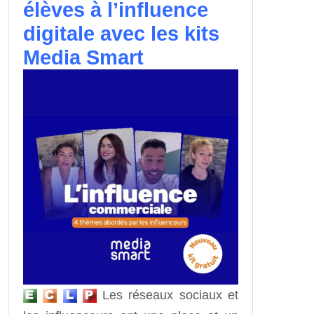
élèves à l’influence
digitale avec les kits
Media Smart
Les réseaux sociaux et