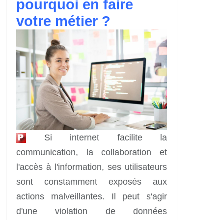
pourquoi en faire
votre métier ?
Si internet facilite la
communication, la collaboration et
l'accès à l'information, ses utilisateurs
sont constamment exposés aux
actions malveillantes. Il peut s'agir
d'une violation de données