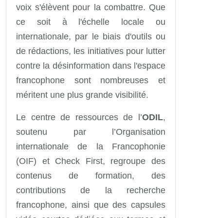
voix s'élèvent pour la combattre. Que
ce soit à l'échelle locale ou
internationale, par le biais d'outils ou
de rédactions, les initiatives pour lutter
contre la désinformation dans l'espace
francophone sont nombreuses et
méritent une plus grande visibilité.
Le centre de ressources de l’
ODIL
,
soutenu par l’Organisation
internationale de la Francophonie
(OIF) et Check First, regroupe des
contenus de formation, des
contributions de la recherche
francophone, ainsi que des capsules