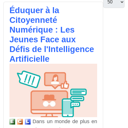
Éduquer à la
Citoyenneté
Numérique : Les
Jeunes Face aux
Défis de l'Intelligence
Artificielle
Dans un monde de plus en