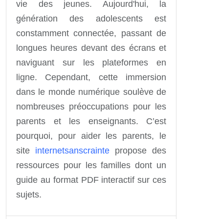
vie des jeunes. Aujourd'hui, la
génération des adolescents est
constamment connectée, passant de
longues heures devant des écrans et
naviguant sur les plateformes en
ligne. Cependant, cette immersion
dans le monde numérique soulève de
nombreuses préoccupations pour les
parents et les enseignants. C’est
pourquoi, pour aider les parents, le
site
internetsanscrainte
propose des
ressources pour les familles dont un
guide au format PDF interactif sur ces
sujets.