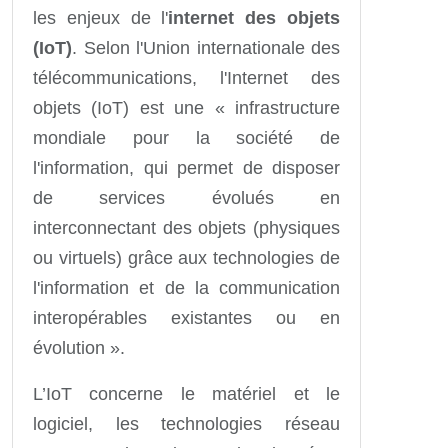
les enjeux de l'
internet des objets
(IoT)
. Selon l'Union internationale des
télécommunications, l'Internet des
objets (IoT) est une « infrastructure
mondiale pour la société de
l'information, qui permet de disposer
de services évolués en
interconnectant des objets (physiques
ou virtuels) grâce aux technologies de
l'information et de la communication
interopérables existantes ou en
évolution ».
L’IoT concerne le matériel et le
logiciel, les technologies réseau