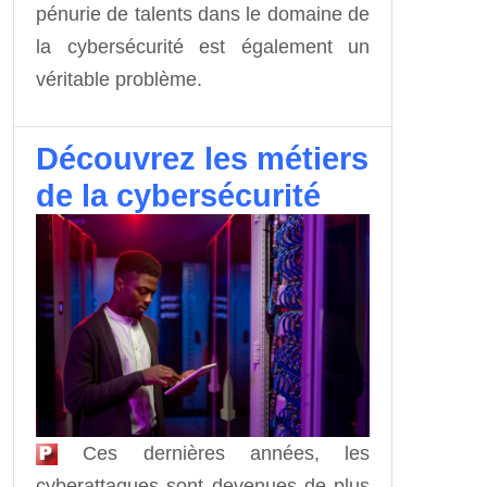
pénurie de talents dans le domaine de
la cybersécurité est également un
véritable problème.
Découvrez les métiers
de la cybersécurité
Ces dernières années, les
cyberattaques sont devenues de plus