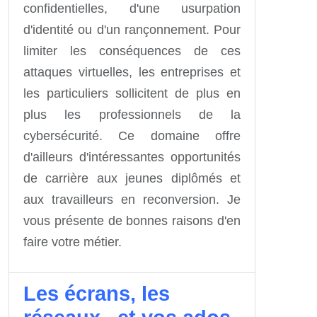
confidentielles, d'une usurpation
d'identité ou d'un rançonnement. Pour
limiter les conséquences de ces
attaques virtuelles, les entreprises et
les particuliers sollicitent de plus en
plus les professionnels de la
cybersécurité. Ce domaine offre
d'ailleurs d'intéressantes opportunités
de carrière aux jeunes diplômés et
aux travailleurs en reconversion. Je
vous présente de bonnes raisons d'en
faire votre métier.
Les écrans, les