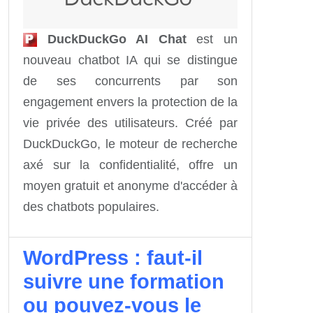
DuckDuckGo AI Chat
est un
nouveau chatbot IA qui se distingue
de ses concurrents par son
engagement envers la protection de la
vie privée des utilisateurs. Créé par
DuckDuckGo, le moteur de recherche
axé sur la confidentialité, offre un
moyen gratuit et anonyme d'accéder à
des chatbots populaires.
WordPress : faut-il
suivre une formation
ou pouvez-vous le