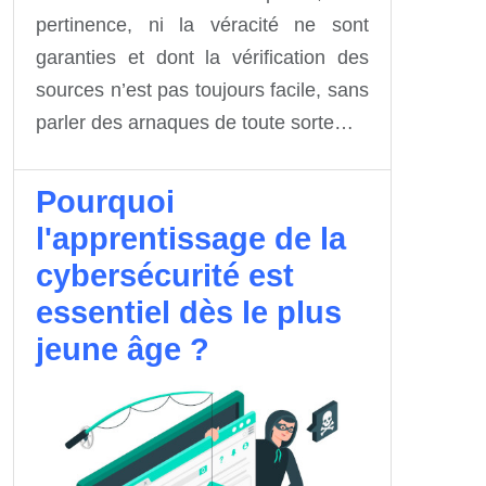
pertinence, ni la véracité ne sont
garanties et dont la vérification des
sources n’est pas toujours facile, sans
parler des arnaques de toute sorte…
Pourquoi
l'apprentissage de la
cybersécurité est
essentiel dès le plus
jeune âge ?