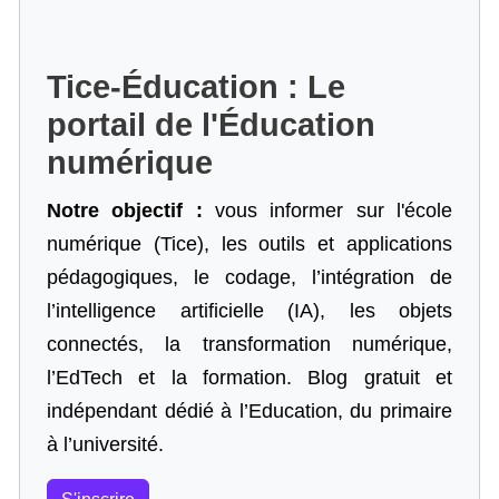
Tice-Éducation : Le
portail de l'Éducation
numérique
Notre objectif :
vous informer sur l'école
numérique (Tice), les outils et applications
pédagogiques, le codage,
l’intégration de
l’intelligence artificielle
(IA), les objets
connectés, la transformation numérique,
l’EdTech et la formation. Blog gratuit et
indépendant dédié à l’Education, du primaire
à l’université.