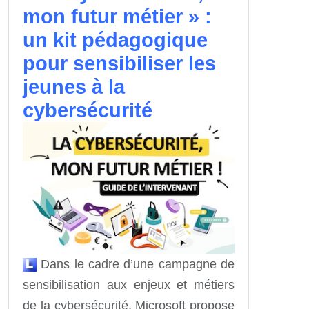
mon futur métier » :
un kit pédagogique
pour sensibiliser les
jeunes à la
cybersécurité
Dans le cadre d’une campagne de
sensibilisation aux enjeux et métiers
de la cybersécurité, Microsoft propose