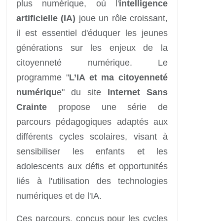
plus numérique, où l'
intelligence
artificielle (IA)
joue un rôle croissant,
il est essentiel d'éduquer les jeunes
générations sur les enjeux de la
citoyenneté numérique. Le
programme "
L’IA et ma citoyenneté
numériqu
e" du site
Internet Sans
Crainte
propose une série de
parcours pédagogiques adaptés aux
différents cycles scolaires, visant à
sensibiliser les enfants et les
adolescents aux défis et opportunités
liés à l'utilisation des technologies
numériques et de l'IA.
Ces parcours, conçus pour les cycles