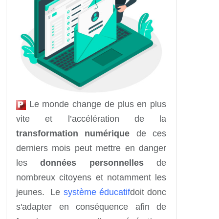
Le monde change de plus en plus
vite et l’accélération de la
transformation numérique
de ces
derniers mois peut mettre en danger
les
données personnelles
de
nombreux citoyens et notamment les
jeunes. Le
système éducatif
doit donc
s'adapter en conséquence afin de