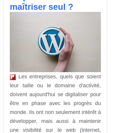
maîtriser seul ?
Les entreprises, quels que soient
leur taille ou le domaine d'activité,
doivent aujourd'hui se digitaliser pour
être en phase avec les progrès du
monde. Ils ont non seulement intérêt à
développer, mais aussi à maintenir
une visibilité sur le web (internet,