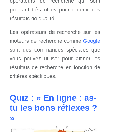
opérateurs de recherche qui sont
pourtant très utiles pour obtenir des
résultats de qualité.
Les opérateurs de recherche sur les
moteurs de recherche comme
Google
sont des commandes spéciales que
vous pouvez utiliser pour affiner les
résultats de recherche en fonction de
critères spécifiques.
Quiz : « En ligne : as-
tu les bons réflexes ?
»