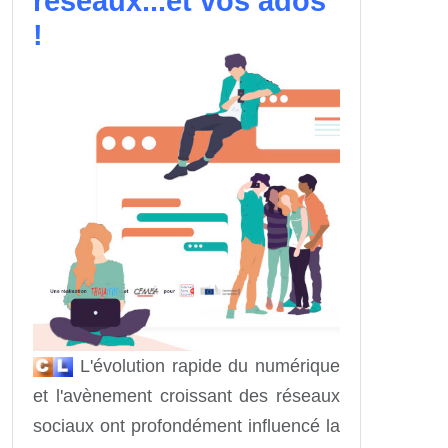
réseaux...et vos ados
!
L'évolution rapide du numérique
et l'avènement croissant des réseaux
sociaux ont profondément influencé la