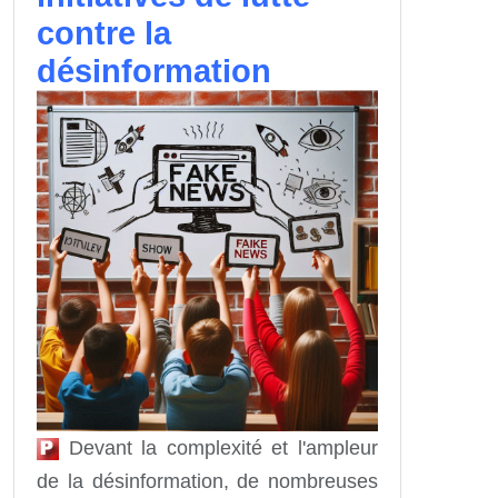
contre la
désinformation
Devant la complexité et l'ampleur
de la désinformation, de nombreuses