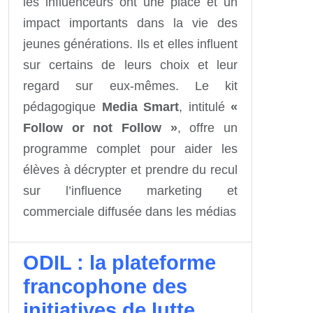
les influenceurs ont une place et un
impact importants dans la vie des
jeunes générations. Ils et elles influent
sur certains de leurs choix et leur
regard sur eux-mêmes. Le kit
pédagogique
Media Smart
, intitulé
«
Follow or not Follow »
, offre un
programme complet pour aider les
élèves à décrypter et prendre du recul
sur l’influence marketing et
commerciale diffusée dans les médias
ODIL : la plateforme
francophone des
initiatives de lutte