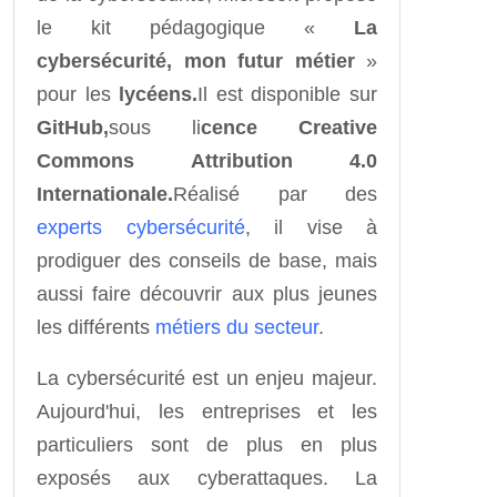
le kit pédagogique «
La
cybersécurité, mon futur métier
»
pour les
lycéens.
Il est disponible sur
GitHub,
sous li
cence Creative
Commons Attribution 4.0
Internationale.
Réalisé par des
experts cybersécurité
, il vise à
prodiguer des conseils de base, mais
aussi faire découvrir aux plus jeunes
les différents
métiers du secteur
.
La cybersécurité est un enjeu majeur.
Aujourd'hui, les entreprises et les
particuliers sont de plus en plus
exposés aux cyberattaques. La