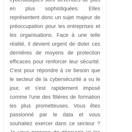
en plus sophistiquées. Elles
représentent donc un sujet majeur de
préoccupation pour les entreprises et
les organisations. Face à une telle
réalité, il devient urgent de doter ces
dernières de moyens de protection
efficaces pour renforcer leur sécurité.
C'est pour répondre à ce besoin que
le secteur de la cybersécurité a vu le
jour, et s'est rapidement imposé
comme l'une des filières de formation
les plus prometteuses. Vous êtes
passionné par le data et vous
souhaitez exercer dans ce secteur ?