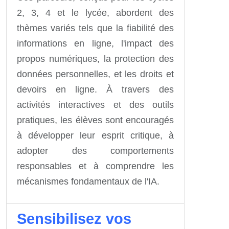
2, 3, 4 et le lycée, abordent des
thèmes variés tels que la fiabilité des
informations en ligne, l'impact des
propos numériques, la protection des
données personnelles, et les droits et
devoirs en ligne. À travers des
activités interactives et des outils
pratiques, les élèves sont encouragés
à développer leur esprit critique, à
adopter des comportements
responsables et à comprendre les
mécanismes fondamentaux de l'IA.
Sensibilisez vos