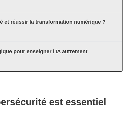
té et réussir la transformation numérique ?
ique pour enseigner l'IA autrement
ersécurité est essentiel