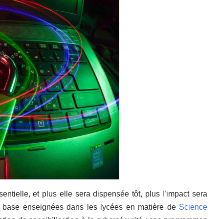
tielle, et plus elle sera dispensée tôt, plus l’impact sera
 de base enseignées dans les lycées en matière de
Science