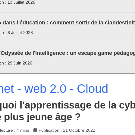
on : 13 Juillet 2026
A dans l'éducation : comment sortir de la clandestini
on : 6 Juillet 2026
'Odyssée de l'Intelligence : un escape game pédagog
ion : 29 Juin 2026
net - web 2.0 - Cloud
uoi l'apprentissage de la cyb
e plus jeune âge ?
ecture : 4 mins
Publication : 21 Octobre 2022