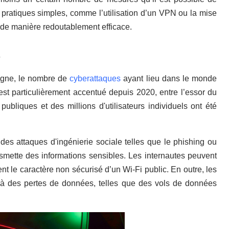
 pratiques simples, comme l’utilisation d’un VPN ou la mise
 de manière redoutablement efficace.
e
ligne, le nombre de
cyberattaques
ayant lieu dans le monde
 particulièrement accentué depuis 2020, entre l’essor du
 publiques et des millions d'utilisateurs individuels ont été
 des attaques d'ingénierie sociale telles que le phishing ou
ansmette des informations sensibles. Les internautes peuvent
ent le caractère non sécurisé d’un Wi-Fi public. En outre, les
t à des pertes de données, telles que des vols de données