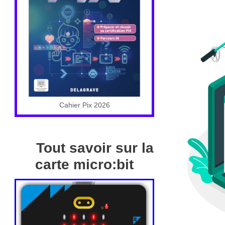
Cahier Pix 2026
Tout savoir sur la
carte micro:bit