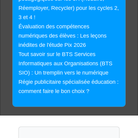
Réemployer, Recycler) pour les cycles 2,
3 et 4 !
Évaluation des compétences
numériques des élèves : Les leçons
inédites de l'étude Pix 2026
Tout savoir sur le BTS Services
Informatiques aux Organisations (BTS
SIO) : Un tremplin vers le numérique
Régie publicitaire spécialisée éducation :
comment faire le bon choix ?