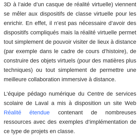
3D à l’aide d’un casque de réalité virtuelle) viennent
se mêler aux dispositifs de classe virtuelle pour les
enrichir. En effet, il n’est pas nécessaire d’avoir des
dispositifs compliqués mais la réalité virtuelle permet
tout simplement de pouvoir visiter de lieux à distance
(par exemple dans le cadre de cours d’histoire), de
construire des objets virtuels (pour des matières plus
techniques) ou tout simplement de permettre une
meilleure collaboration immersive à distance.
L’équipe pédago numérique du Centre de services
scolaire de Laval a mis à disposition un site Web
Réalité étendue
contenant de nombreuses
ressources avec des exemples d’implémentation de
ce type de projets en classe.