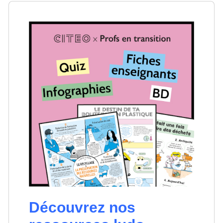
Découvrez nos