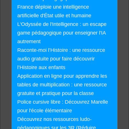
France déploie une intelligence
artificielle d'État utile et humaine
L'Odyssée de l'Intelligence : un escape
game pédagogique pour enseigner l'IA
autrement
Raconte-moi l’Histoire : une ressource
audio gratuite pour faire découvrir
l’Histoire aux enfants
Application en ligne pour apprendre les
tables de multiplication : une ressource
gratuite et pratique pour la classe
Police cursive libre : Découvrez Marelle
pour l'école élémentaire
Découvrez nos ressources ludo-
pédagogiques sur les 3R (Réduire,