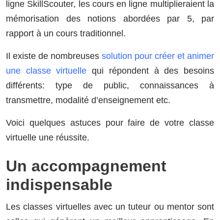
ligne SkillScouter, les cours en ligne multiplieraient la
mémorisation des notions abordées par 5, par
rapport à un cours traditionnel.
Il existe de nombreuses
solution pour créer et animer
une classe virtuelle
qui répondent à des besoins
différents: type de public, connaissances à
transmettre, modalité d’enseignement etc.
Voici quelques astuces pour faire de votre classe
virtuelle une réussite.
Un accompagnement
indispensable
Les classes virtuelles avec un tuteur ou mentor sont