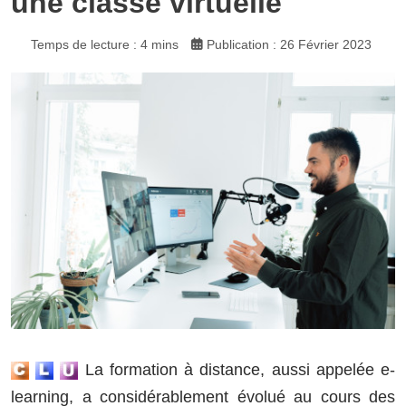
une classe virtuelle
Temps de lecture : 4 mins
Publication : 26 Février 2023
La formation à distance, aussi appelée e-
learning, a considérablement évolué au cours des