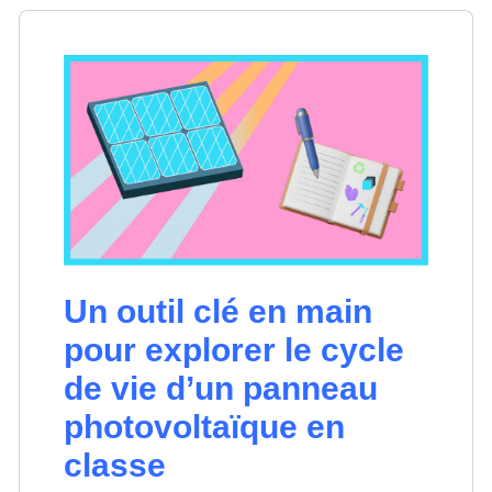
Un outil clé en main
pour explorer le cycle
de vie d’un panneau
photovoltaïque en
classe