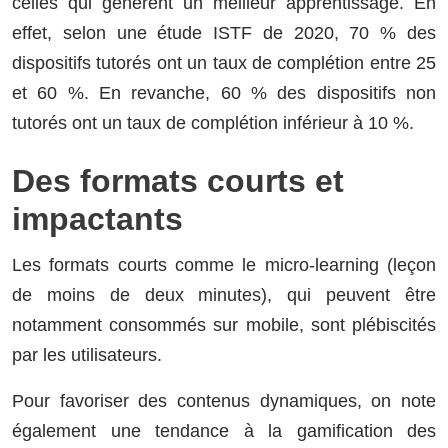
celles qui génèrent un meilleur apprentissage. En
effet, selon une étude ISTF de 2020, 70 % des
dispositifs tutorés ont un taux de complétion entre 25
et 60 %. En revanche, 60 % des dispositifs non
tutorés ont un taux de complétion inférieur à 10 %.
Des formats courts et
impactants
Les formats courts comme le micro-learning (leçon
de moins de deux minutes), qui peuvent être
notamment consommés sur mobile, sont plébiscités
par les utilisateurs.
Pour favoriser des contenus dynamiques, on note
également une tendance à la gamification des