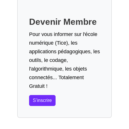
Devenir Membre
Pour vous informer sur l'école
numérique (Tice), les
applications pédagogiques, les
outils, le codage,
l'algorithmique, les objets
connectés... Totalement
Gratuit !
S'inscrire