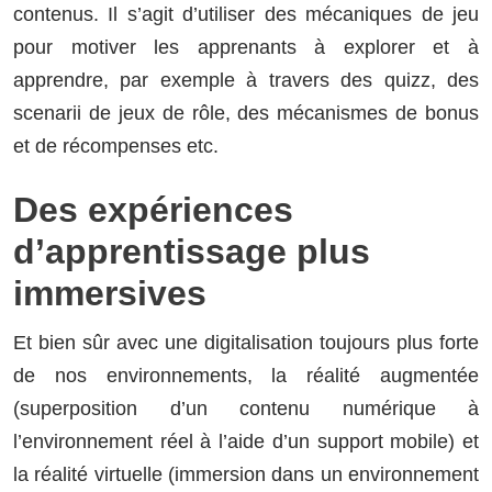
contenus. Il s’agit d’utiliser des mécaniques de jeu
pour motiver les apprenants à explorer et à
apprendre, par exemple à travers des quizz, des
scenarii de jeux de rôle, des mécanismes de bonus
et de récompenses etc.
Des expériences
d’apprentissage plus
immersives
Et bien sûr avec une digitalisation toujours plus forte
de nos environnements, la réalité augmentée
(superposition d’un contenu numérique à
l’environnement réel à l’aide d’un support mobile) et
la réalité virtuelle (immersion dans un environnement