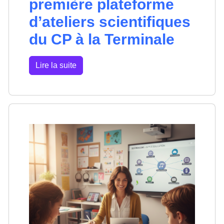
première plateforme
d’ateliers scientifiques
du CP à la Terminale
Lire la suite