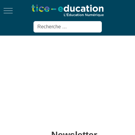
Mobile Menu Toggle
Rechercher
Newsletter