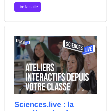
Lire la suite
Sciences.live : la