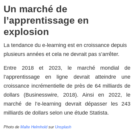
Un marché de
l’apprentissage en
explosion
La tendance du e-learning est en croissance depuis
plusieurs années et cela ne devrait pas s’arrêter.
Entre 2018 et 2023, le marché mondial de
l’apprentissage en ligne devrait atteindre une
croissance incrémentielle de près de 64 milliards de
dollars (Businesswire, 2018). Ainsi en 2022, le
marché de l’e-learning devrait dépasser les 243
milliards de dollars selon une étude Statista.
Photo de
Malte Helmhold
sur
Unsplash