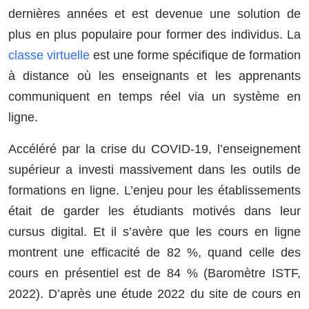
dernières années et est devenue une solution de
plus en plus populaire pour former des individus. La
classe virtuelle
est une forme spécifique de formation
à distance où les enseignants et les apprenants
communiquent en temps réel via un système en
ligne.
Accéléré par la crise du COVID-19, l’enseignement
supérieur a investi massivement dans les outils de
formations en ligne. L’enjeu pour les établissements
était de garder les étudiants motivés dans leur
cursus digital. Et il s’avère que les cours en ligne
montrent une efficacité de 82 %, quand celle des
cours en présentiel est de 84 % (Baromètre ISTF,
2022). D’après une étude 2022 du site de cours en