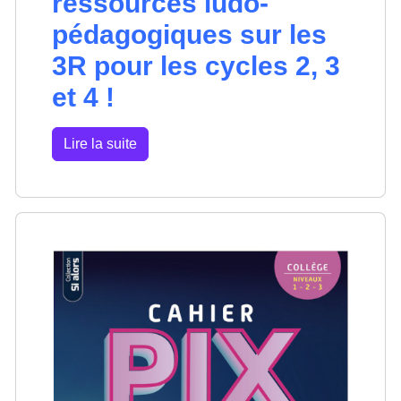
ressources ludo-
pédagogiques sur les
3R pour les cycles 2, 3
et 4 !
Lire la suite