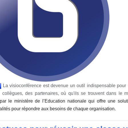
La visioconférence est devenue un outil indispensable pour l
 collègues, des partenaires, où qu'ils se trouvent dans le
ar le ministère de l’Education nationale qui offre une solutio
alités pour répondre aux besoins de chaque organisation.