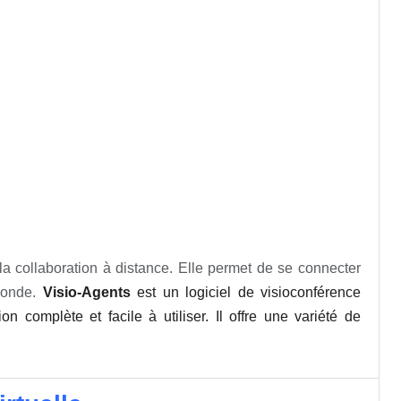
a collaboration à distance. Elle permet de se connecter
 monde.
Visio-Agents
est un logiciel de visioconférence
n complète et facile à utiliser. Il offre une variété de