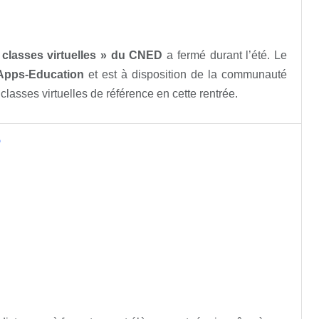
 classes virtuelles » du CNED
a fermé durant l’été. Le
Apps-Education
et est à disposition de la communauté
classes virtuelles de référence en cette rentrée.
?