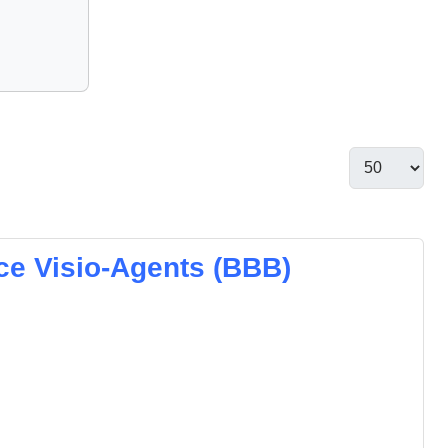
ce Visio-Agents (BBB)