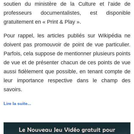
soutien du ministère de la Culture et l’aide de
professeurs documentalistes, est disponible
gratuitement en « Print & Play ».
Pour rappel, les articles publiés sur Wikipédia ne
doivent pas promouvoir de point de vue particulier.
Parfois, cela suppose de mentionner plusieurs points
de vue et de présenter chacun de ces points de vue
aussi fidèlement que possible, en tenant compte de
leur importance respective dans le champ des
savoirs.
Lire la suite...