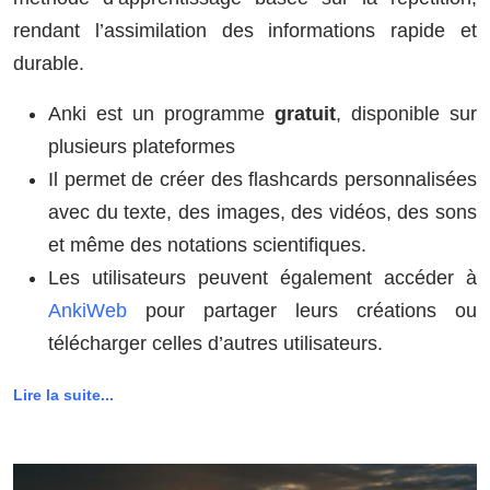
rendant l’assimilation des informations rapide et
durable.
Anki est un programme
gratuit
, disponible sur
plusieurs plateformes
Il permet de créer des flashcards personnalisées
avec du texte, des images, des vidéos, des sons
et même des notations scientifiques.
Les utilisateurs peuvent également accéder à
AnkiWeb
pour partager leurs créations ou
télécharger celles d’autres utilisateurs.
Lire la suite...