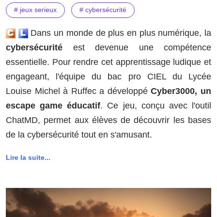
# jeux serieux
# cybersécurité
Dans un monde de plus en plus numérique, la
cybersécurité
est devenue une compétence
essentielle. Pour rendre cet apprentissage ludique et
engageant, l'équipe du bac pro CIEL du Lycée
Louise Michel à Ruffec a développé
Cyber3000, un
escape game éducatif
. Ce jeu, conçu avec l'outil
ChatMD, permet aux élèves de découvrir les bases
de la cybersécurité tout en s'amusant.
Lire la suite...