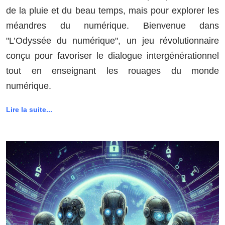
de la pluie et du beau temps, mais pour explorer les
méandres du numérique. Bienvenue dans
"L’Odyssée du numérique", un jeu révolutionnaire
conçu pour favoriser le dialogue intergénérationnel
tout en enseignant les rouages du monde
numérique.
Lire la suite...