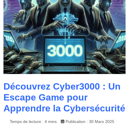
Découvrez Cyber3000 : Un
Escape Game pour
Apprendre la Cybersécurité
Temps de lecture : 4 mins
Publication : 30 Mars 2025