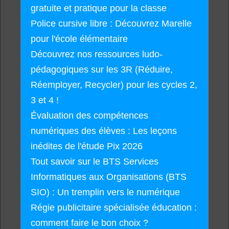
gratuite et pratique pour la classe
Police cursive libre : Découvrez Marelle
pour l'école élémentaire
Découvrez nos ressources ludo-
pédagogiques sur les 3R (Réduire,
Réemployer, Recycler) pour les cycles 2,
3 et 4 !
Évaluation des compétences
numériques des élèves : Les leçons
inédites de l'étude Pix 2026
Tout savoir sur le BTS Services
Informatiques aux Organisations (BTS
SIO) : Un tremplin vers le numérique
Régie publicitaire spécialisée éducation :
comment faire le bon choix ?