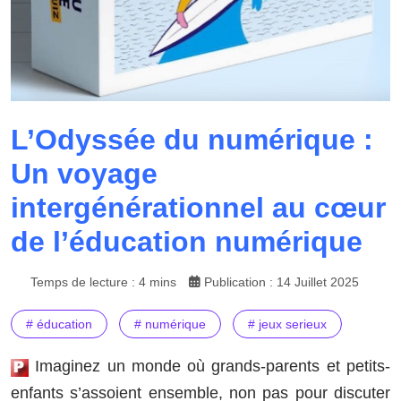
L’Odyssée du numérique :
Un voyage
intergénérationnel au cœur
de l’éducation numérique
Temps de lecture : 4 mins
Publication : 14 Juillet 2025
# éducation
# numérique
# jeux serieux
Imaginez un monde où grands-parents et petits-
enfants s’assoient ensemble, non pas pour discuter