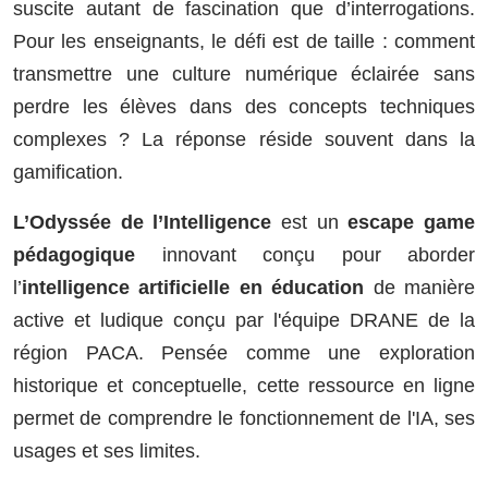
suscite autant de fascination que d’interrogations.
Pour les enseignants, le défi est de taille : comment
transmettre une culture numérique éclairée sans
perdre les élèves dans des concepts techniques
complexes ? La réponse réside souvent dans la
gamification.
L’Odyssée de l’Intelligence
est un
escape game
pédagogique
innovant conçu pour aborder
l’
intelligence artificielle en éducation
de manière
active et ludique conçu par l'équipe DRANE de la
région PACA. Pensée comme une exploration
historique et conceptuelle, cette ressource en ligne
permet de comprendre le fonctionnement de l'IA, ses
usages et ses limites.