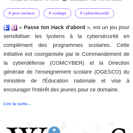
# jeux serieux
# codage
# cybersécurité
«
Passe ton Hack d'abord
», est un jeu pour
sensibiliser les lycéens à la cybersécurité en
complément des programmes scolaires. Cette
initiative est coorganisée par le Commandement de
la cyberdéfense (COMCYBER) et la Direction
générale de l'enseignement scolaire (DGESCO) du
ministère de l'Éducation nationale et vise à
encourager l'intérêt des jeunes pour ce domaine.
Lire la suite...