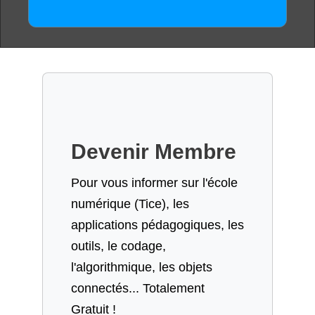
Devenir Membre
Pour vous informer sur l'école
numérique (Tice), les
applications pédagogiques, les
outils, le codage,
l'algorithmique, les objets
connectés... Totalement
Gratuit !