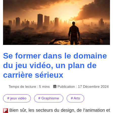
Se former dans le domaine
du jeu vidéo, un plan de
carrière sérieux
Temps de lecture : 5 mins
Publication : 17 Décembre 2024
# jeux vidéo
# Graphisme
# Arts
Bien sûr, les secteurs du design, de l’animation et