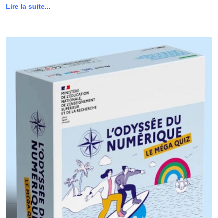
Lire la suite...