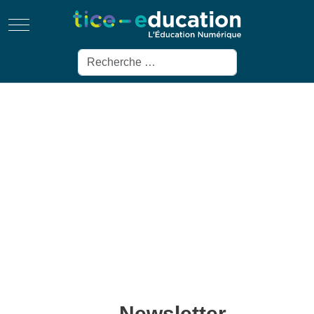
Mobile Menu Toggle
Rechercher
Newsletter