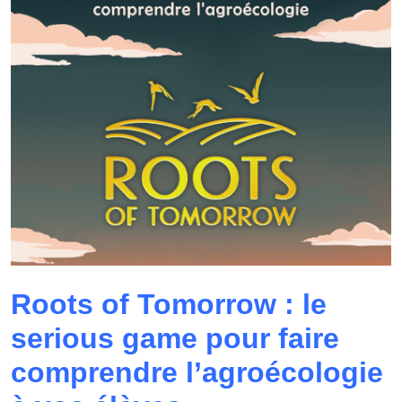
Roots of Tomorrow : le
serious game pour faire
comprendre l’agroécologie