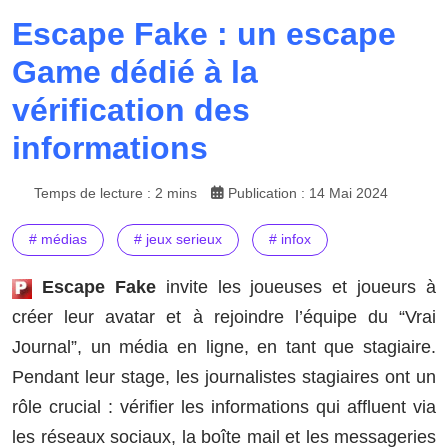
Escape Fake : un escape
Game dédié à la
vérification des
informations
Temps de lecture : 2 mins
Publication : 14 Mai 2024
# médias
# jeux serieux
# infox
Escape Fake
invite les joueuses et joueurs à
créer leur avatar et à rejoindre l’équipe du “Vrai
Journal”, un média en ligne, en tant que stagiaire.
Pendant leur stage, les journalistes stagiaires ont un
rôle crucial : vérifier les informations qui affluent via
les réseaux sociaux, la boîte mail et les messageries