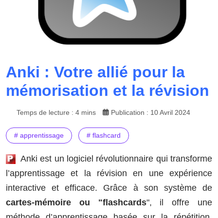
Anki : Votre allié pour la
mémorisation et la révision
Temps de lecture : 4 mins
Publication : 10 Avril 2024
# apprentissage
# flashcard
Anki est un logiciel révolutionnaire qui transforme
l’apprentissage et la révision en une expérience
interactive et efficace. Grâce à son système de
cartes-mémoire ou "flashcards
", il offre une
méthode d’apprentissage basée sur la répétition,