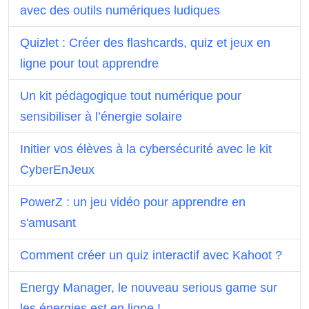
avec des outils numériques ludiques
Quizlet : Créer des flashcards, quiz et jeux en
ligne pour tout apprendre
Un kit pédagogique tout numérique pour
sensibiliser à l’énergie solaire
Initier vos élèves à la cybersécurité avec le kit
CyberEnJeux
PowerZ : un jeu vidéo pour apprendre en
s'amusant
Comment créer un quiz interactif avec Kahoot ?
Energy Manager, le nouveau serious game sur
les énergies est en ligne !