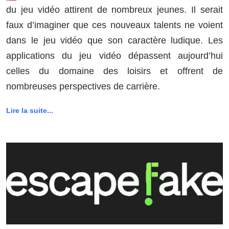
du jeu vidéo attirent de nombreux jeunes. Il serait
faux d’imaginer que ces nouveaux talents ne voient
dans le jeu vidéo que son caractère ludique. Les
applications du jeu vidéo dépassent aujourd’hui
celles du domaine des loisirs et offrent de
nombreuses perspectives de carrière.
Lire la suite...