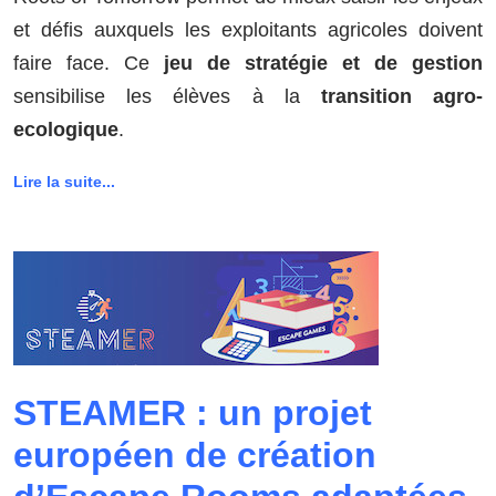
et défis auxquels les exploitants agricoles doivent
faire face. Ce
jeu de stratégie et de gestion
sensibilise les élèves à la
transition agro-
ecologique
.
Lire la suite...
STEAMER : un projet
européen de création