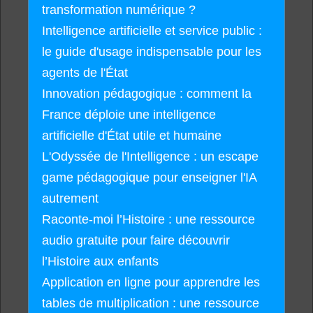
transformation numérique ?
Intelligence artificielle et service public :
le guide d'usage indispensable pour les
agents de l'État
Innovation pédagogique : comment la
France déploie une intelligence
artificielle d'État utile et humaine
L'Odyssée de l'Intelligence : un escape
game pédagogique pour enseigner l'IA
autrement
Raconte-moi l’Histoire : une ressource
audio gratuite pour faire découvrir
l’Histoire aux enfants
Application en ligne pour apprendre les
tables de multiplication : une ressource