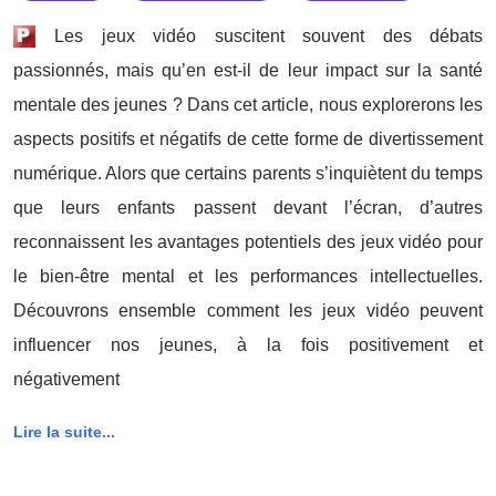
Les jeux vidéo suscitent souvent des débats
passionnés, mais qu’en est-il de leur impact sur la santé
mentale des jeunes ? Dans cet article, nous explorerons les
aspects positifs et négatifs de cette forme de divertissement
numérique. Alors que certains parents s’inquiètent du temps
que leurs enfants passent devant l’écran, d’autres
reconnaissent les avantages potentiels des jeux vidéo pour
le bien-être mental et les performances intellectuelles.
Découvrons ensemble comment les jeux vidéo peuvent
influencer nos jeunes, à la fois positivement et
négativement
Lire la suite...