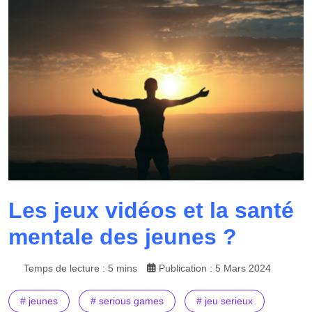
Les jeux vidéos et la santé
mentale des jeunes ?
Temps de lecture : 5 mins
Publication : 5 Mars 2024
# jeunes
# serious games
# jeu serieux