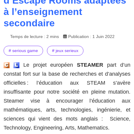
d’Escape Rooms adaptées
à l’enseignement
secondaire
Temps de lecture : 2 mins
Publication : 1 Juin 2022
# serious game
# jeux serieux
Le projet européen
STEAMER
part d’un
constat fort sur la base de recherches et d’analyses
officielles : l’éducation aux STEAM s’avère
insuffisante pour notre société en pleine mutation.
Steamer vise à encourager l’éducation aux
mathématiques, arts, technologies, ingénierie, et
sciences qui vient des mots anglais : Science,
Technology, Engineering, Arts, Mathematics.