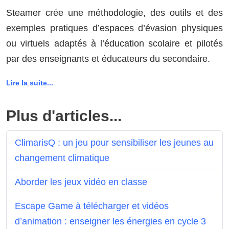
Steamer crée une méthodologie, des outils et des
exemples pratiques d’espaces d’évasion physiques
ou virtuels adaptés à l’éducation scolaire et pilotés
par des enseignants et éducateurs du secondaire.
Lire la suite...
Plus d'articles...
ClimarisQ : un jeu pour sensibiliser les jeunes au
changement climatique
Aborder les jeux vidéo en classe
Escape Game à télécharger et vidéos
d’animation : enseigner les énergies en cycle 3