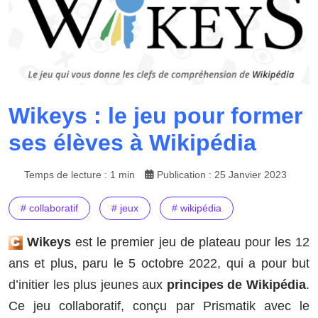
Wikeys : le jeu pour former
ses élèves à Wikipédia
Temps de lecture : 1 min
Publication : 25 Janvier 2023
# collaboratif
# jeux
# wikipédia
Wikeys
est le premier jeu de plateau pour les 12
ans et plus, paru le 5 octobre 2022, qui a pour but
d’initier les plus jeunes aux
principes de
Wikipédia
.
Ce jeu collaboratif, conçu par Prismatik avec le