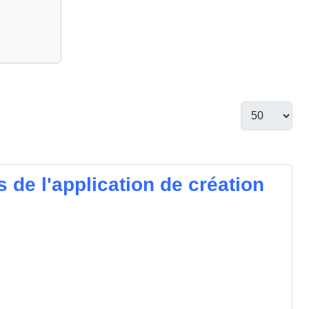
s de l'application de création