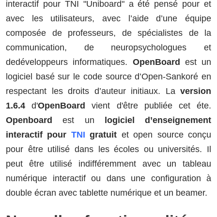
interactif pour TNI "Uniboard" a été pensé pour et
avec les utilisateurs, avec l’aide d’une équipe
composée de professeurs, de spécialistes de la
communication, de neuropsychologues et
dedéveloppeurs informatiques.
OpenBoard
est un
logiciel basé sur le code source d’Open-Sankoré en
respectant les droits d’auteur initiaux. La
version
1.6.4
d'
OpenBoard
vient d'être publiée cet éte.
Openboard
est un
logiciel d’enseignement
interactif pour
TNI
gratuit
et open source conçu
pour être utilisé dans les écoles ou universités. Il
peut être utilisé indifféremment avec un tableau
numérique interactif ou dans une configuration à
double écran avec tablette numérique et un beamer.