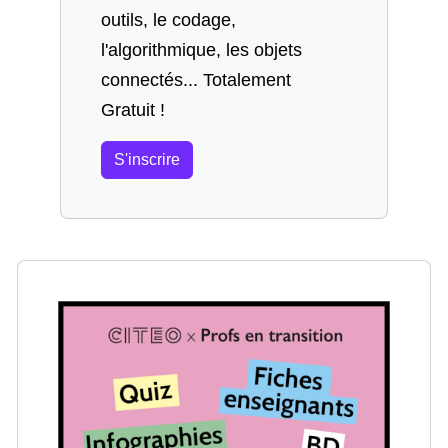
outils, le codage,
l'algorithmique, les objets
connectés... Totalement
Gratuit !
S'inscrire