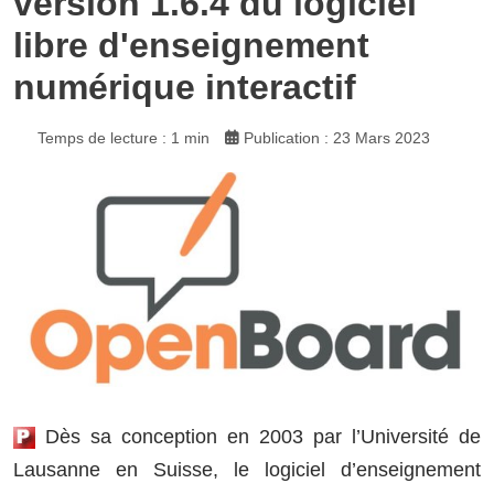
version 1.6.4 du logiciel
libre d'enseignement
numérique interactif
Temps de lecture : 1 min
Publication : 23 Mars 2023
Dès sa conception en 2003 par l’Université de
Lausanne en Suisse, le logiciel d’enseignement