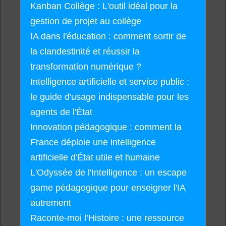
Kanban Collège : L'outil idéal pour la
gestion de projet au collège
IA dans l'éducation : comment sortir de
la clandestinité et réussir la
transformation numérique ?
Intelligence artificielle et service public :
le guide d'usage indispensable pour les
agents de l'État
Innovation pédagogique : comment la
France déploie une intelligence
artificielle d'État utile et humaine
L'Odyssée de l'Intelligence : un escape
game pédagogique pour enseigner l'IA
autrement
Raconte-moi l’Histoire : une ressource