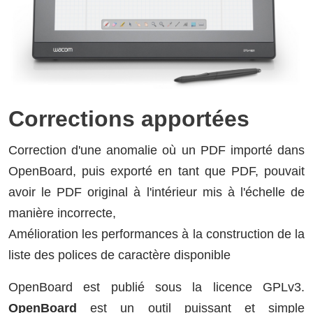
Corrections apportées
Correction d'une anomalie où un PDF importé dans
OpenBoard, puis exporté en tant que PDF, pouvait
avoir le PDF original à l'intérieur mis à l'échelle de
manière incorrecte,
Amélioration les performances à la construction de la
liste des polices de caractère disponible
OpenBoard est publié sous la licence GPLv3.
OpenBoard
est un outil puissant et simple