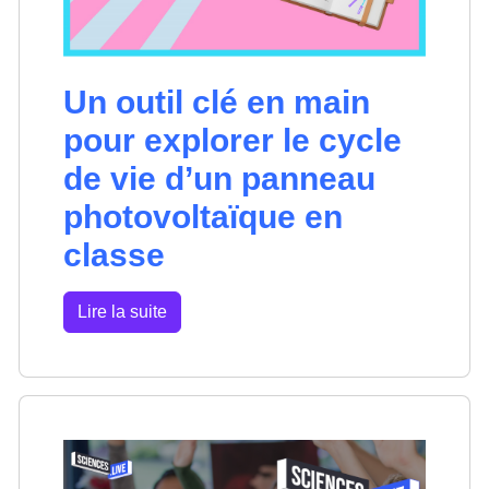
Un outil clé en main
pour explorer le cycle
de vie d’un panneau
photovoltaïque en
classe
Lire la suite