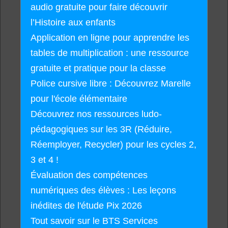
audio gratuite pour faire découvrir
l’Histoire aux enfants
Application en ligne pour apprendre les
tables de multiplication : une ressource
gratuite et pratique pour la classe
Police cursive libre : Découvrez Marelle
pour l'école élémentaire
Découvrez nos ressources ludo-
pédagogiques sur les 3R (Réduire,
Réemployer, Recycler) pour les cycles 2,
3 et 4 !
Évaluation des compétences
numériques des élèves : Les leçons
inédites de l'étude Pix 2026
Tout savoir sur le BTS Services