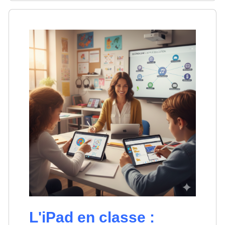
L'iPad en classe :