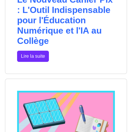
: L'Outil Indispensable
pour l'Éducation
Numérique et l'IA au
Collège
Lire la suite