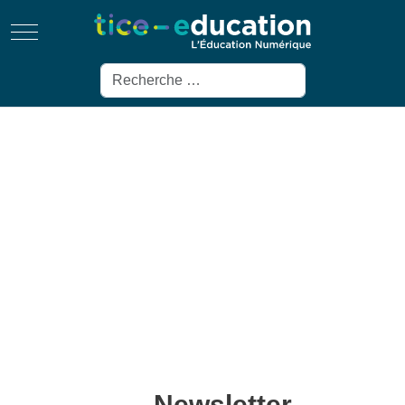
Mobile Menu Toggle
Rechercher
Newsletter