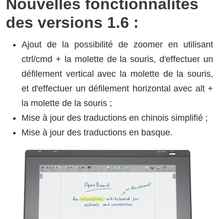
Nouvelles fonctionnalités
des versions 1.6 :
Ajout de la possibilité de zoomer en utilisant
ctrl/cmd + la molette de la souris, d'effectuer un
défilement vertical avec la molette de la souris,
et d'effectuer un défilement horizontal avec alt +
la molette de la souris ;
Mise à jour des traductions en chinois simplifié ;
Mise à jour des traductions en basque.