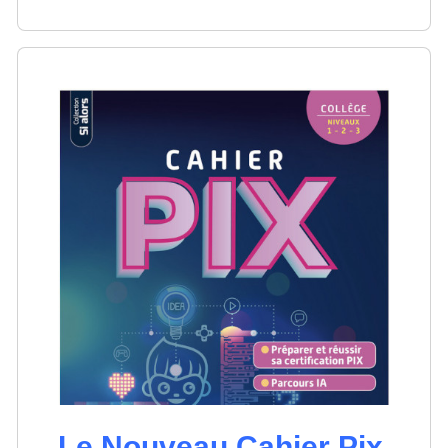
Le Nouveau Cahier Pix