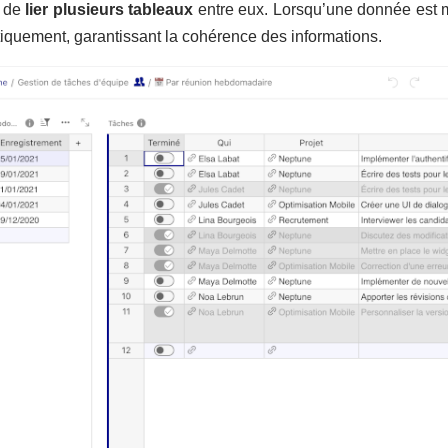
t de
lier plusieurs tableaux
entre eux. Lorsqu’une donnée est mo
iquement, garantissant la cohérence des informations.