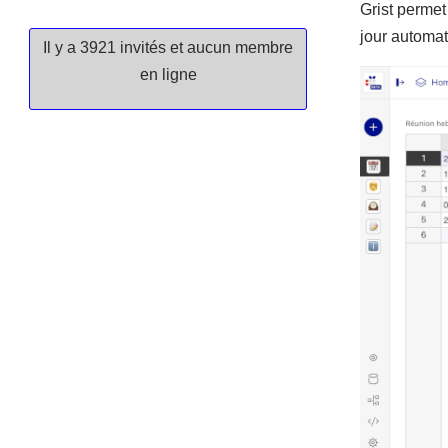
Grist perme
jour automat
Il y a 3921 invités et aucun membre
en ligne