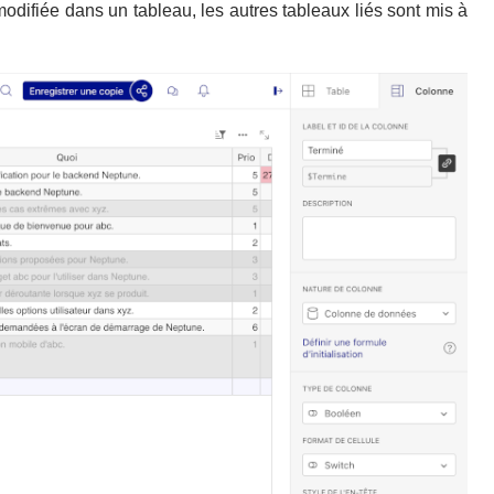
difiée dans un tableau, les autres tableaux liés sont mis à