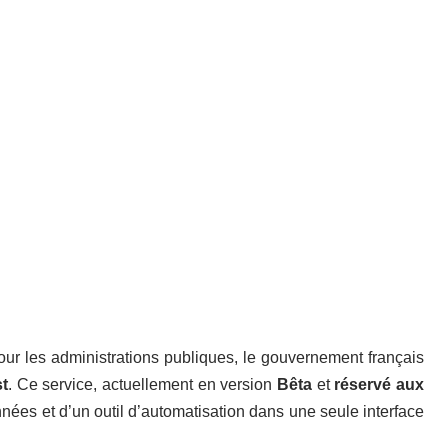
ur les administrations publiques, le gouvernement français
st
. Ce service, actuellement en version
Bêta
et
réservé aux
onnées et d’un outil d’automatisation dans une seule interface