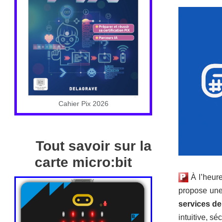
Cahier Pix 2026
Tout savoir sur la
carte micro:bit
À l’heure
propose une 
services de 
intuitive, séc