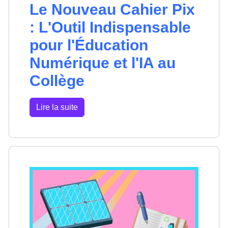
Le Nouveau Cahier Pix
: L'Outil Indispensable
pour l'Éducation
Numérique et l'IA au
Collège
Lire la suite