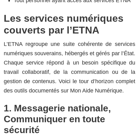
Tout personnel ayant accès aux services ETNA
Les services numériques
couverts par l’ETNA
L’ETNA regroupe une suite cohérente de services
numériques souverains, hébergés et gérés par l’État.
Chaque service répond à un besoin spécifique du
travail collaboratif, de la communication ou de la
gestion de contenus. Voici le tour d’horizon complet
des outils documentés sur Mon Aide Numérique.
1. Messagerie nationale,
Communiquer en toute
sécurité