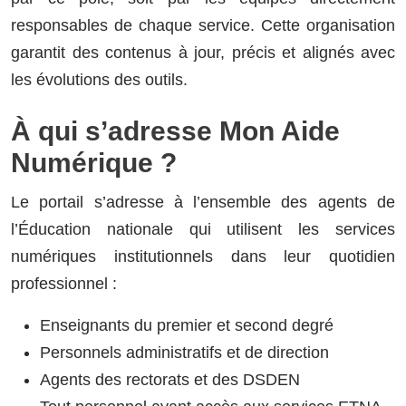
responsables de chaque service. Cette organisation
garantit des contenus à jour, précis et alignés avec
les évolutions des outils.
À qui s’adresse Mon Aide
Numérique ?
Le portail s’adresse à l’ensemble des agents de
l’Éducation nationale qui utilisent les services
numériques institutionnels dans leur quotidien
professionnel :
Enseignants du premier et second degré
Personnels administratifs et de direction
Agents des rectorats et des DSDEN