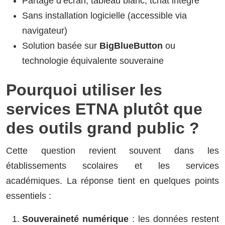
Partage d’écran, tableau blanc, tchat intégré
Sans installation logicielle (accessible via
navigateur)
Solution basée sur
BigBlueButton
ou
technologie équivalente souveraine
Pourquoi utiliser les
services ETNA plutôt que
des outils grand public ?
Cette question revient souvent dans les
établissements scolaires et les services
académiques. La réponse tient en quelques points
essentiels :
Souveraineté numérique
: les données restent