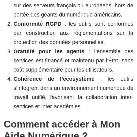
sur des serveurs français ou européens, hors de
portée des géants du numérique américains.
Conformité RGPD
: les outils sont conformes
par construction aux réglementations sur la
protection des données personnelles.
Gratuité pour les agents
: l’ensemble des
services est financé et maintenu par l’État, sans
coût supplémentaire pour les utilisateurs.
Cohérence de l’écosystème
: les outils
s’intègrent dans un environnement numérique de
travail unifié, favorisant la collaboration inter-
services et inter-académies.
Comment accéder à Mon
Aide Numérique ?