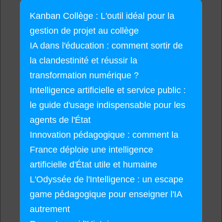
Kanban Collège : L'outil idéal pour la
gestion de projet au collège
IA dans l'éducation : comment sortir de
la clandestinité et réussir la
transformation numérique ?
Intelligence artificielle et service public :
le guide d'usage indispensable pour les
agents de l'État
Innovation pédagogique : comment la
France déploie une intelligence
artificielle d'État utile et humaine
L'Odyssée de l'Intelligence : un escape
game pédagogique pour enseigner l'IA
autrement