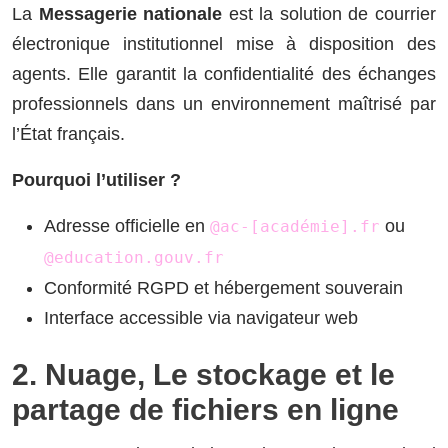
La
Messagerie nationale
est la solution de courrier
électronique institutionnel mise à disposition des
agents. Elle garantit la confidentialité des échanges
professionnels dans un environnement maîtrisé par
l’État français.
Pourquoi l’utiliser ?
Adresse officielle en
ou
@ac-[académie].fr
@education.gouv.fr
Conformité RGPD et hébergement souverain
Interface accessible via navigateur web
2. Nuage, Le stockage et le
partage de fichiers en ligne