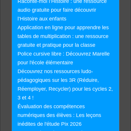
Raconte-moi l’Histoire : une ressource
audio gratuite pour faire découvrir
l’Histoire aux enfants
Application en ligne pour apprendre les
tables de multiplication : une ressource
gratuite et pratique pour la classe
Police cursive libre : Découvrez Marelle
pour l'école élémentaire
Découvrez nos ressources ludo-
pédagogiques sur les 3R (Réduire,
Réemployer, Recycler) pour les cycles 2,
3 et 4 !
Évaluation des compétences
numériques des élèves : Les leçons
inédites de l'étude Pix 2026