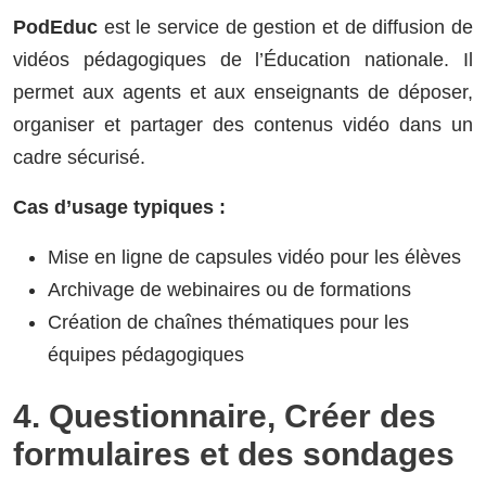
PodEduc
est le service de gestion et de diffusion de
vidéos pédagogiques de l’Éducation nationale. Il
permet aux agents et aux enseignants de déposer,
organiser et partager des contenus vidéo dans un
cadre sécurisé.
Cas d’usage typiques :
Mise en ligne de capsules vidéo pour les élèves
Archivage de webinaires ou de formations
Création de chaînes thématiques pour les
équipes pédagogiques
4. Questionnaire, Créer des
formulaires et des sondages