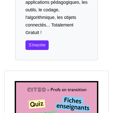
applications pédagogiques, les
outils, le codage,
l'algorithmique, les objets
connectés... Totalement
Gratuit !
S'inscrire