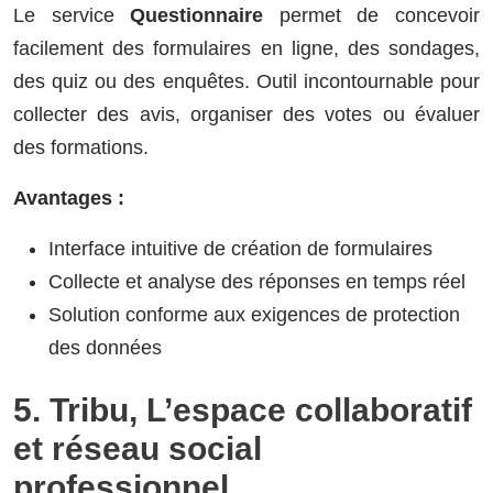
Le service
Questionnaire
permet de concevoir
facilement des formulaires en ligne, des sondages,
des quiz ou des enquêtes. Outil incontournable pour
collecter des avis, organiser des votes ou évaluer
des formations.
Avantages :
Interface intuitive de création de formulaires
Collecte et analyse des réponses en temps réel
Solution conforme aux exigences de protection
des données
5. Tribu, L’espace collaboratif
et réseau social
professionnel