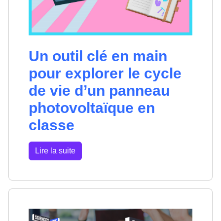
Un outil clé en main
pour explorer le cycle
de vie d’un panneau
photovoltaïque en
classe
Lire la suite