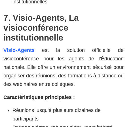
institutionnelles
7. Visio-Agents, La
visioconférence
institutionnelle
Visio-Agents
est la solution officielle de
visioconférence pour les agents de l’Éducation
nationale. Elle offre un environnement sécurisé pour
organiser des réunions, des formations à distance ou
des webinaires entre collègues.
Caractéristiques principales :
Réunions jusqu’à plusieurs dizaines de
participants