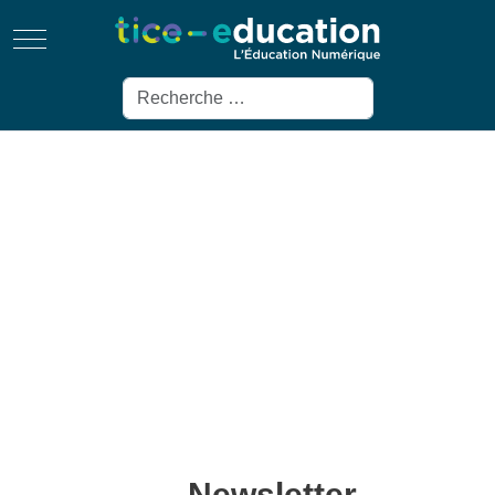
Mobile Menu Toggle
Rechercher
Newsletter