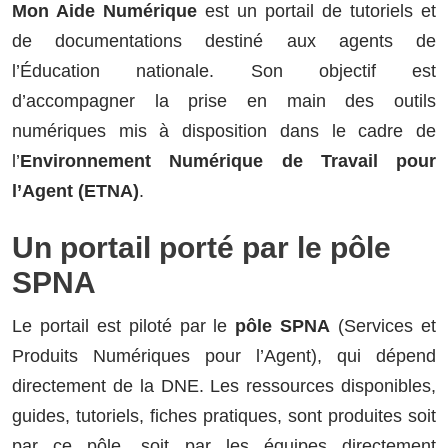
Mon Aide Numérique
est un portail de tutoriels et
de documentations destiné aux agents de
l’Éducation nationale. Son objectif est
d’accompagner la prise en main des outils
numériques mis à disposition dans le cadre de
l’
Environnement Numérique de Travail pour
l’Agent (ETNA)
.
Un portail porté par le pôle
SPNA
Le portail est piloté par le
pôle SPNA
(Services et
Produits Numériques pour l’Agent), qui dépend
directement de la DNE. Les ressources disponibles,
guides, tutoriels, fiches pratiques, sont produites soit
par ce pôle, soit par les équipes directement