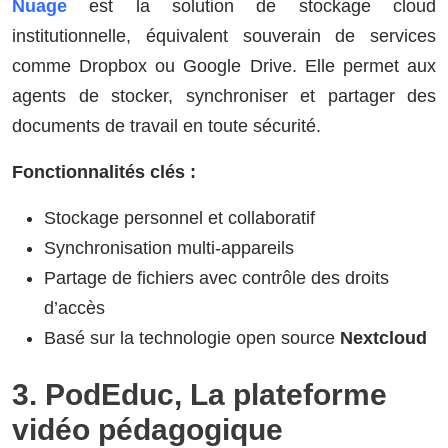
Nuage
est la solution de stockage cloud
institutionnelle, équivalent souverain de services
comme Dropbox ou Google Drive. Elle permet aux
agents de stocker, synchroniser et partager des
documents de travail en toute sécurité.
Fonctionnalités clés :
Stockage personnel et collaboratif
Synchronisation multi-appareils
Partage de fichiers avec contrôle des droits
d’accès
Basé sur la technologie open source
Nextcloud
3. PodEduc, La plateforme
vidéo pédagogique