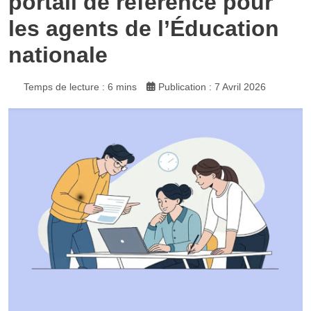
portail de référence pour
les agents de l’Éducation
nationale
Temps de lecture : 6 mins
Publication : 7 Avril 2026