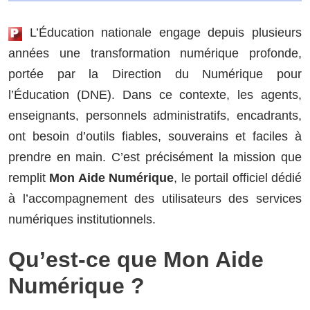
L’Éducation nationale engage depuis plusieurs
années une transformation numérique profonde,
portée par la Direction du Numérique pour
l’Éducation (DNE). Dans ce contexte, les agents,
enseignants, personnels administratifs, encadrants,
ont besoin d’outils fiables, souverains et faciles à
prendre en main. C’est précisément la mission que
remplit
Mon Aide Numérique
, le portail officiel dédié
à l’accompagnement des utilisateurs des services
numériques institutionnels.
Qu’est-ce que Mon Aide
Numérique ?