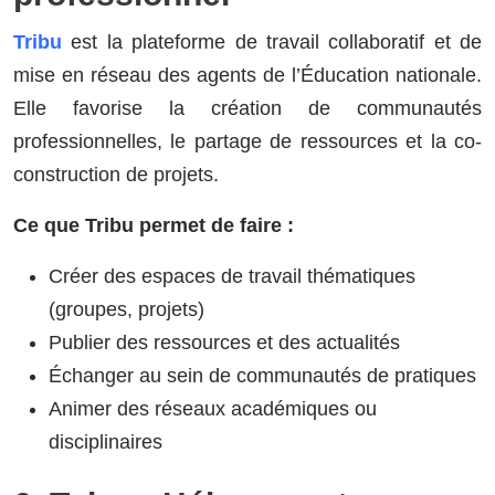
Tribu
est la plateforme de travail collaboratif et de
mise en réseau des agents de l’Éducation nationale.
Elle favorise la création de communautés
professionnelles, le partage de ressources et la co-
construction de projets.
Ce que Tribu permet de faire :
Créer des espaces de travail thématiques
(groupes, projets)
Publier des ressources et des actualités
Échanger au sein de communautés de pratiques
Animer des réseaux académiques ou
disciplinaires