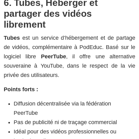
6. Tubes, Héberger et
partager des vidéos
librement
Tubes
est un service d’hébergement et de partage
de vidéos, complémentaire à PodEduc. Basé sur le
logiciel libre
PeerTube
, il offre une alternative
souveraine à YouTube, dans le respect de la vie
privée des utilisateurs.
Points forts :
Diffusion décentralisée via la fédération
PeerTube
Pas de publicité ni de traçage commercial
Idéal pour des vidéos professionnelles ou