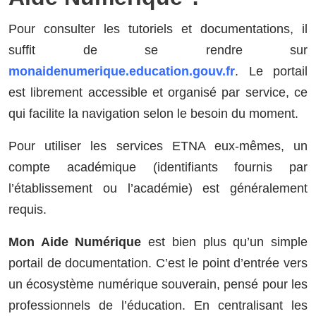
Pour consulter les tutoriels et documentations, il
suffit de se rendre sur
monaidenumerique.education.gouv.fr
. Le portail
est librement accessible et organisé par service, ce
qui facilite la navigation selon le besoin du moment.
Pour utiliser les services ETNA eux-mêmes, un
compte académique (identifiants fournis par
l’établissement ou l’académie) est généralement
requis.
Mon Aide Numérique
est bien plus qu’un simple
portail de documentation. C’est le point d’entrée vers
un écosystème numérique souverain, pensé pour les
professionnels de l’éducation. En centralisant les