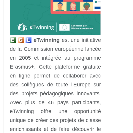
eTwinning
est une initiative
de la Commission européenne lancée
en 2005 et intégrée au programme
Erasmus+. Cette plateforme gratuite
en ligne permet de collaborer avec
des collègues de toute l'Europe sur
des projets pédagogiques innovants.
Avec plus de 46 pays participants,
eTwinning offre une opportunité
unique de créer des projets de classe
enrichissants et de faire découvrir le