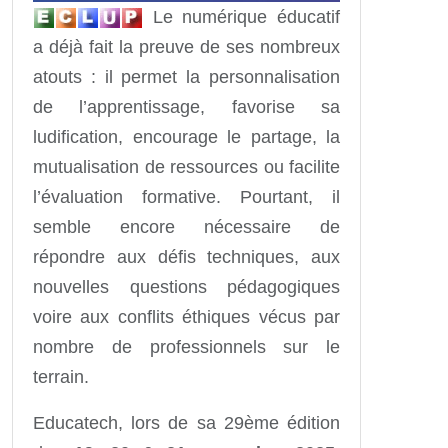
Le numérique éducatif
a déjà fait la preuve de ses nombreux
atouts : il permet la personnalisation
de l’apprentissage, favorise sa
ludification, encourage le partage, la
mutualisation de ressources ou facilite
l’évaluation formative. Pourtant, il
semble encore nécessaire de
répondre aux défis techniques, aux
nouvelles questions pédagogiques
voire aux conflits éthiques vécus par
nombre de professionnels sur le
terrain.
Educatech, lors de sa 29ème édition