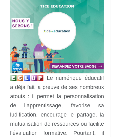
Le numérique éducatif
a déjà fait la preuve de ses nombreux
atouts : il permet la personnalisation
de l’apprentissage, favorise sa
ludification, encourage le partage, la
mutualisation de ressources ou facilite
l’évaluation formative. Pourtant, il