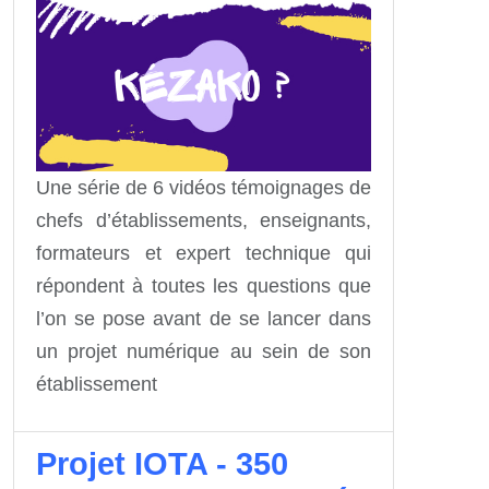
Une série de 6 vidéos témoignages de
chefs d’établissements, enseignants,
formateurs et expert technique qui
répondent à toutes les questions que
l’on se pose avant de se lancer dans
un projet numérique au sein de son
établissement
Projet IOTA - 350