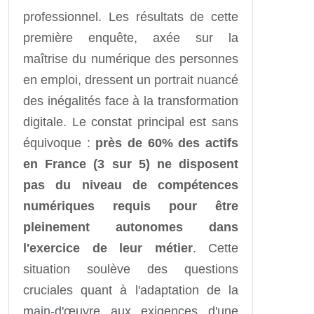
professionnel. Les résultats de cette
première enquête, axée sur la
maîtrise du numérique des personnes
en emploi, dressent un portrait nuancé
des inégalités face à la transformation
digitale. Le constat principal est sans
équivoque :
près de 60% des actifs
en France (3 sur 5) ne disposent
pas du niveau de compétences
numériques requis pour être
pleinement autonomes dans
l'exercice de leur métier
. Cette
situation soulève des questions
cruciales quant à l'adaptation de la
main-d'œuvre aux exigences d'une