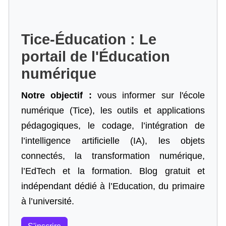
Tice-Éducation : Le
portail de l'Éducation
numérique
Notre objectif :
vous informer sur l'école
numérique (Tice), les outils et applications
pédagogiques, le codage,
l’intégration de
l’intelligence artificielle
(IA), les objets
connectés, la transformation numérique,
l’EdTech et la formation. Blog gratuit et
indépendant dédié à l’Education, du primaire
à l’université.