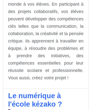
monde à vos élèves. En participant à
des projets collaboratifs, vos élèves
peuvent développer des compétences
clés telles que la communication, la
collaboration, la créativité et la pensée
critique. Ils apprennent à travailler en
équipe, à résoudre des problèmes et
à prendre des initiatives, des
compétences essentielles pour leur
réussite scolaire et professionnelle.
Vous aussi, créez votre projet !
Le numérique à
l'école kézako ?