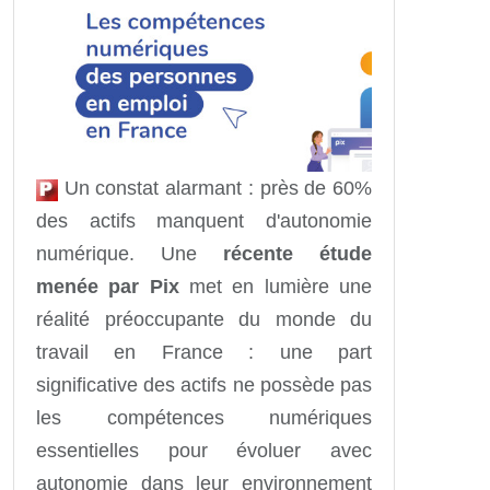
Un constat alarmant : près de 60%
des actifs manquent d'autonomie
numérique. Une
récente étude
menée par Pix
met en lumière une
réalité préoccupante du monde du
travail en France : une part
significative des actifs ne possède pas
les compétences numériques
essentielles pour évoluer avec
autonomie dans leur environnement