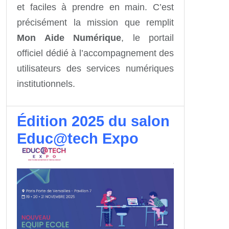
et faciles à prendre en main. C’est
précisément la mission que remplit
Mon Aide Numérique
, le portail
officiel dédié à l’accompagnement des
utilisateurs des services numériques
institutionnels.
Édition 2025 du salon
Educ@tech Expo