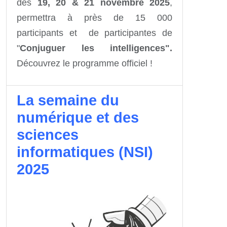
des
19, 20 & 21 novembre 2025
,
permettra à près de 15 000
participants et de participantes de
"
Conjuguer les intelligences".
Découvrez le programme officiel !
La semaine du
numérique et des
sciences
informatiques (NSI)
2025