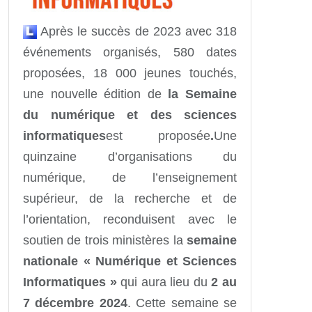
Après le succès de 2023 avec 318
événements organisés, 580 dates
proposées, 18 000 jeunes touchés,
une nouvelle édition de
la Semaine
du numérique et des sciences
informatiques
est proposée
.
Une
quinzaine d’organisations du
numérique, de l’enseignement
supérieur, de la recherche et de
l’orientation, reconduisent avec le
soutien de trois ministères la
semaine
nationale « Numérique et Sciences
Informatiques »
qui aura lieu du
2 au
7 décembre 2024
. Cette semaine se