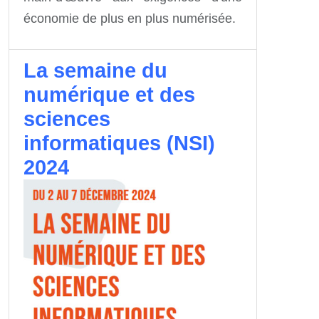
économie de plus en plus numérisée.
La semaine du
numérique et des
sciences
informatiques (NSI)
2024