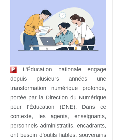
L’Éducation nationale engage
depuis plusieurs années une
transformation numérique profonde,
portée par la Direction du Numérique
pour l’Éducation (DNE). Dans ce
contexte, les agents, enseignants,
personnels administratifs, encadrants,
ont besoin d’outils fiables, souverains