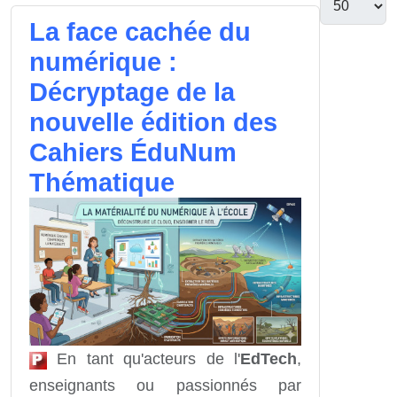
La face cachée du
numérique :
Décryptage de la
nouvelle édition des
Cahiers ÉduNum
Thématique
En tant qu'acteurs de l'
EdTech
,
enseignants ou passionnés par