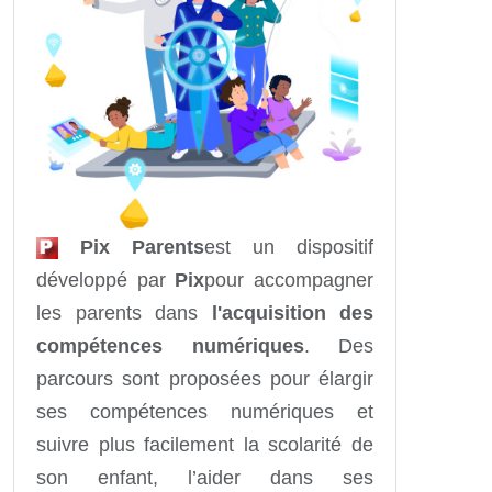
Pix Parents
est un dispositif
développé par
Pix
pour accompagner
les parents dans
l'acquisition des
compétences numériques
. Des
parcours sont proposées pour élargir
ses compétences numériques et
suivre plus facilement la scolarité de
son enfant, l’aider dans ses