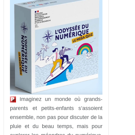
Imaginez un monde où grands-
parents et petits-enfants s’assoient
ensemble, non pas pour discuter de la
pluie et du beau temps, mais pour