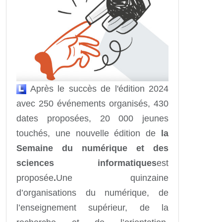
Après le succès de l'édition 2024
avec 250 événements organisés, 430
dates proposées, 20 000 jeunes
touchés, une nouvelle édition de
la
Semaine du numérique et des
sciences informatiques
est
proposée
.
Une quinzaine
d’organisations du numérique, de
l’enseignement supérieur, de la