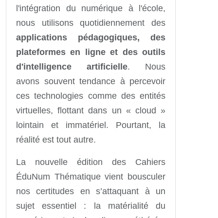
l'intégration du numérique à l'école,
nous utilisons quotidiennement des
applications pédagogiques, des
plateformes en ligne et des outils
d'intelligence artificielle
. Nous
avons souvent tendance à percevoir
ces technologies comme des entités
virtuelles, flottant dans un « cloud »
lointain et immatériel. Pourtant, la
réalité est tout autre.
La nouvelle édition des Cahiers
ÉduNum Thématique vient bousculer
nos certitudes en s’attaquant à un
sujet essentiel : la matérialité du