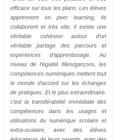
efficace sur tous les plans. Les élèves
apprennent en peer learning, ils
collaborent et très vite, il existe une
véritable cohésion autour d'un
véritable partage des parcours et
expériences d'apprentissage. Au
niveau de l'égalité filles/garçons, les
compétences numériques mettent tout
le monde d'accord sur les échanges
de pratiques. Et le plus extraordinaire,
c'est la transférabilité immédiate des
compétences dans les usages et
utilisations du numérique scolaire et
extra-scolaire, avec des élèves
éducateurs de leurs parents, avec des