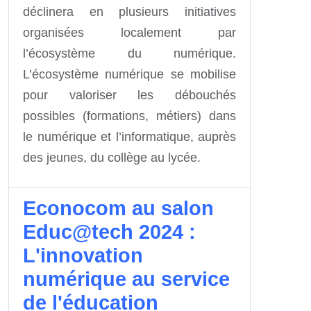
déclinera en plusieurs initiatives
organisées localement par
l’écosystème du numérique.
L’écosystème numérique se mobilise
pour valoriser les débouchés
possibles (formations, métiers) dans
le numérique et l’informatique, auprès
des jeunes, du collège au lycée.
Econocom au salon
Educ@tech 2024 :
L'innovation
numérique au service
de l'éducation