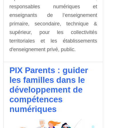
responsables numériques et
enseignants de l’enseignement
primaire, secondaire, technique &
supérieur, pour les collectivités
territoriales et les établissements
d'enseignement privé, public.
PIX Parents : guider
les familles dans le
développement de
compétences
numériques