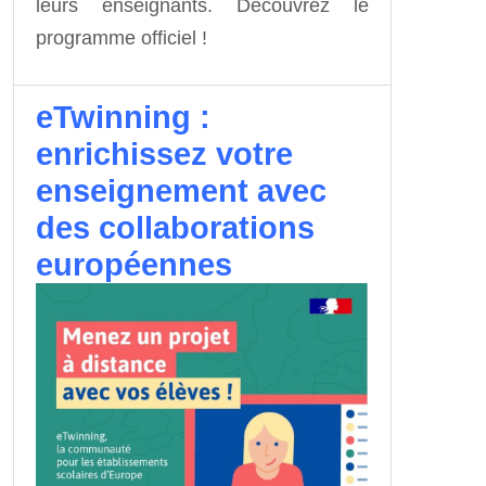
leurs enseignants. Découvrez le
programme officiel !
eTwinning :
enrichissez votre
enseignement avec
des collaborations
européennes