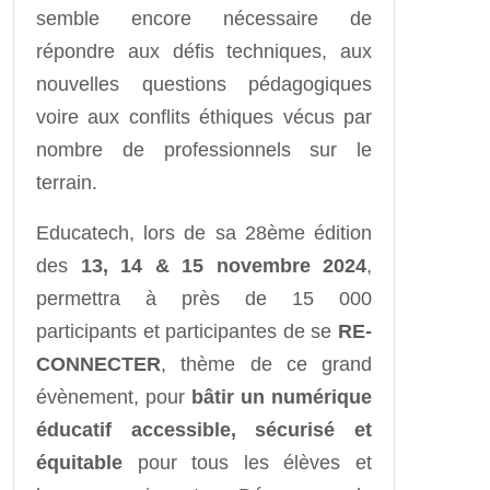
semble encore nécessaire de
répondre aux défis techniques, aux
nouvelles questions pédagogiques
voire aux conflits éthiques vécus par
nombre de professionnels sur le
terrain.
Educatech, lors de sa 28ème édition
des
13, 14 & 15 novembre 2024
,
permettra à près de 15 000
participants et participantes de se
RE-
CONNECTER
, thème de ce grand
évènement, pour
bâtir un numérique
éducatif accessible, sécurisé et
équitable
pour tous les élèves et