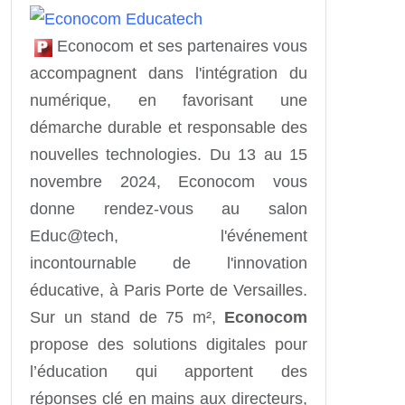
Econocom et ses partenaires vous
accompagnent dans l'intégration du
numérique, en favorisant une
démarche durable et responsable des
nouvelles technologies. Du 13 au 15
novembre 2024, Econocom vous
donne rendez-vous au salon
Educ@tech, l'événement
incontournable de l'innovation
éducative, à Paris Porte de Versailles.
Sur un stand de 75 m²,
Econocom
propose des solutions digitales pour
l’éducation qui apportent des
réponses clé en mains aux directeurs,