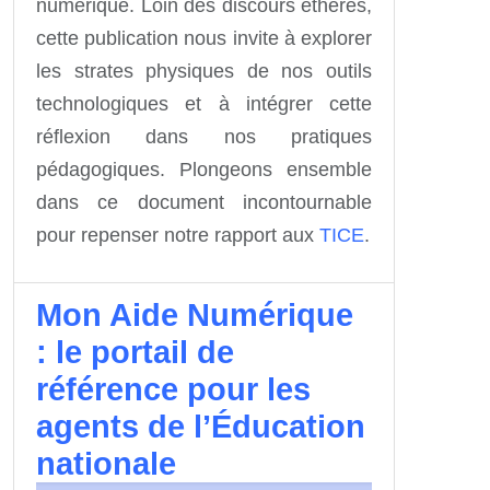
numérique. Loin des discours éthérés,
cette publication nous invite à explorer
les strates physiques de nos outils
technologiques et à intégrer cette
réflexion dans nos pratiques
pédagogiques. Plongeons ensemble
dans ce document incontournable
pour repenser notre rapport aux
TICE
.
Mon Aide Numérique
: le portail de
référence pour les
agents de l’Éducation
nationale