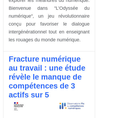
explorer les méandres du numérique.
Bienvenue dans "L’Odyssée du
numérique", un jeu révolutionnaire
conçu pour favoriser le dialogue
intergénérationnel tout en enseignant
les rouages du monde numérique.
Fracture numérique
au travail : une étude
révèle le manque de
compétences de 3
actifs sur 5