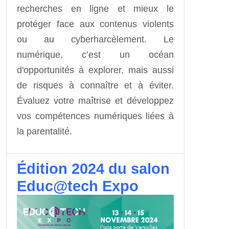
recherches en ligne et mieux le
protéger face aux contenus violents
ou au cyberharcèlement. Le
numérique, c’est un océan
d'opportunités à explorer, mais aussi
de risques à connaître et à éviter.
Évaluez votre maîtrise et développez
vos compétences numériques liées à
la parentalité.
Édition 2024 du salon
Educ@tech Expo