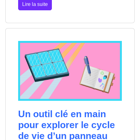
Lire la suite
Un outil clé en main
pour explorer le cycle
de vie d’un panneau