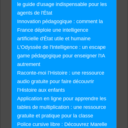
le guide d'usage indispensable pour les
agents de l'État
Innovation pédagogique : comment la
France déploie une intelligence
artificielle d'État utile et humaine
L'Odyssée de l'Intelligence : un escape
game pédagogique pour enseigner l'IA
autrement
Raconte-moi l’Histoire : une ressource
audio gratuite pour faire découvrir
l’Histoire aux enfants
Application en ligne pour apprendre les
tables de multiplication : une ressource
gratuite et pratique pour la classe
Police cursive libre : Découvrez Marelle