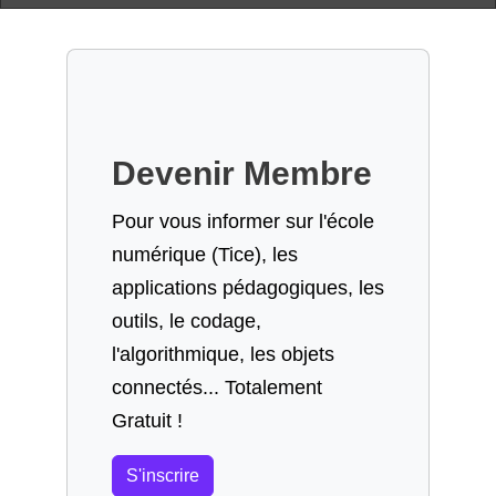
Devenir Membre
Pour vous informer sur l'école
numérique (Tice), les
applications pédagogiques, les
outils, le codage,
l'algorithmique, les objets
connectés... Totalement
Gratuit !
S'inscrire