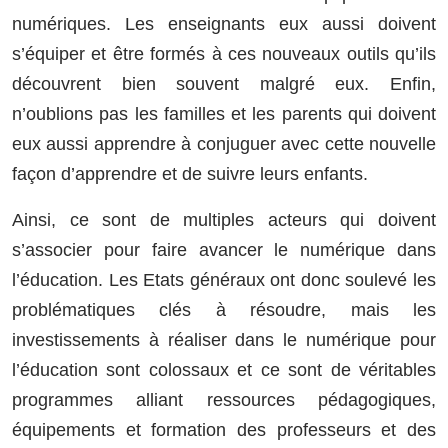
numériques. Les enseignants eux aussi doivent
s’équiper et être formés à ces nouveaux outils qu’ils
découvrent bien souvent malgré eux. Enfin,
n’oublions pas les familles et les parents qui doivent
eux aussi apprendre à conjuguer avec cette nouvelle
façon d’apprendre et de suivre leurs enfants.
Ainsi, ce sont de multiples acteurs qui doivent
s’associer pour faire avancer le numérique dans
l’éducation. Les Etats généraux ont donc soulevé les
problématiques clés à résoudre, mais les
investissements à réaliser dans le numérique pour
l’éducation sont colossaux et ce sont de véritables
programmes alliant ressources pédagogiques,
équipements et formation des professeurs et des