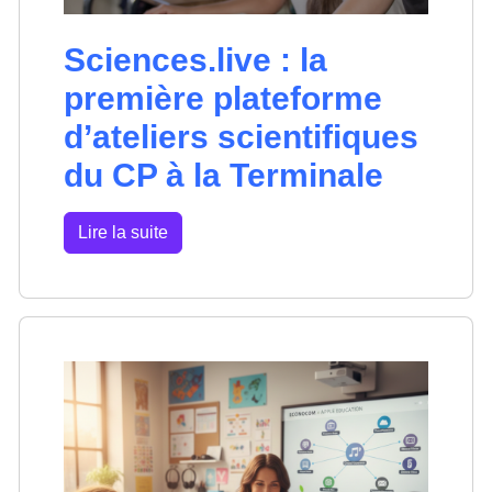
Sciences.live : la
première plateforme
d’ateliers scientifiques
du CP à la Terminale
Lire la suite