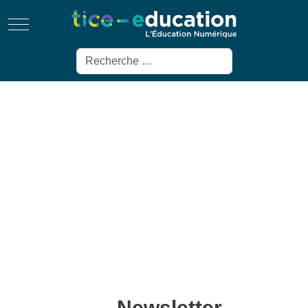
Mobile Menu Toggle
Rechercher
Newsletter