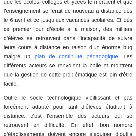
que les écoles, collèges et lycées fermeraient et que
l’enseignement se ferait de nouveau à distance dès
le 6 avril et ce jusqu’aux vacances scolaires. Et dès
ce premier jour d’école à la maison, des milliers
d’élèves se retrouvent dans l’incapacité de suivre
leurs cours à distance en raison d’un énorme bug
malgré un
plan de continuité pédagogique
. Les
différents acteurs se renvoient la balle et montrent
que la gestion de cette problématique est loin d'être
facile.
Outre le socle technologique vieillissant et pas
forcément adapté pour tant d’élèves étudiant à
distance, c’est l’ensemble des acteurs qui se
retrouvent en difficulté. En effet, bon nombre
d’établissements doivent encore s’équiper d’outils