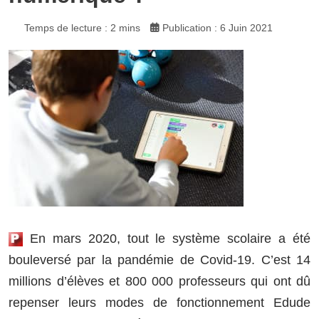
Temps de lecture : 2 mins
Publication : 6 Juin 2021
En mars 2020, tout le système scolaire a été
bouleversé par la pandémie de Covid-19. C’est 14
millions d’élèves et 800 000 professeurs qui ont dû
repenser leurs modes de fonctionnement Edude