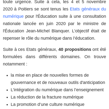
toute urgence. Suite à cela, les 4 et 5 novembre
2020 à Poitiers se sont tenus les
Etats généraux du
numérique
pour l'Éducation suite à une consultation
nationale lancée en juin 2020 par le ministre de
l'Éducation Jean-Michel Blanquer. L’objectif était de
repenser le rôle du numérique dans l’éducation.
Suite à ces Etats généraux,
40 propositions
ont été
formulées dans différents domaines. On trouve
notamment :
la mise en place de nouvelles formes de
gouvernance et de nouveaux outils d'anticipation
L’intégration du numérique dans l’enseignement
La réduction de la fracture numérique
La promotion d’une culture numérique