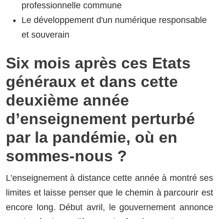
professionnelle commune
Le développement d'un numérique responsable
et souverain
Six mois après ces Etats
généraux et dans cette
deuxième année
d’enseignement perturbé
par la pandémie, où en
sommes-nous ?
L’enseignement à distance cette année à montré ses
limites et laisse penser que le chemin à parcourir est
encore long. Début avril, le gouvernement annonce