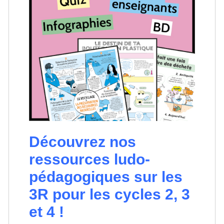
Découvrez nos
ressources ludo-
pédagogiques sur les
3R pour les cycles 2, 3
et 4 !