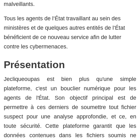
malveillants.
Tous les agents de l’État travaillant au sein des
ministères et de quelques autres entités de l’État
bénéficient de ce nouveau service afin de lutter
contre les cybermenaces.
Présentation
Jecliqueoupas est bien plus qu'une simple
plateforme, c'est un bouclier numérique pour les
agents de l'État. Son objectif principal est de
permettre à ces derniers de soumettre tout fichier
suspect pour une analyse approfondie, et ce, en
toute sécurité. Cette plateforme garantit que les
données contenues dans les fichiers soumis ne