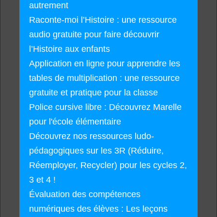
autrement
Raconte-moi l’Histoire : une ressource
audio gratuite pour faire découvrir
l’Histoire aux enfants
Application en ligne pour apprendre les
tables de multiplication : une ressource
gratuite et pratique pour la classe
Police cursive libre : Découvrez Marelle
pour l'école élémentaire
Découvrez nos ressources ludo-
pédagogiques sur les 3R (Réduire,
Réemployer, Recycler) pour les cycles 2,
3 et 4 !
Évaluation des compétences
numériques des élèves : Les leçons