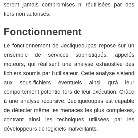
seront jamais compromises ni réutilisées par des
tiers non autorisés.
Fonctionnement
Le fonctionnement de Jecliqueoupas repose sur un
ensemble de services sophistiqués, appelés
moteurs, qui réalisent une analyse exhaustive des
fichiers soumis par l'utilisateur. Cette analyse s'étend
aux sous-fichiers éventuels ainsi qu'à leur
comportement potentiel lors de leur exécution. Grâce
à une analyse récursive, Jecliqueoupas est capable
de détecter même les menaces les plus complexes,
contrant ainsi les techniques utilisées par les
développeurs de logiciels malveillants.