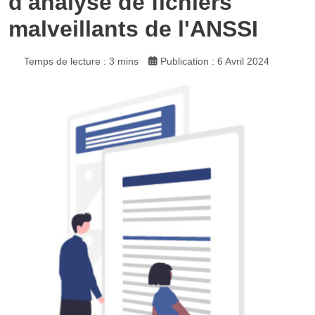
d'analyse de fichiers
malveillants de l'ANSSI
Temps de lecture : 3 mins
Publication : 6 Avril 2024