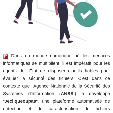
Dans un monde numérique où les menaces
informatiques se multiplient, il est impératif pour les
agents de l'État de disposer d'outils fiables pour
évaluer la sécurité des fichiers. C'est dans ce
contexte que l'Agence Nationale de la Sécurité des
Systèmes d'Information (
ANSSI
) a développé
"
Jecliqueoupas
", une plateforme automatisée de
détection et de caractérisation de fichiers