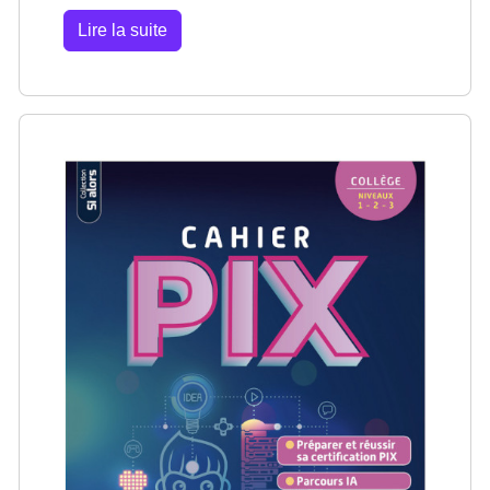
Lire la suite