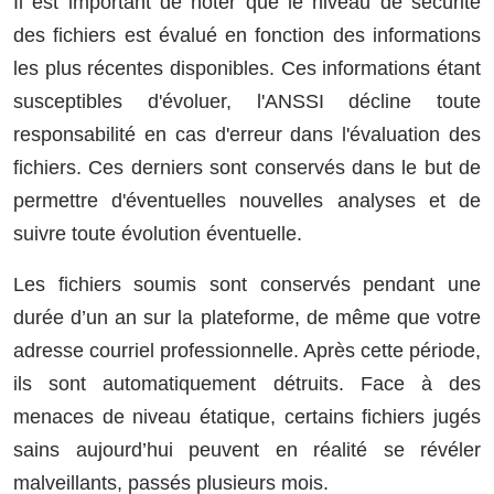
Il est important de noter que le niveau de sécurité
des fichiers est évalué en fonction des informations
les plus récentes disponibles. Ces informations étant
susceptibles d'évoluer, l'ANSSI décline toute
responsabilité en cas d'erreur dans l'évaluation des
fichiers. Ces derniers sont conservés dans le but de
permettre d'éventuelles nouvelles analyses et de
suivre toute évolution éventuelle.
Les fichiers soumis sont conservés pendant une
durée d’un an sur la plateforme, de même que votre
adresse courriel professionnelle. Après cette période,
ils sont automatiquement détruits. Face à des
menaces de niveau étatique, certains fichiers jugés
sains aujourd’hui peuvent en réalité se révéler
malveillants, passés plusieurs mois.