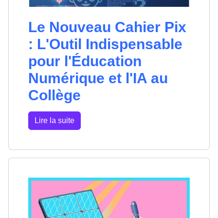
Le Nouveau Cahier Pix
: L'Outil Indispensable
pour l'Éducation
Numérique et l'IA au
Collège
Lire la suite