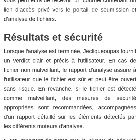
vous permettra de recevoir un courriel contenant un
lien d’accès privé vers le portail de soumission et
d’analyse de fichiers.
Résultats et sécurité
Lorsque l'analyse est terminée, Jecliqueoupas fournit
un verdict clair et précis à l'utilisateur. En cas de
fichier non malveillant, le rapport d'analyse assure à
l'utilisateur que le fichier est sûr et peut être ouvert
sans risque. En revanche, si le fichier est détecté
comme malveillant, des mesures de sécurité
appropriées sont recommandées, accompagnées
d'un rapport détaillé sur les éléments détectés par
les différents moteurs d'analyse.