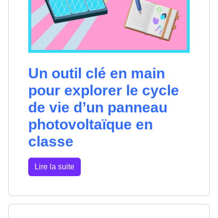
Un outil clé en main
pour explorer le cycle
de vie d’un panneau
photovoltaïque en
classe
Lire la suite