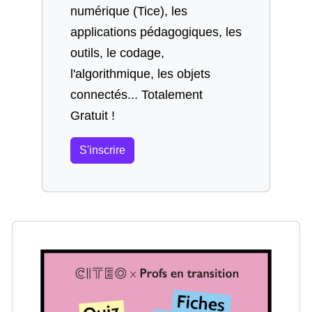
numérique (Tice), les
applications pédagogiques, les
outils, le codage,
l'algorithmique, les objets
connectés... Totalement
Gratuit !
S'inscrire