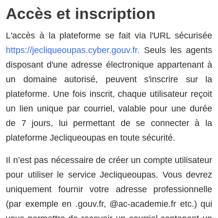
Accès et inscription
L'accès à la plateforme se fait via l'URL sécurisée
https://jecliqueoupas.cyber.gouv.fr.
Seuls les agents
disposant d'une adresse électronique appartenant à
un domaine autorisé, peuvent s'inscrire sur la
plateforme. Une fois inscrit, chaque utilisateur reçoit
un lien unique par courriel, valable pour une durée
de 7 jours, lui permettant de se connecter à la
plateforme Jecliqueoupas en toute sécurité.
Il n’est pas nécessaire de créer un compte utilisateur
pour utiliser le service Jecliqueoupas. Vous devrez
uniquement fournir votre adresse professionnelle
(par exemple en .gouv.fr, @ac-academie.fr etc.) qui