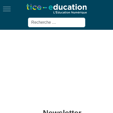
Mobile Menu Toggle
Rechercher
Newsletter