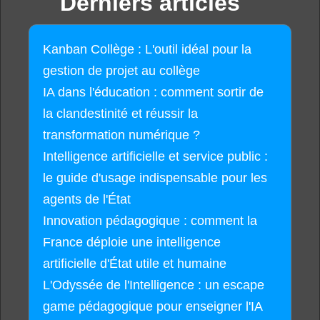
Derniers articles
Kanban Collège : L'outil idéal pour la
gestion de projet au collège
IA dans l'éducation : comment sortir de
la clandestinité et réussir la
transformation numérique ?
Intelligence artificielle et service public :
le guide d'usage indispensable pour les
agents de l'État
Innovation pédagogique : comment la
France déploie une intelligence
artificielle d'État utile et humaine
L'Odyssée de l'Intelligence : un escape
game pédagogique pour enseigner l'IA