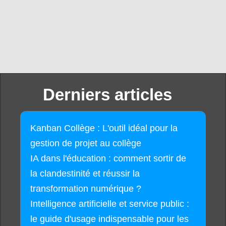
Derniers articles
Kanban Collège : L'outil idéal pour la
gestion de projet au collège
IA dans l'éducation : comment sortir de
la clandestinité et réussir la
transformation numérique ?
Intelligence artificielle et service public :
le guide d'usage indispensable pour les