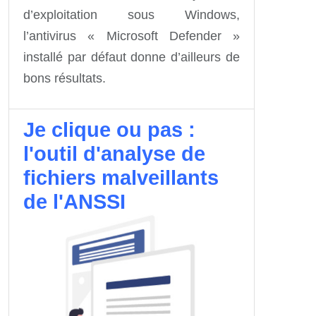
d’exploitation sous Windows,
l’antivirus « Microsoft Defender »
installé par défaut donne d’ailleurs de
bons résultats.
Je clique ou pas :
l'outil d'analyse de
fichiers malveillants
de l'ANSSI