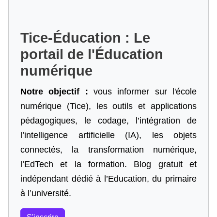
Tice-Éducation : Le
portail de l'Éducation
numérique
Notre objectif :
vous informer sur l'école
numérique (Tice), les outils et applications
pédagogiques, le codage,
l’intégration de
l’intelligence artificielle
(IA), les objets
connectés, la transformation numérique,
l’EdTech et la formation. Blog gratuit et
indépendant dédié à l’Education, du primaire
à l’université.