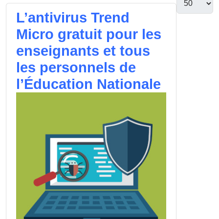
L’antivirus Trend
Micro gratuit pour les
enseignants et tous
les personnels de
l’Éducation Nationale