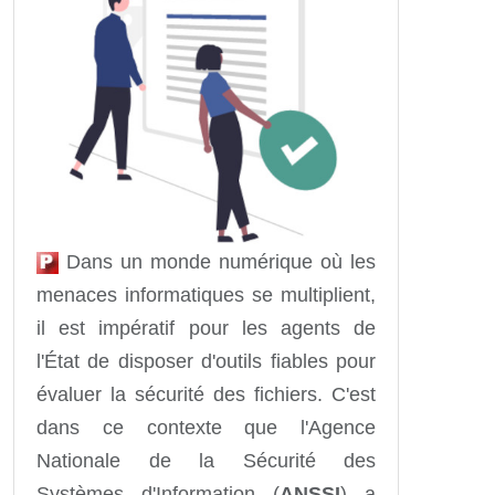
Dans un monde numérique où les
menaces informatiques se multiplient,
il est impératif pour les agents de
l'État de disposer d'outils fiables pour
évaluer la sécurité des fichiers. C'est
dans ce contexte que l'Agence
Nationale de la Sécurité des
Systèmes d'Information (
ANSSI
) a