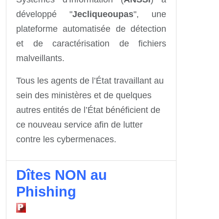
développé "
Jecliqueoupas
", une
plateforme automatisée de détection
et de caractérisation de fichiers
malveillants.
Tous les agents de l’État travaillant au
sein des ministères et de quelques
autres entités de l’État bénéficient de
ce nouveau service afin de lutter
contre les cybermenaces.
Dîtes NON au
Phishing