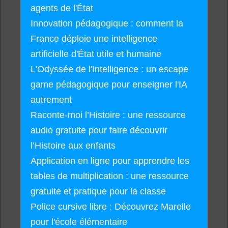
agents de l'État
Innovation pédagogique : comment la
France déploie une intelligence
artificielle d'État utile et humaine
L'Odyssée de l'Intelligence : un escape
game pédagogique pour enseigner l'IA
autrement
Raconte-moi l’Histoire : une ressource
audio gratuite pour faire découvrir
l’Histoire aux enfants
Application en ligne pour apprendre les
tables de multiplication : une ressource
gratuite et pratique pour la classe
Police cursive libre : Découvrez Marelle
pour l'école élémentaire