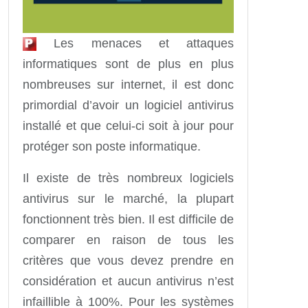
Les menaces et attaques
informatiques sont de plus en plus
nombreuses sur internet, il est donc
primordial d’avoir un logiciel antivirus
installé et que celui-ci soit à jour pour
protéger son poste informatique.
Il existe de très nombreux logiciels
antivirus sur le marché, la plupart
fonctionnent très bien. Il est difficile de
comparer en raison de tous les
critères que vous devez prendre en
considération et aucun antivirus n’est
infaillible à 100%. Pour les systèmes