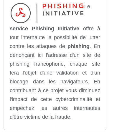
Le
service Phishing Initiative
offre à
tout internaute la possibilité de lutter
contre les attaques de
phishing
. En
dénonçant ici l'adresse d'un site de
phishing francophone, chaque site
fera l'objet d'une validation et d'un
blocage dans les navigateurs. En
contribuant à ce projet vous diminuez
l'impact de cette cybercriminalité et
empêchez les autres internautes
d'être victime de la fraude.