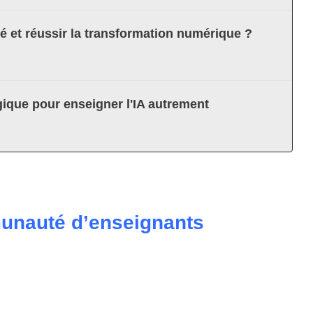
té et réussir la transformation numérique ?
ique pour enseigner l'IA autrement
unauté d’enseignants