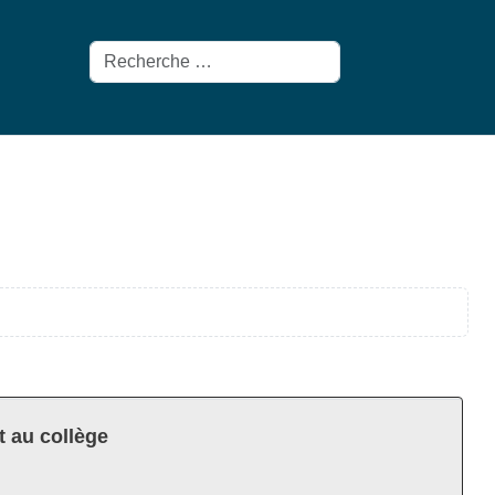
Rechercher
t au collège