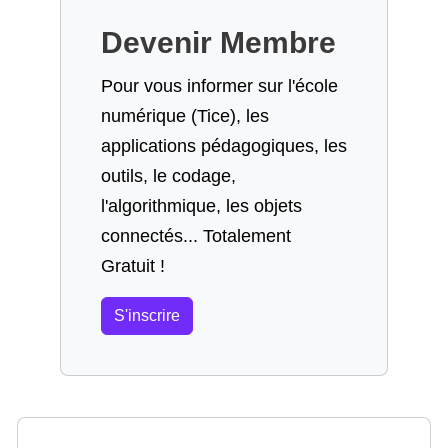
Devenir Membre
Pour vous informer sur l'école
numérique (Tice), les
applications pédagogiques, les
outils, le codage,
l'algorithmique, les objets
connectés... Totalement
Gratuit !
S'inscrire