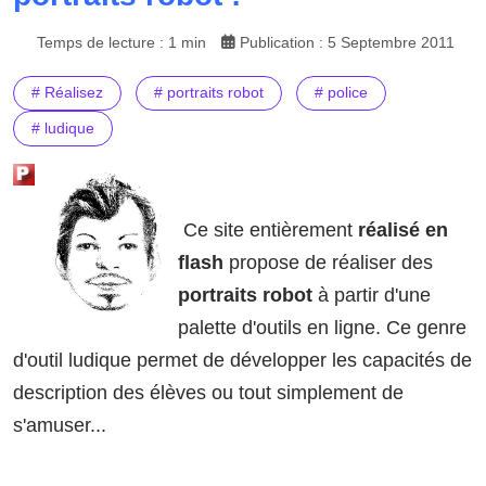
Temps de lecture : 1 min
Publication : 5 Septembre 2011
# Réalisez
# portraits robot
# police
# ludique
Ce site entièrement
réalisé en
flash
propose de réaliser des
portraits robot
à partir d'une
palette d'outils en ligne. Ce genre
d'outil ludique permet de développer les capacités de
description des élèves ou tout simplement de
s'amuser...