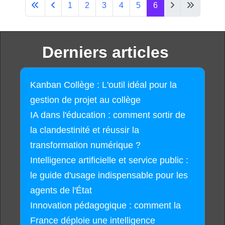
1
2
3
4
5
6
Derniers articles
Kanban Collège : L'outil idéal pour la
gestion de projet au collège
IA dans l'éducation : comment sortir de
la clandestinité et réussir la
transformation numérique ?
Intelligence artificielle et service public :
le guide d'usage indispensable pour les
agents de l'État
Innovation pédagogique : comment la
France déploie une intelligence