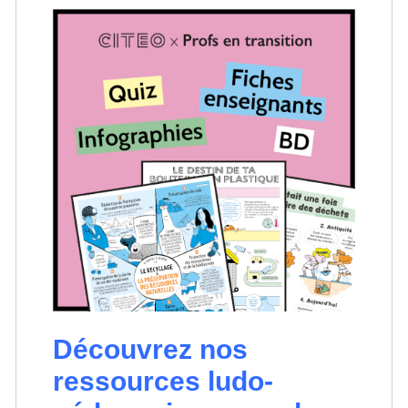
Découvrez nos
ressources ludo-