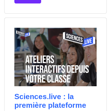
Sciences.live : la
première plateforme