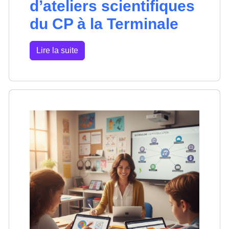
d’ateliers scientifiques
du CP à la Terminale
Lire la suite