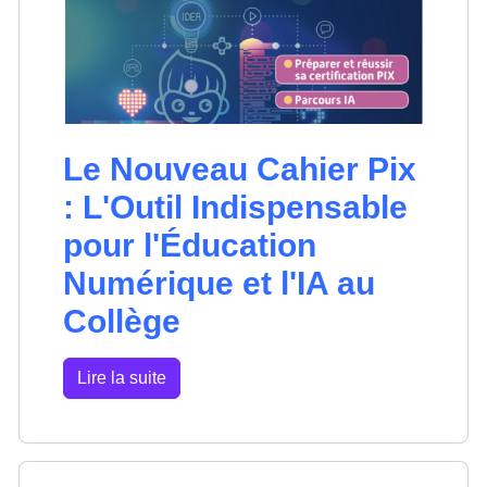
Le Nouveau Cahier Pix
: L'Outil Indispensable
pour l'Éducation
Numérique et l'IA au
Collège
Lire la suite