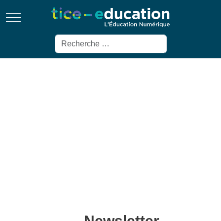
Mobile Menu Toggle
Rechercher
Newsletter