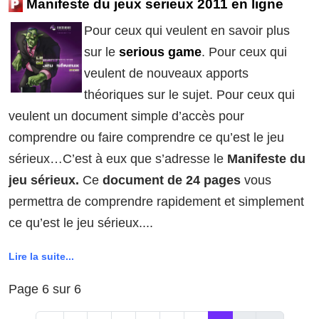
Manifeste du jeux serieux 2011 en ligne
Pour ceux qui veulent en savoir plus
sur le
serious game
. Pour ceux qui
veulent de nouveaux apports
théoriques sur le sujet. Pour ceux qui
veulent un document simple d’accès pour
comprendre ou faire comprendre ce qu’est le jeu
sérieux…C’est à eux que s’adresse le
Manifeste du
jeu sérieux.
Ce
document de 24 pages
vous
permettra de comprendre rapidement et simplement
ce qu’est le jeu sérieux....
Lire la suite...
Page 6 sur 6