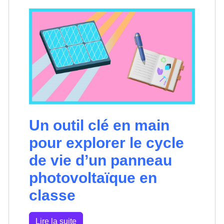
Un outil clé en main
pour explorer le cycle
de vie d’un panneau
photovoltaïque en
classe
Lire la suite