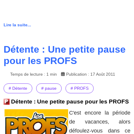
Lire la suite...
Détente : Une petite pause
pour les PROFS
Temps de lecture : 1 min
Publication : 17 Août 2011
# Détente
# pause
# PROFS
Détente : Une petite pause pour les PROFS
C'est encore la période
de vacances, alors
défoulez-vous dans ce