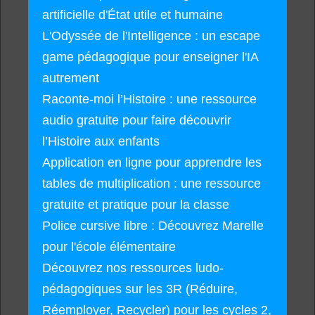
artificielle d'État utile et humaine
L'Odyssée de l'Intelligence : un escape
game pédagogique pour enseigner l'IA
autrement
Raconte-moi l’Histoire : une ressource
audio gratuite pour faire découvrir
l’Histoire aux enfants
Application en ligne pour apprendre les
tables de multiplication : une ressource
gratuite et pratique pour la classe
Police cursive libre : Découvrez Marelle
pour l'école élémentaire
Découvrez nos ressources ludo-
pédagogiques sur les 3R (Réduire,
Réemployer, Recycler) pour les cycles 2,