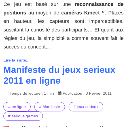
Ce jeu est basé sur une
reconnaissance de
positions
au moyen de
caméras Kinect
™. Placés
en hauteur, les capteurs sont imperceptibles,
suscitant la curiosité des participants… Et quant aux
règles du jeu, la simplicité a comme souvent fait le
succès du concept...
Lire la suite...
Manifeste du jeux serieux
2011 en ligne
Temps de lecture : 1 min
Publication : 3 Février 2011
# en ligne
# Manifeste
# jeux serieux
# serious games