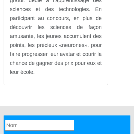
gratuit dédié à l’apprentissage des
sciences et des technologies. En
participant au concours, en plus de
découvrir les sciences de façon
amusante, les jeunes accumulent des
points, les précieux «neurones», pour
faire progresser leur avatar et courir la
chance de gagner des prix pour eux et
leur école.