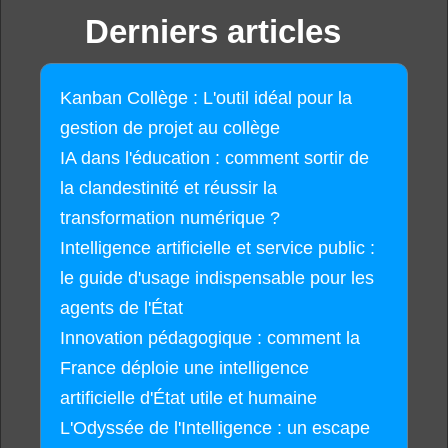
Derniers articles
Kanban Collège : L'outil idéal pour la
gestion de projet au collège
IA dans l'éducation : comment sortir de
la clandestinité et réussir la
transformation numérique ?
Intelligence artificielle et service public :
le guide d'usage indispensable pour les
agents de l'État
Innovation pédagogique : comment la
France déploie une intelligence
artificielle d'État utile et humaine
L'Odyssée de l'Intelligence : un escape