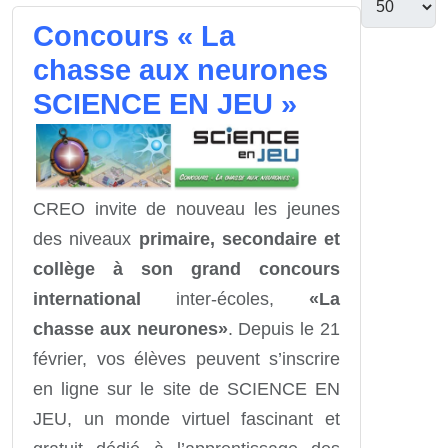
Concours « La
chasse aux neurones
SCIENCE EN JEU »
CREO invite de nouveau les jeunes
des niveaux
primaire, secondaire et
collège à son grand concours
international
inter-écoles,
«La
chasse aux neurones»
. Depuis le 21
février, vos élèves peuvent s’inscrire
en ligne sur le site de SCIENCE EN
JEU, un monde virtuel fascinant et