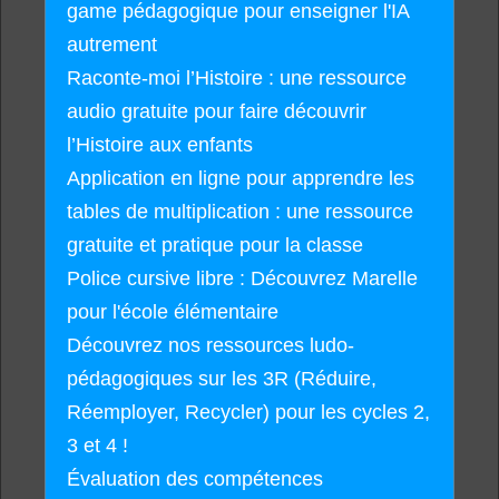
game pédagogique pour enseigner l'IA
autrement
Raconte-moi l’Histoire : une ressource
audio gratuite pour faire découvrir
l’Histoire aux enfants
Application en ligne pour apprendre les
tables de multiplication : une ressource
gratuite et pratique pour la classe
Police cursive libre : Découvrez Marelle
pour l'école élémentaire
Découvrez nos ressources ludo-
pédagogiques sur les 3R (Réduire,
Réemployer, Recycler) pour les cycles 2,
3 et 4 !
Évaluation des compétences