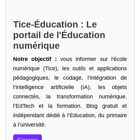
Tice-Éducation : Le
portail de l'Éducation
numérique
Notre objectif :
vous informer sur l'école
numérique (Tice), les outils et applications
pédagogiques, le codage,
l’intégration de
l’intelligence artificielle
(IA), les objets
connectés, la transformation numérique,
l’EdTech et la formation. Blog gratuit et
indépendant dédié à l’Education, du primaire
à l’université.