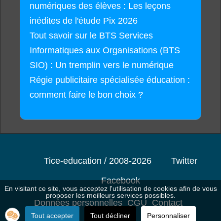
numériques des élèves : Les leçons
inédites de l'étude Pix 2026
Tout savoir sur le BTS Services
Informatiques aux Organisations (BTS
SIO) : Un tremplin vers le numérique
Régie publicitaire spécialisée éducation :
comment faire le bon choix ?
Tice-education / 2008-2026
Twitter
Facebook
En visitant ce site, vous acceptez l'utilisation de cookies afin de vous
proposer les meilleurs services possibles.
Données personnelles
CGU
Contact
Tout accepter
Tout décliner
Personnaliser