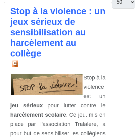
Stop à la violence : un
jeux sérieux de
sensibilisation au
harcèlement au
collège
Stop à la
violence
est un
jeu sérieux
pour lutter contre le
harcèlement scolaire
. Ce jeu, mis en
place par l'association Tralalere, a
pour but de sensibiliser les collégiens