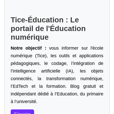
Tice-Éducation : Le
portail de l'Éducation
numérique
Notre objectif :
vous informer sur l'école
numérique (Tice), les outils et applications
pédagogiques, le codage,
l’intégration de
l’intelligence artificielle
(IA), les objets
connectés, la transformation numérique,
l’EdTech et la formation. Blog gratuit et
indépendant dédié à l’Education, du primaire
à l’université.