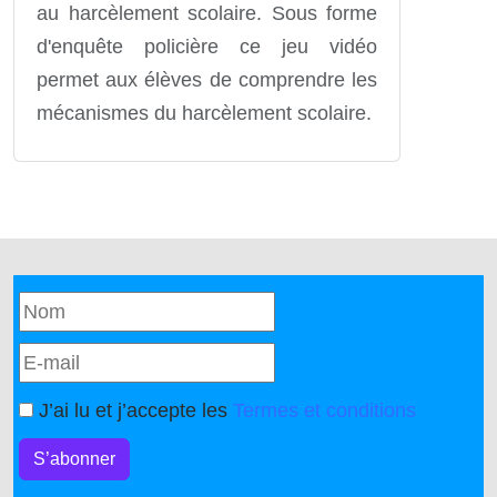
au harcèlement scolaire. Sous forme
d'enquête policière ce jeu vidéo
permet aux élèves de comprendre les
mécanismes du harcèlement scolaire.
J’ai lu et j’accepte les
Termes et conditions
S’abonner