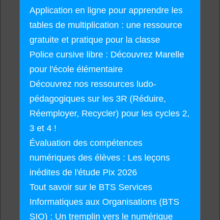
Application en ligne pour apprendre les
tables de multiplication : une ressource
gratuite et pratique pour la classe
Police cursive libre : Découvrez Marelle
pour l'école élémentaire
Découvrez nos ressources ludo-
pédagogiques sur les 3R (Réduire,
Réemployer, Recycler) pour les cycles 2,
3 et 4 !
Évaluation des compétences
numériques des élèves : Les leçons
inédites de l'étude Pix 2026
Tout savoir sur le BTS Services
Informatiques aux Organisations (BTS
SIO) : Un tremplin vers le numérique