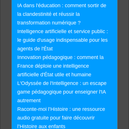
IA dans l'éducation : comment sortir de
la clandestinité et réussir la
transformation numérique ?
Intelligence artificielle et service public :
le guide d'usage indispensable pour les
agents de l'État
Innovation pédagogique : comment la
France déploie une intelligence
artificielle d'État utile et humaine
L'Odyssée de l'Intelligence : un escape
game pédagogique pour enseigner l'IA
autrement
Raconte-moi l’Histoire : une ressource
audio gratuite pour faire découvrir
l’Histoire aux enfants