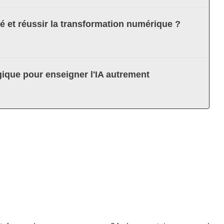
té et réussir la transformation numérique ?
ique pour enseigner l'IA autrement