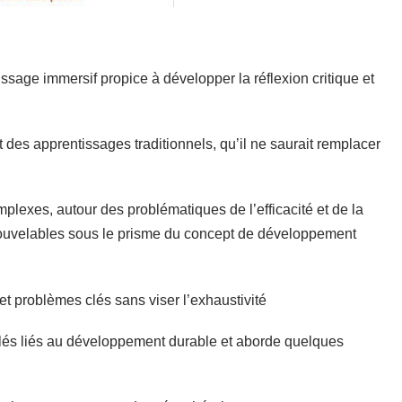
sage immersif propice à développer la réflexion critique et
des apprentissages traditionnels, qu’il ne saurait remplacer
plexes, autour des problématiques de l’efficacité et de la
nouvelables sous le prisme du concept de développement
 et problèmes clés sans viser l’exhaustivité
 clés liés au développement durable et aborde quelques