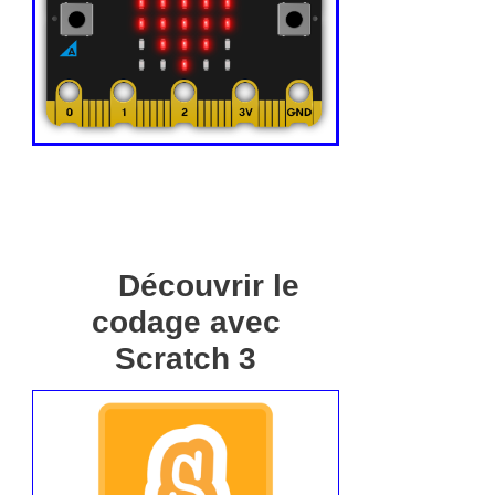
Découvrir le
codage avec
Scratch 3