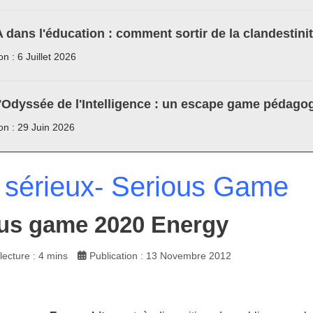
A dans l'éducation : comment sortir de la clandestini
on : 6 Juillet 2026
'Odyssée de l'Intelligence : un escape game pédagog
ion : 29 Juin 2026
 sérieux- Serious Game
us game 2020 Energy
ecture : 4 mins
Publication : 13 Novembre 2012