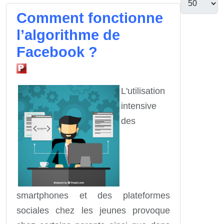
Comment fonctionne
l’algorithme de
Facebook ?
L'utilisation
intensive
des
smartphones et des plateformes
sociales chez les jeunes provoque