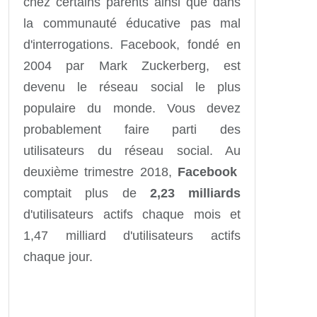
chez certains parents ainsi que dans
la communauté éducative pas mal
d'interrogations. Facebook, fondé en
2004 par Mark Zuckerberg, est
devenu le réseau social le plus
populaire du monde. Vous devez
probablement faire parti des
utilisateurs du réseau social. Au
deuxième trimestre 2018,
Facebook
comptait plus de
2,23 milliards
d'utilisateurs actifs chaque mois et
1,47 milliard d'utilisateurs actifs
chaque jour.