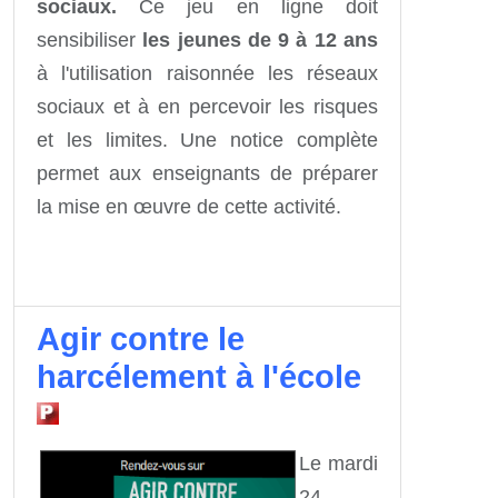
sociaux.
Ce jeu en ligne doit
sensibiliser
les jeunes de 9 à 12 ans
à l'utilisation raisonnée les réseaux
sociaux et à en percevoir les risques
et les limites. Une notice complète
permet aux enseignants de préparer
la mise en œuvre de cette activité.
Agir contre le
harcélement à l'école
Le mardi
24