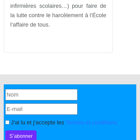
infirmières scolaires…) pour faire de
la lutte contre le harcèlement à l’École
l’affaire de tous.
J’ai lu et j’accepte les
Termes et conditions
S’abonner