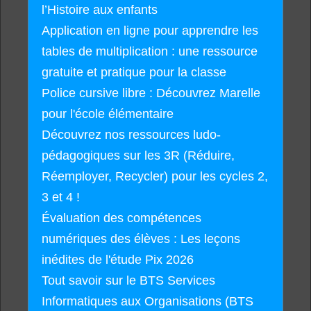
l’Histoire aux enfants
Application en ligne pour apprendre les
tables de multiplication : une ressource
gratuite et pratique pour la classe
Police cursive libre : Découvrez Marelle
pour l'école élémentaire
Découvrez nos ressources ludo-
pédagogiques sur les 3R (Réduire,
Réemployer, Recycler) pour les cycles 2,
3 et 4 !
Évaluation des compétences
numériques des élèves : Les leçons
inédites de l'étude Pix 2026
Tout savoir sur le BTS Services
Informatiques aux Organisations (BTS