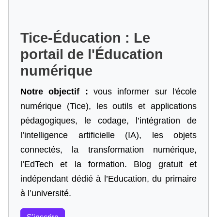
Tice-Éducation : Le
portail de l'Éducation
numérique
Notre objectif :
vous informer sur l'école
numérique (Tice), les outils et applications
pédagogiques, le codage,
l’intégration de
l’intelligence artificielle
(IA), les objets
connectés, la transformation numérique,
l’EdTech et la formation. Blog gratuit et
indépendant dédié à l’Education, du primaire
à l’université.