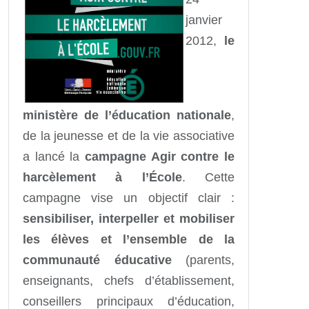
janvier
2012,
le
ministère de l’éducation nationale
,
de la jeunesse et de la vie associative
a lancé la
campagne Agir contre le
harcèlement à l’École
. Cette
campagne vise un objectif clair :
sensibiliser, interpeller et mobiliser
les élèves et l’ensemble de la
communauté éducative
(parents,
enseignants, chefs d’établissement,
conseillers principaux d’éducation,