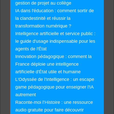
gestion de projet au collège
IA dans l'éducation : comment sortir de
la clandestinité et réussir la
transformation numérique ?
Intelligence artificielle et service public :
le guide d'usage indispensable pour les
agents de l'État
Innovation pédagogique : comment la
France déploie une intelligence
artificielle d'État utile et humaine
L'Odyssée de l'Intelligence : un escape
game pédagogique pour enseigner l'IA
autrement
Raconte-moi l’Histoire : une ressource
audio gratuite pour faire découvrir