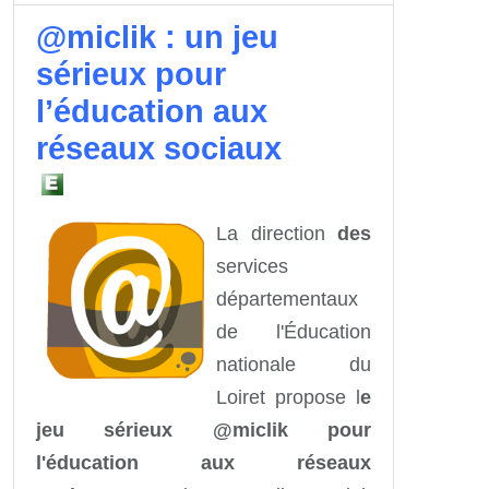
@miclik : un jeu
sérieux pour
l’éducation aux
réseaux sociaux
La direction
des
services
départementaux
de l'Éducation
nationale du
Loiret propose l
e
jeu sérieux @miclik pour
l'éducation aux réseaux