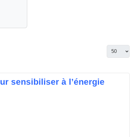
r sensibiliser à l’énergie