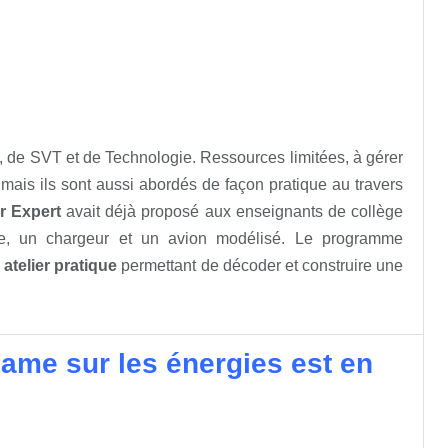
 de SVT et de Technologie. Ressources limitées, à gérer
 mais ils sont aussi abordés de façon pratique au travers
r Expert
avait déjà proposé aux enseignants de collège
tte, un chargeur et un avion modélisé. Le programme
e
atelier pratique
permettant de décoder et construire une
ame sur les énergies est en