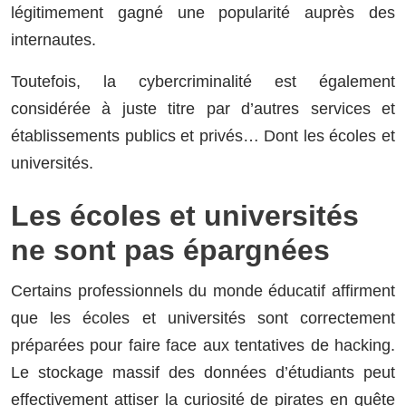
légitimement gagné une popularité auprès des
internautes.
Toutefois, la cybercriminalité est également
considérée à juste titre par d’autres services et
établissements publics et privés… Dont les écoles et
universités.
Les écoles et universités
ne sont pas épargnées
Certains professionnels du monde éducatif affirment
que les écoles et universités sont correctement
préparées pour faire face aux tentatives de hacking.
Le stockage massif des données d’étudiants peut
effectivement attiser la curiosité de pirates en quête