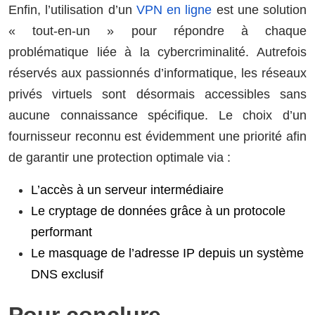
Enfin, l’utilisation d’un
VPN en ligne
est une solution
« tout-en-un » pour répondre à chaque
problématique liée à la cybercriminalité. Autrefois
réservés aux passionnés d’informatique, les réseaux
privés virtuels sont désormais accessibles sans
aucune connaissance spécifique. Le choix d’un
fournisseur reconnu est évidemment une priorité afin
de garantir une protection optimale via :
L’accès à un serveur intermédiaire
Le cryptage de données grâce à un protocole
performant
Le masquage de l’adresse IP depuis un système
DNS exclusif