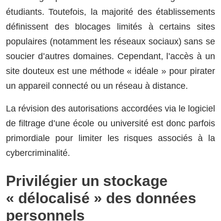
étudiants. Toutefois, la majorité des établissements
définissent des blocages limités à certains sites
populaires (notamment les réseaux sociaux) sans se
soucier d’autres domaines. Cependant, l’accès à un
site douteux est une méthode « idéale » pour pirater
un appareil connecté ou un réseau à distance.
La révision des autorisations accordées via le logiciel
de filtrage d’une école ou université est donc parfois
primordiale pour limiter les risques associés à la
cybercriminalité.
Privilégier un stockage
« délocalisé » des données
personnels