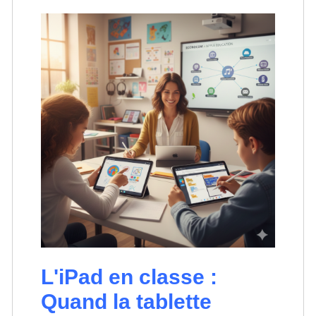
L'iPad en classe :
Quand la tablette