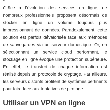
Grâce à l’évolution des services en ligne, de
nombreux professionnels proposent désormais de
stocker en ligne un volume toujours plus
impressionnant de données. Paradoxalement, cette
solution est parfois dévalorisée face aux méthodes
de sauvegardes via un serveur domestique. Or, en
sélectionnant un service cloud performant, le
stockage en ligne évoque une protection supérieure.
En effet, le transfert de chaque information est
réalisé depuis un protocole de cryptage. Par ailleurs,
les serveurs distants profitent de systèmes pertinents
pour faire face aux tentatives de piratage.
Utiliser un VPN en ligne