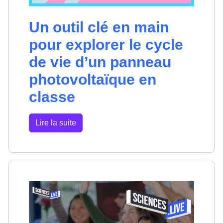
Un outil clé en main
pour explorer le cycle
de vie d’un panneau
photovoltaïque en
classe
Lire la suite