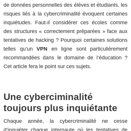
de données personnelles des élèves et étudiants, les
risques liés à la cybercriminalité évoquent certaines
inquiétudes. Faut-il considérer ces écoles comme
des structures « correctement préparées » face aux
tentatives de hacking ? Pourquoi certaines solutions
telles qu’un
VPN
en ligne sont particulièrement
recommandées dans le domaine de l’éducation ?
Cet article fera le point sur ces sujets.
Une cyberciminalité
toujours plus inquiétante
Chaque année, la cybercriminalité ne cesse
d’inquiéter chaque internaute où les tentatives de