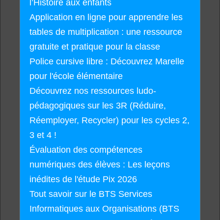
l’Histoire aux enfants
Application en ligne pour apprendre les
tables de multiplication : une ressource
gratuite et pratique pour la classe
Police cursive libre : Découvrez Marelle
pour l'école élémentaire
Découvrez nos ressources ludo-
pédagogiques sur les 3R (Réduire,
Réemployer, Recycler) pour les cycles 2,
3 et 4 !
Évaluation des compétences
numériques des élèves : Les leçons
inédites de l'étude Pix 2026
Tout savoir sur le BTS Services
Informatiques aux Organisations (BTS