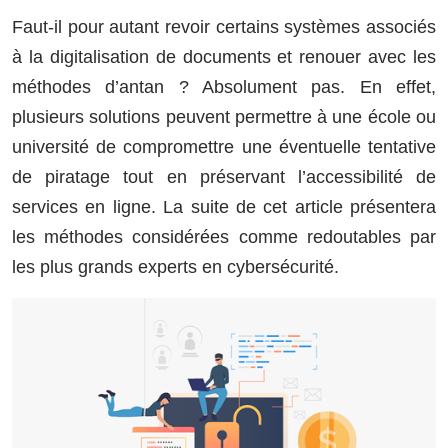
Faut-il pour autant revoir certains systèmes associés
à la digitalisation de documents et renouer avec les
méthodes d’antan ? Absolument pas. En effet,
plusieurs solutions peuvent permettre à une école ou
université de compromettre une éventuelle tentative
de piratage tout en préservant l’accessibilité de
services en ligne. La suite de cet article présentera
les méthodes considérées comme redoutables par
les plus grands experts en cybersécurité.