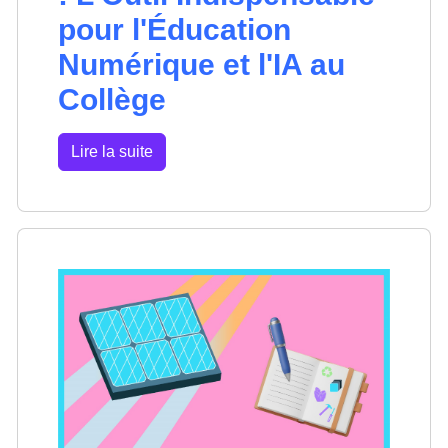
pour l'Éducation
Numérique et l'IA au
Collège
Lire la suite