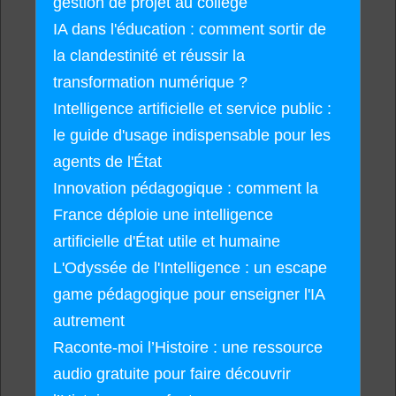
gestion de projet au collège
IA dans l'éducation : comment sortir de
la clandestinité et réussir la
transformation numérique ?
Intelligence artificielle et service public :
le guide d'usage indispensable pour les
agents de l'État
Innovation pédagogique : comment la
France déploie une intelligence
artificielle d'État utile et humaine
L'Odyssée de l'Intelligence : un escape
game pédagogique pour enseigner l'IA
autrement
Raconte-moi l’Histoire : une ressource
audio gratuite pour faire découvrir