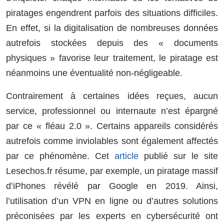
piratages engendrent parfois des situations difficiles.
En effet, si la digitalisation de nombreuses données
autrefois stockées depuis des « documents
physiques » favorise leur traitement, le piratage est
néanmoins une éventualité non-négligeable.
Contrairement à certaines idées reçues, aucun
service, professionnel ou internaute n’est épargné
par ce « fléau 2.0 ». Certains appareils considérés
autrefois comme inviolables sont également affectés
par ce phénomène. Cet
article
publié sur le site
Lesechos.fr résume, par exemple, un piratage massif
d’iPhones révélé par Google en 2019. Ainsi,
l’utilisation d’un VPN en ligne ou d’autres solutions
préconisées par les experts en cybersécurité ont