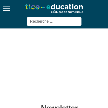
Mobile Menu Toggle
Rechercher
Newsletter