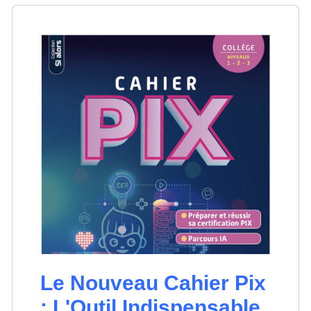
Le Nouveau Cahier Pix
: L'Outil Indispensable