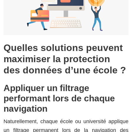
Quelles solutions peuvent
maximiser la protection
des données d’une école ?
Appliquer un filtrage
performant lors de chaque
navigation
Naturellement, chaque école ou université applique
un filtrage permanent lors de la navigation des