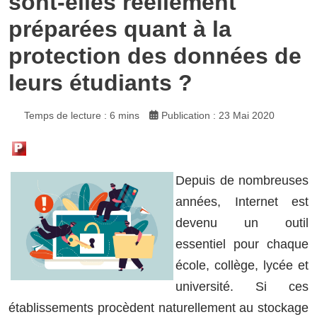
sont-elles réellement
préparées quant à la
protection des données de
leurs étudiants ?
Temps de lecture : 6 mins
Publication : 23 Mai 2020
Depuis de nombreuses
années, Internet est
devenu un outil
essentiel pour chaque
école, collège, lycée et
université. Si ces
établissements procèdent naturellement au stockage