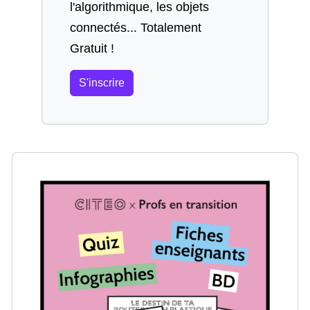
l'algorithmique, les objets
connectés... Totalement
Gratuit !
S'inscrire