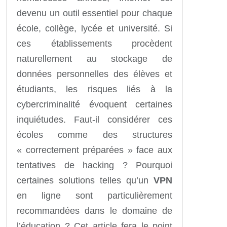
devenu un outil essentiel pour chaque
école, collège, lycée et université. Si
ces établissements procèdent
naturellement au stockage de
données personnelles des élèves et
étudiants, les risques liés à la
cybercriminalité évoquent certaines
inquiétudes. Faut-il considérer ces
écoles comme des structures
« correctement préparées » face aux
tentatives de hacking ? Pourquoi
certaines solutions telles qu’un
VPN
en ligne sont particulièrement
recommandées dans le domaine de
l’éducation ? Cet article fera le point