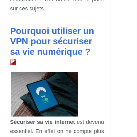
sur ces sujets.
Pourquoi utiliser un
VPN pour sécuriser
sa vie numérique ?
Sécuriser sa vie internet
est devenu
essentiel. En effet on ne compte plus