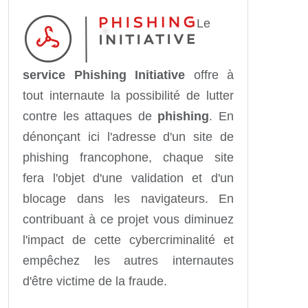
Le
service Phishing Initiative
offre à
tout internaute la possibilité de lutter
contre les attaques de
phishing
. En
dénonçant ici l'adresse d'un site de
phishing francophone, chaque site
fera l'objet d'une validation et d'un
blocage dans les navigateurs. En
contribuant à ce projet vous diminuez
l'impact de cette cybercriminalité et
empêchez les autres internautes
d'être victime de la fraude.