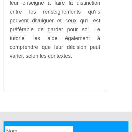
leur enseigne à faire la distinction
entre les renseignements qu’ils
peuvent divulguer et ceux qu’il est
préférable de garder pour soi. Le
tutoriel les aide également à
comprendre que leur décision peut
varier, selon les contextes.