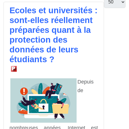
Ecoles et universités :
sont-elles réellement
préparées quant à la
protection des
données de leurs
étudiants ?
Depuis
de
nombreuses années, Internet est