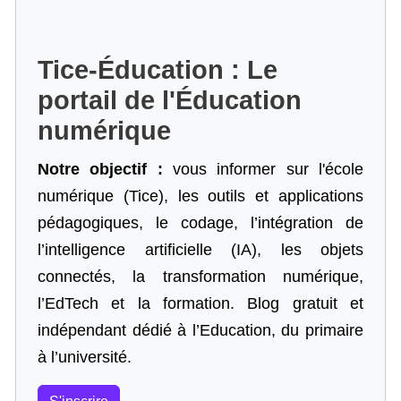
Tice-Éducation : Le
portail de l'Éducation
numérique
Notre objectif :
vous informer sur l'école
numérique (Tice), les outils et applications
pédagogiques, le codage,
l’intégration de
l’intelligence artificielle
(IA), les objets
connectés, la transformation numérique,
l’EdTech et la formation. Blog gratuit et
indépendant dédié à l’Education, du primaire
à l’université.