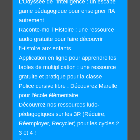
L'Odyssée de l'Intelligence : un escape
game pédagogique pour enseigner l'IA
autrement
Raconte-moi l’Histoire : une ressource
audio gratuite pour faire découvrir
l’Histoire aux enfants
Application en ligne pour apprendre les
tables de multiplication : une ressource
gratuite et pratique pour la classe
Police cursive libre : Découvrez Marelle
pour l'école élémentaire
Découvrez nos ressources ludo-
pédagogiques sur les 3R (Réduire,
Réemployer, Recycler) pour les cycles 2,
3 et 4 !