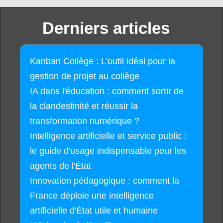
Derniers articles
Kanban Collège : L'outil idéal pour la
gestion de projet au collège
IA dans l'éducation : comment sortir de
la clandestinité et réussir la
transformation numérique ?
Intelligence artificielle et service public :
le guide d'usage indispensable pour les
agents de l'État
Innovation pédagogique : comment la
France déploie une intelligence
artificielle d'État utile et humaine