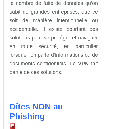
le nombre de fuite de données qu’on
subit de grandes entreprises, que ce
soit de manière intentionnelle ou
accidentelle. Il existe pourtant des
solutions pour se protéger et naviguer
en toute sécurité, en particulier
lorsque l’on parle d’informations ou de
documents confidentiels. Le
VPN
fait
partie de ces solutions.
Dîtes NON au
Phishing