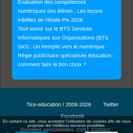
Évaluation des compétences
numériques des élèves : Les leçons
inédites de l'étude Pix 2026
Tout savoir sur le BTS Services
Informatiques aux Organisations (BTS
SIO) : Un tremplin vers le numérique
Régie publicitaire spécialisée éducation :
comment faire le bon choix ?
Tice-education / 2008-2026
Twitter
Facebook
En visitant ce site, vous acceptez l'utilisation de cookies afin de vous
proposer les meilleurs services possibles.
Données personnelles
CGU
Contact