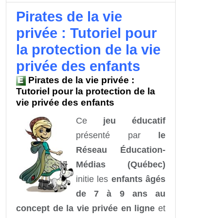
Pirates de la vie
privée : Tutoriel pour
la protection de la vie
privée des enfants
Pirates de la vie privée :
Tutoriel pour la protection de la
vie privée des enfants
Ce
jeu éducatif
présenté par
le
Réseau Éducation-
Médias (Québec)
initie les
enfants âgés
de 7 à 9 ans au
concept de la vie privée en ligne
et